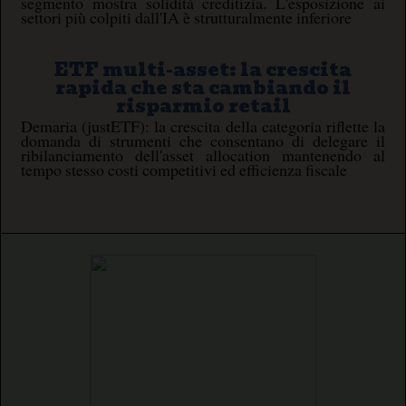
segmento mostra solidità creditizia. L'esposizione ai
settori più colpiti dall'IA è strutturalmente inferiore
ETF multi-asset: la crescita
rapida che sta cambiando il
risparmio retail
Demaria (justETF): la crescita della categoria riflette la
domanda di strumenti che consentano di delegare il
ribilanciamento dell'asset allocation mantenendo al
tempo stesso costi competitivi ed efficienza fiscale