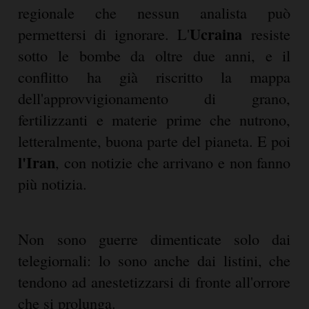
regionale che nessun analista può
Ucraina
permettersi di ignorare. L'
resiste
sotto le bombe da oltre due anni, e il
conflitto ha già riscritto la mappa
dell'approvvigionamento di grano,
fertilizzanti e materie prime che nutrono,
letteralmente, buona parte del pianeta. E poi
l'Iran
, con notizie che arrivano e non fanno
più notizia.
Non sono guerre dimenticate solo dai
telegiornali: lo sono anche dai listini, che
tendono ad anestetizzarsi di fronte all'orrore
che si prolunga.