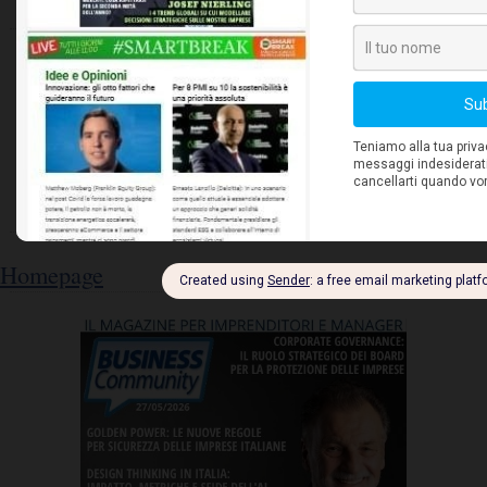
Homepage