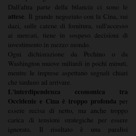
Dall'altra parte della bilancia ci sono le
attese
. Il grande negoziato con la Cina, sui
dazi, sulle catene di fornitura, sull'accesso
ai mercati, tiene in sospeso decisioni di
investimento in mezzo mondo.
Ogni dichiarazione da Pechino o da
Washington muove miliardi in pochi minuti,
mentre le imprese aspettano segnali chiari
che tardano ad arrivare.
L'interdipendenza economica tra
Occidente e Cina è troppo profonda
per
essere recisa di netto, ma anche troppo
carica di tensioni strategiche per essere
ignorata. Il risultato è una paralisi