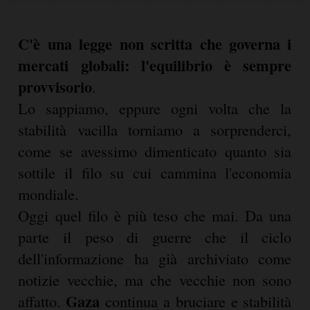
C'è una legge non scritta che governa i
mercati globali: l'equilibrio è sempre
provvisorio
.
Lo sappiamo, eppure ogni volta che la
stabilità vacilla torniamo a sorprenderci,
come se avessimo dimenticato quanto sia
sottile il filo su cui cammina l'economia
mondiale.
Oggi quel filo è più teso che mai. Da una
parte il peso di guerre che il ciclo
dell'informazione ha già archiviato come
notizie vecchie, ma che vecchie non sono
Gaza
affatto.
continua a bruciare e stabilità