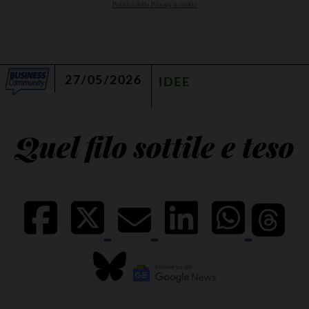
Politica della Privacy e cookie
27/05/2026
IDEE
Quel filo sottile e teso