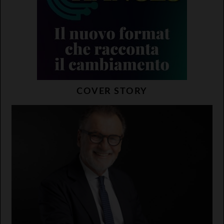
COVER STORY