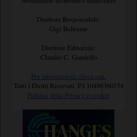
Settimanale economico finanziario
Direttore Responsabile:
Gigi Beltrame
Direttore Editoriale:
Claudio C. Gandolfo
Per informazioni clicca qui.
Tutti i Diritti Riservati. P.I 10498360154
Politica della Privacy e cookie