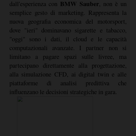
BMW Sauber
dall'esperienza con
, non è un
semplice gesto di marketing. Rappresenta la
nuova geografia economica del motorsport,
dove "ieri" dominavano sigarette e tabacco,
"oggi" sono i dati, il cloud e le capacità
computazionali avanzate. I partner non si
limitano a pagare spazi sulle livree, ma
partecipano direttamente alla progettazione,
alla simulazione CFD, ai digital twin e alle
piattaforme di analisi predittiva che
influenzano le decisioni strategiche in gara.