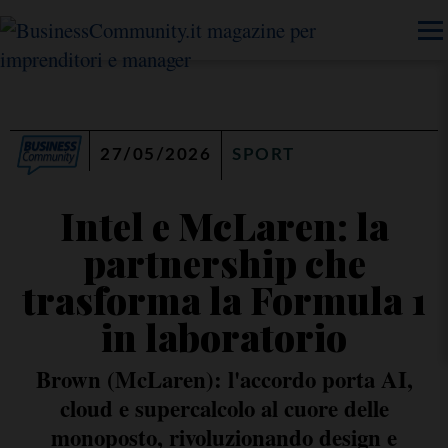
27/05/2026
SPORT
Intel e McLaren: la
partnership che
trasforma la Formula 1
in laboratorio
Brown (McLaren): l'accordo porta AI,
cloud e supercalcolo al cuore delle
monoposto, rivoluzionando design e