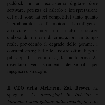
paddock in un ecosistema digitale dove
software, potenza di calcolo e interpretazione
dei dati sono fattori competitivi tanto quanto
l'aerodinamica o il motore. L'intelligenza
artificiale assume un ruolo cruciale,
elaborando milioni di simulazioni in tempo
reale, prevedendo il degrado delle gomme, i
consumi energetici e le finestre ottimali per i
pit stop. In alcuni casi, le piattaforme AI
diventano veri strumenti decisionali per
ingegneri e strateghi.
Il CEO della McLaren, Zak Brown
, ha
spiegato:
"Le prestazioni in IndyCar e
Formula 1 sono guidate dalla tecnologia, e la