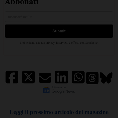
Leggi il prossimo articolo del magazine