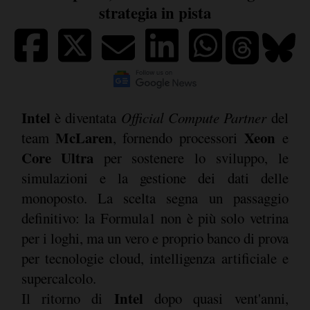
strategia in pista
Intel
è diventata
Official Compute Partner
del
McLaren
Xeon
team
, fornendo processori
e
Core Ultra
per sostenere lo sviluppo, le
simulazioni e la gestione dei dati delle
monoposto. La scelta segna un passaggio
definitivo: la Formula1 non è più solo vetrina
per i loghi, ma un vero e proprio banco di prova
per tecnologie cloud, intelligenza artificiale e
supercalcolo.
Intel
Il ritorno di
dopo quasi vent'anni,