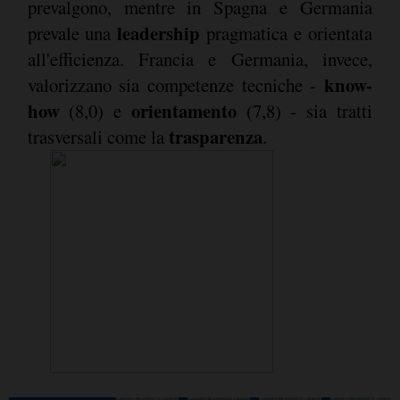
prevalgono, mentre in Spagna e Germania
leadership
prevale una
pragmatica e orientata
all'efficienza. Francia e Germania, invece,
know-
valorizzano sia competenze tecniche -
how
orientamento
(8,0) e
(7,8) - sia tratti
trasparenza
trasversali come la
.