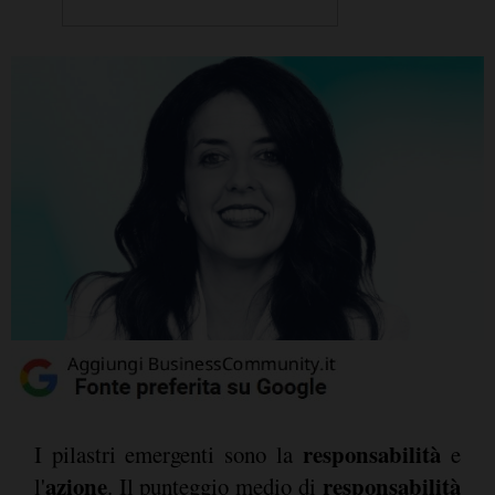
responsabilità
I pilastri emergenti sono la
e
azione
responsabilità
l'
. Il punteggio medio di