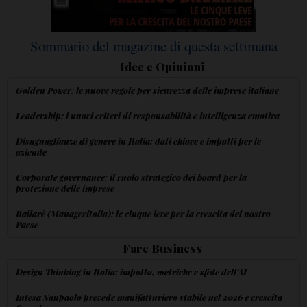
Sommario del magazine di questa settimana
Idee e Opinioni
Golden Power: le nuove regole per sicurezza delle imprese italiane
Leadership: i nuovi criteri di responsabilità e intelligenza emotiva
Disuguaglianze di genere in Italia: dati chiave e impatti per le
aziende
Corporate governance: il ruolo strategico dei board per la
protezione delle imprese
Ballarè (Manageritalia): le cinque leve per la crescita del nostro
Paese
Fare Business
Design Thinking in Italia: impatto, metriche e sfide dell'AI
Intesa Sanpaolo prevede manifatturiero stabile nel 2026 e crescita