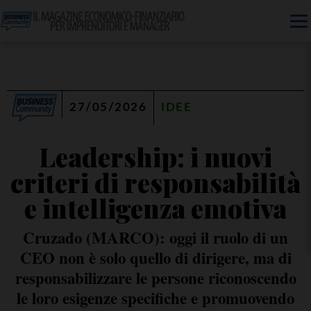
27/05/2026
IDEE
Leadership: i nuovi
criteri di responsabilità
e intelligenza emotiva
Cruzado (MARCO): oggi il ruolo di un
CEO non è solo quello di dirigere, ma di
responsabilizzare le persone riconoscendo
le loro esigenze specifiche e promuovendo