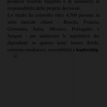
produrre risultati tangibili e di assumersi la
responsabilità delle proprie decisioni.
Lo studio ha coinvolto oltre 4.500 persone in
sette mercati chiave - Brasile, Francia,
Germania, Italia, Messico, Portogallo e
Spagna - per analizzare le aspettative dei
dipendenti su quattro temi: lavoro ibrido,
leadership
consumo mediatico, sostenibilità e
.