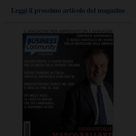
Leggi il prossimo articolo del magazine