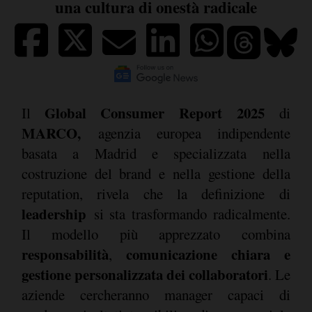
una cultura di onestà radicale
Global Consumer Report 2025
Il
di
MARCO,
agenzia europea indipendente
basata a Madrid e specializzata nella
costruzione del brand e nella gestione della
reputation, rivela che la definizione di
leadership
si sta trasformando radicalmente.
Il modello più apprezzato combina
responsabilità
comunicazione chiara e
,
gestione personalizzata dei collaboratori
. Le
aziende cercheranno manager capaci di