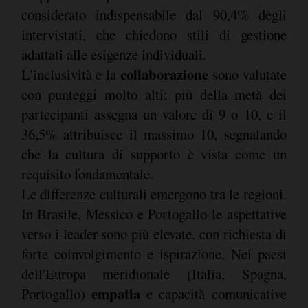
considerato indispensabile dal 90,4% degli
intervistati, che chiedono stili di gestione
adattati alle esigenze individuali.
collaborazione
L'inclusività e la
sono valutate
con punteggi molto alti: più della metà dei
partecipanti assegna un valore di 9 o 10, e il
36,5% attribuisce il massimo 10, segnalando
che la cultura di supporto è vista come un
requisito fondamentale.
Le differenze culturali emergono tra le regioni.
In Brasile, Messico e Portogallo le aspettative
verso i leader sono più elevate, con richiesta di
forte coinvolgimento e ispirazione. Nei paesi
dell'Europa meridionale (Italia, Spagna,
empatia
Portogallo)
e capacità comunicative