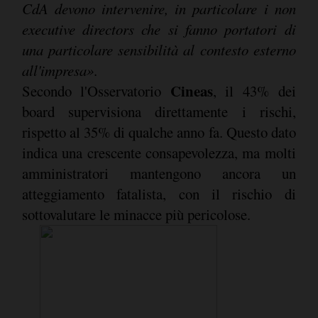
CdA devono intervenire, in particolare i non
executive directors che si fanno portatori di
una particolare sensibilità al contesto esterno
all'impresa»
.
Cineas
Secondo l'Osservatorio
, il 43% dei
board supervisiona direttamente i rischi,
rispetto al 35% di qualche anno fa. Questo dato
indica una crescente consapevolezza, ma molti
amministratori mantengono ancora un
atteggiamento fatalista, con il rischio di
sottovalutare le minacce più pericolose.