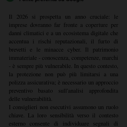
Il 2026 si prospetta un anno cruciale: le
imprese dovranno far fronte a coperture per
danni climatici e a un ecosistema digitale che
accentua i rischi reputazionali, il furto di
brevetti e le minacce cyber. Il patrimonio
immateriale - conoscenza, competenze, marchi
- è sempre più vulnerabile. In questo contesto,
la protezione non può più limitarsi a una
polizza assicurativa; è necessario un approccio
preventivo basato sull'analisi approfondita
delle vulnerabilità.
I consiglieri non esecutivi assumono un ruolo
chiave. La loro sensibilità verso il contesto
esterno consente di individuare segnali di