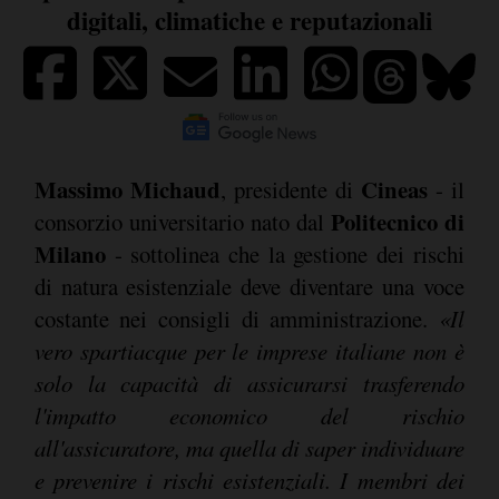
digitali, climatiche e reputazionali
Massimo Michaud
Cineas
, presidente di
- il
Politecnico di
consorzio universitario nato dal
Milano
- sottolinea che la gestione dei rischi
di natura esistenziale deve diventare una voce
costante nei consigli di amministrazione.
«Il
vero spartiacque per le imprese italiane non è
solo la capacità di assicurarsi trasferendo
l'impatto economico del rischio
all'assicuratore, ma quella di saper individuare
e prevenire i rischi esistenziali. I membri dei