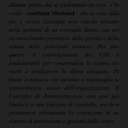
allarme prima che si trasformino in crisi.
«
"
Io
continua Michaud
credo
-
-
che la vera sfida
per i vertici aziendali non risieda soltanto
nella gestione di un eventuale danno, ma nel
riconoscimento preventivo della gravità e della
natura delle principali minacce. Per fare
questo, il coinvolgimento dei CdA è
fondamentale per comprendere la natura dei
rischi e predisporre le difese adeguate. Di
fronte a minacce che mettono a repentaglio la
sopravvivenza stessa dell'organizzazione. Il
Consiglio di Amministrazione non può più
limitarsi a una funzione di controllo, ma deve
promuovere attivamente la costruzione di un
sistema di prevenzione e gestione delle crisi»
.