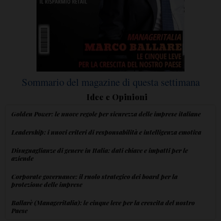
Sommario del magazine di questa settimana
Idee e Opinioni
Golden Power: le nuove regole per sicurezza delle imprese italiane
Leadership: i nuovi criteri di responsabilità e intelligenza emotiva
Disuguaglianze di genere in Italia: dati chiave e impatti per le
aziende
Corporate governance: il ruolo strategico dei board per la
protezione delle imprese
Ballarè (Manageritalia): le cinque leve per la crescita del nostro
Paese