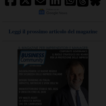
Leggi il prossimo articolo del magazine