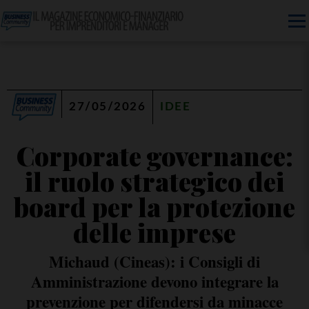
27/05/2026
IDEE
Corporate governance:
il ruolo strategico dei
board per la protezione
delle imprese
Michaud (Cineas): i Consigli di
Amministrazione devono integrare la
prevenzione per difendersi da minacce