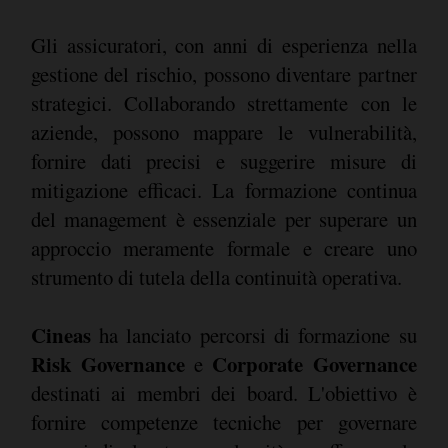
Gli assicuratori, con anni di esperienza nella
gestione del rischio, possono diventare partner
strategici. Collaborando strettamente con le
aziende, possono mappare le vulnerabilità,
fornire dati precisi e suggerire misure di
mitigazione efficaci. La formazione continua
del management è essenziale per superare un
approccio meramente formale e creare uno
strumento di tutela della continuità operativa.
Cineas
ha lanciato percorsi di formazione su
Risk Governance
Corporate Governance
e
destinati ai membri dei board. L'obiettivo è
fornire competenze tecniche per governare