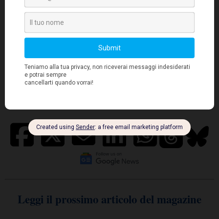
Leggi il prossimo articolo del magazine