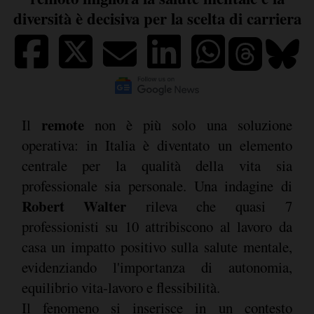
diversità è decisiva per la scelta di carriera
remote
Il
non è più solo una soluzione
operativa: in Italia è diventato un elemento
centrale per la qualità della vita sia
professionale sia personale. Una indagine di
Robert Walter
rileva che quasi 7
professionisti su 10 attribiscono al lavoro da
casa un impatto positivo sulla salute mentale,
evidenziando l'importanza di autonomia,
equilibrio vita-lavoro e flessibilità.
Il fenomeno si inserisce in un contesto