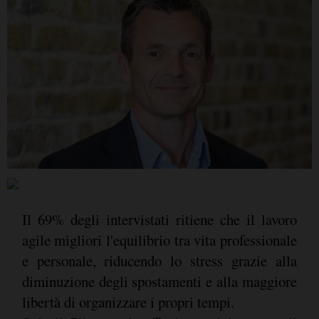
Il 69% degli intervistati ritiene che il lavoro
agile migliori l'equilibrio tra vita professionale
e personale, riducendo lo stress grazie alla
diminuzione degli spostamenti e alla maggiore
libertà di organizzare i propri tempi.