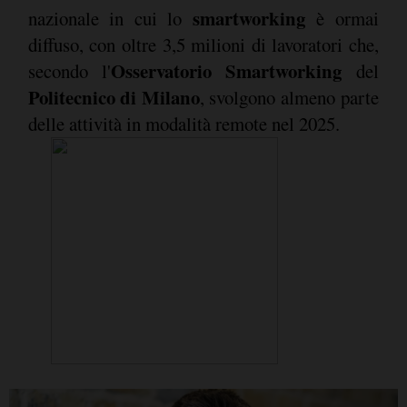
smartworking
nazionale in cui lo
è ormai
diffuso, con oltre 3,5 milioni di lavoratori che,
Osservatorio Smartworking
secondo l'
del
Politecnico di Milano
, svolgono almeno parte
delle attività in modalità remote nel 2025.