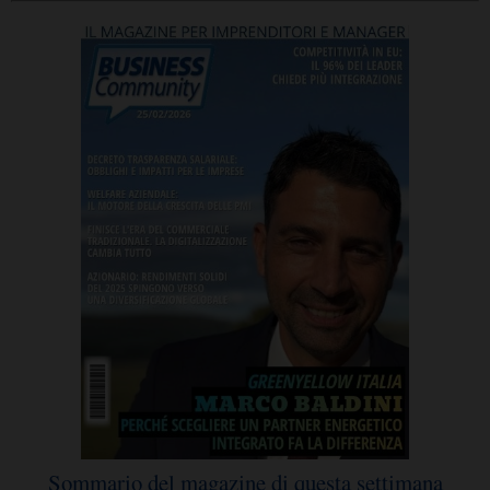
Sommario del magazine di questa settimana