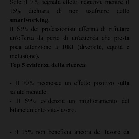
Solo il 7% segnala effetti negativi, mentre il
15% dichiara di non usufruire dello
smartworking
.
Il 63% dei professionisti afferma di rifiutare
un'offerta da parte di un'azienda che presta
DEI
poca attenzione a
(diversità, equità e
inclusione).
Top 5 evidenze della ricerca
:
- Il 70% riconosce un effetto positivo sulla
salute mentale.
- Il 69% evidenzia un miglioramento del
bilanciamento vita-lavoro.
- il 15% non beneficia ancora del lavoro da