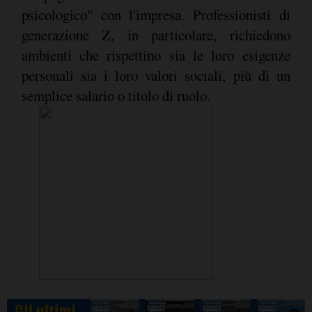
psicologico" con l'impresa. Professionisti di
generazione Z, in particolare, richiedono
ambienti che rispettino sia le loro esigenze
personali sia i loro valori sociali, più di un
semplice salario o titolo di ruolo.