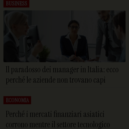
BUSINESS
Il paradosso dei manager in Italia: ecco
perché le aziende non trovano capi
ECONOMIA
Perché i mercati finanziari asiatici
corrono mentre il settore tecnologico