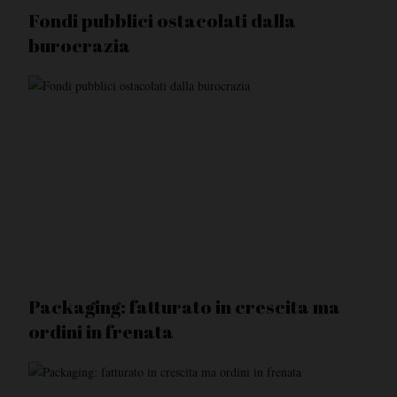
Fondi pubblici ostacolati dalla
burocrazia
Packaging: fatturato in crescita ma
ordini in frenata