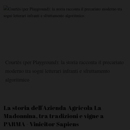
Courtès (per Playground): la storia racconta il precariato
moderno tra sogni letterari infranti e sfruttamento
algoritmico
La storia dell'Azienda Agricola La
Madonnina, tra tradizioni e vigne a
PARMA - Vinicitor Sapiens