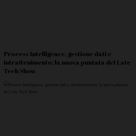
Process Intelligence, gestione dati e
intrattenimento: la nuova puntata del Late
Tech Show