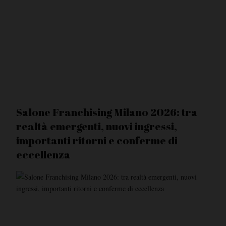
Salone Franchising Milano 2026: tra
realtà emergenti, nuovi ingressi,
importanti ritorni e conferme di
eccellenza