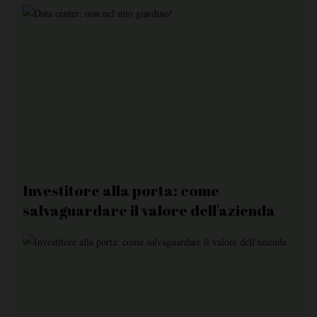
Investitore alla porta: come
salvaguardare il valore dell'azienda