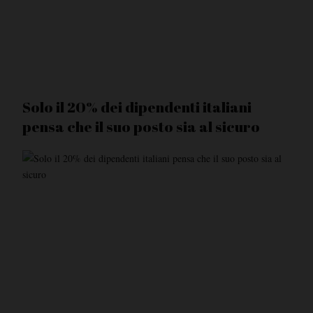
Solo il 20% dei dipendenti italiani
pensa che il suo posto sia al sicuro