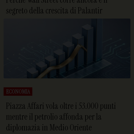
segreto della crescita di Palantir
ECONOMIA
Piazza Affari vola oltre i 53.000 punti
mentre il petrolio affonda per la
diplomazia in Medio Oriente