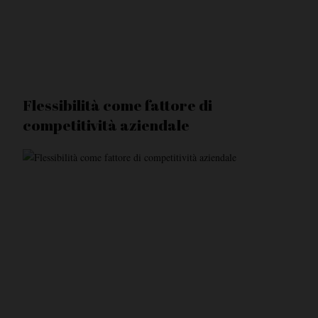
Flessibilità come fattore di
competitività aziendale