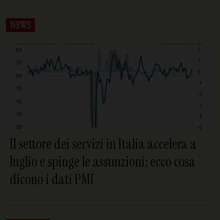
NEWS
Il settore dei servizi in Italia accelera a
luglio e spinge le assunzioni: ecco cosa
dicono i dati PMI