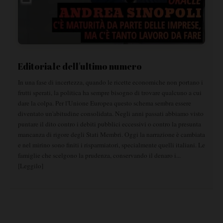
Editoriale dell'ultimo numero
In una fase di incertezza, quando le ricette economiche non portano i
frutti sperati, la politica ha sempre bisogno di trovare qualcuno a cui
dare la colpa. Per l'Unione Europea questo schema sembra essere
diventato un'abitudine consolidata. Negli anni passati abbiamo visto
puntare il dito contro i debiti pubblici eccessivi o contro la presunta
mancanza di rigore degli Stati Membri. Oggi la narrazione è cambiata
e nel mirino sono finiti i risparmiatori, specialmente quelli italiani. Le
famiglie che scelgono la prudenza, conservando il denaro i...
[
Leggilo
]