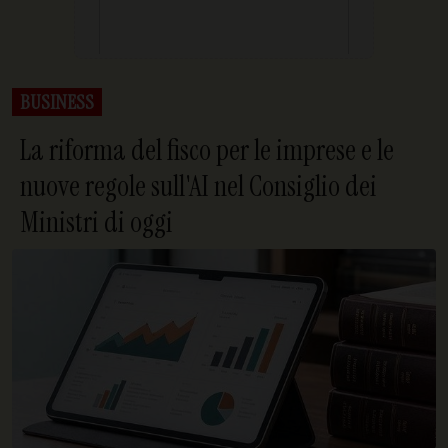
BUSINESS
La riforma del fisco per le imprese e le
nuove regole sull'AI nel Consiglio dei
Ministri di oggi