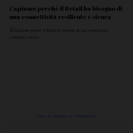
Capiamo perché il Retail ha bisogno di
una connettività resiliente e sicura
Track all markets on TradingView