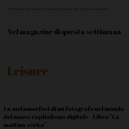
Nel magazine di questa settimana
Leisure
La metamorfosi di un fotografo nel mondo
del nuovo capitalismo digitale - Libro "La
mattina scrivo"