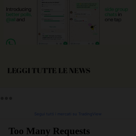
LEGGI TUTTE LE NEWS
Segui tutti i mercati su TradingView