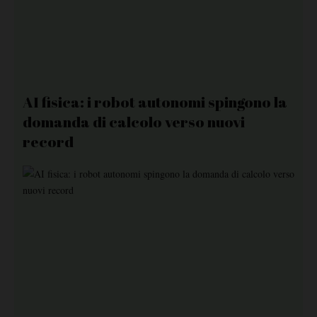
AI fisica: i robot autonomi spingono la
domanda di calcolo verso nuovi
record