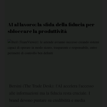
AI al lavoro: la sfida della fiducia per
sbloccare la produttività
Bersini (The Trade Desk): l'AI accelera l'accesso
alle informazioni ma la fiducia resta cruciale. I
brand devono puntare su credibilità e media