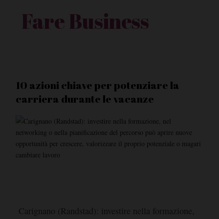
Fare Business
10 azioni chiave per potenziare la
carriera durante le vacanze
Carignano (Randstad): investire nella formazione,