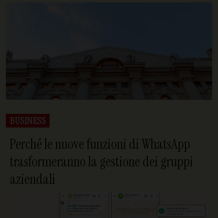
BUSINESS
Perché le nuove funzioni di WhatsApp
trasformeranno la gestione dei gruppi
aziendali