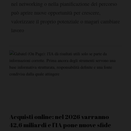
nel networking o nella pianificazione del percorso
può aprire nuove opportunità per crescere,
valorizzare il proprio potenziale o magari cambiare
lavoro
Acquisti online: nel 2026 varranno
42,6 miliardi e l'IA pone nuove sfide