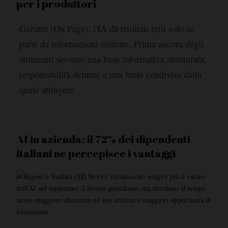
per i produttori
Gabatel (On Page): l'IA dà risultati utili solo se
parte da informazioni corrette. Prima ancora degli
strumenti servono una base informativa strutturata,
responsabilità definite e una fonte condivisa dalla
quale attingere
AI in azienda: il 72% dei dipendenti
italiani ne percepisce i vantaggi