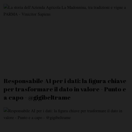
Responsabile AI per i dati: la figura chiave
per trasformare il dato in valore - Punto e
a capo - @gigibeltrame