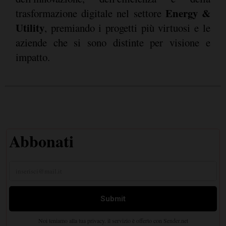
Energy &
trasformazione digitale nel settore
Utility
, premiando i progetti più virtuosi e le
aziende che si sono distinte per visione e
impatto.