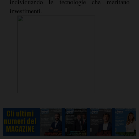
individuando le tecnologie che meritano
investimenti.