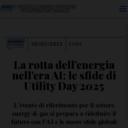
30/07/2025
FARE
La rotta dell'energia
nell'era AI: le sfide di
Utility Day 2025
L'evento di riferimento per il settore
energy & gas si prepara a ridefinire il
futuro con l'AI e le nuove sfide globali