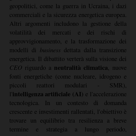
geopolitici, come la guerra in Ucraina, i dazi
commerciali e la sicurezza energetica europea.
Altri argomenti includono la gestione della
volatilità dei mercati e dei rischi di
approvvigionamento, e la trasformazione dei
modelli di
business
dettata dalla transizione
energetica. Il dibattito verterà sulla visione dei
neutralità climatica
CEO
riguardo a
, nuove
fonti energetiche (come nucleare, idrogeno e
piccoli reattori modulari - SMR),
intelligenza artificiale (AI)
l'
e l'accelerazione
tecnologica. In un contesto di domanda
crescente e investimenti rallentati, l'obiettivo è
trovare un equilibrio tra resilienza a breve
termine e strategia a lungo periodo,