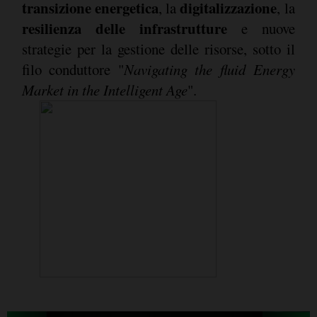
transizione energetica
digitalizzazione
, la
, la
resilienza delle infrastrutture
e nuove
strategie per la gestione delle risorse, sotto il
filo conduttore "
Navigating the fluid Energy
Market in the Intelligent Age
".