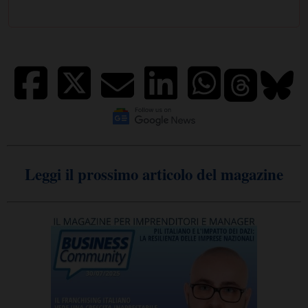
Leggi il prossimo articolo del magazine