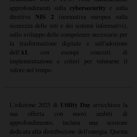
cybersecurity
approfondimenti sulla
e sulla
NIS 2
direttiva
(normativa europea sulla
sicurezza delle reti e dei sistemi informativi),
sullo sviluppo delle competenze necessarie per
la trasformazione digitale e sull'adozione
AI
dell'
, con esempi concreti di
implementazione e criteri per valutarne il
valore nel tempo.
Utility Day
L'edizione 2025 di
arricchisce la
sua offerta con nuovi ambiti di
approfondimento, inclusa una sessione
dedicata alla distribuzione dell'energia. Questa