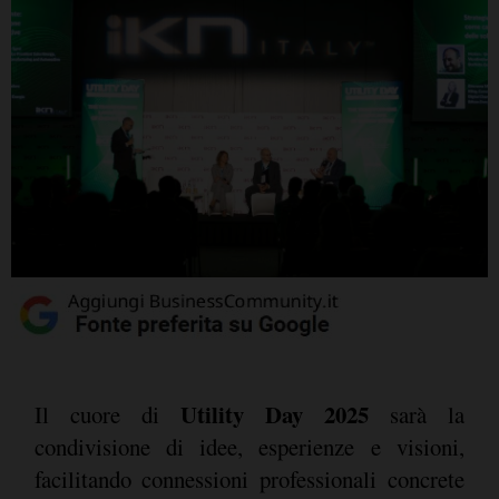
Utility Day 2025
Il cuore di
sarà la
condivisione di idee, esperienze e visioni,
facilitando connessioni professionali concrete