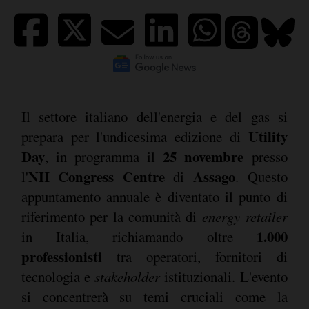
Il settore italiano dell'energia e del gas si
Utility
prepara per l'undicesima edizione di
Day
25 novembre
, in programma il
presso
NH Congress Centre
Assago
l'
di
. Questo
appuntamento annuale è diventato il punto di
riferimento per la comunità di
energy retailer
1.000
in Italia, richiamando oltre
professionisti
tra operatori, fornitori di
tecnologia e
stakeholder
istituzionali. L'evento
si concentrerà su temi cruciali come la