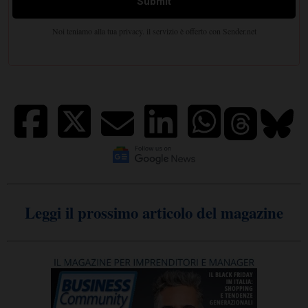
Leggi il prossimo articolo del magazine