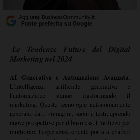
Le Tendenze Future del Digital
Marketing nel 2024
AI Generativa e Automazione Avanzata
:
L'intelligenza artificiale generativa e
l'automazione stanno trasformando il
marketing. Queste tecnologie autonomamente
generano dati, immagini, suoni e testi, aprendo
nuove prospettive per il business. L'utilizzo per
migliorare l'esperienza cliente porta a chatbot