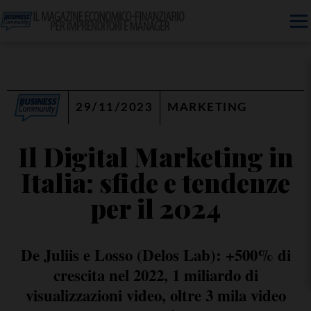
29/11/2023
MARKETING
Il Digital Marketing in
Italia: sfide e tendenze
per il 2024
De Juliis e Losso (Delos Lab): +500% di
crescita nel 2022, 1 miliardo di
visualizzazioni video, oltre 3 mila video