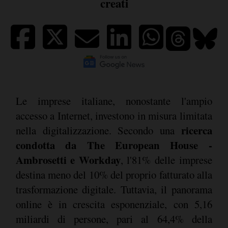
creati
Le imprese italiane, nonostante l'ampio
accesso a Internet, investono in misura limitata
ricerca
nella digitalizzazione. Secondo una
condotta da The European House -
Ambrosetti e Workday
, l'81% delle imprese
destina meno del 10% del proprio fatturato alla
trasformazione digitale. Tuttavia, il panorama
online è in crescita esponenziale, con 5,16
miliardi di persone, pari al 64,4% della