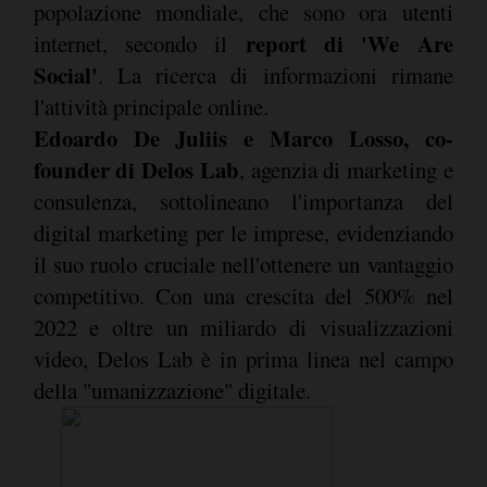
popolazione mondiale, che sono ora utenti
report di 'We Are
internet, secondo il
Social'
. La ricerca di informazioni rimane
l'attività principale online.
Edoardo De Juliis e Marco Losso, co-
founder di Delos Lab
, agenzia di marketing e
consulenza, sottolineano l'importanza del
digital marketing per le imprese, evidenziando
il suo ruolo cruciale nell'ottenere un vantaggio
competitivo. Con una crescita del 500% nel
2022 e oltre un miliardo di visualizzazioni
video, Delos Lab è in prima linea nel campo
della "umanizzazione" digitale.