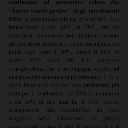
continuano ad aumentare coloro che
"
hanno sentito parlare
" degli investimenti
ESG
: la percentuale sale dal 55% al 58% fra i
bancarizzati e dal 69% al 78%, fra gli
investitori. Aumentano poi significativamente
gli investitori interessati a una consulenza sul
tema: oggi sono il 70%, contro il 66% di
marzo 2023 (slide 20). Una maggiore
consapevolezza che si accompagna, inoltre, ad
una crescente domanda di performance: il 31%
degli investitori esprime una preferenza più
netta per il rendimento, dal 28% di un anno fa
e dal 13% di due anni fa: il 30%, invece,
assegnerebbe alla sostenibilità un peso
maggiore nella valutazione dei propri
investimenti, contro il 34% di un anno fa e il