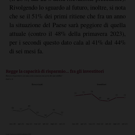
Rivolgendo lo sguardo al futuro, inoltre, si nota
che se il 51% dei primi ritiene che fra un anno
la situazione del Paese sarà peggiore di quella
attuale (contro il 48% della primavera 2023),
per i secondi questo dato cala al 41% dal 44%
di sei mesi fa.