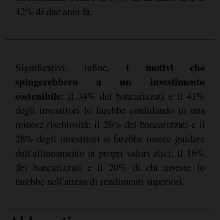
42% di due anni fa.
i motivi che
Significativi, infine,
spingerebbero a un investimento
sostenibile
: il 34% dei bancarizzati e il 41%
degli investitori lo farebbe confidando in una
minore rischiosità; il 26% dei bancarizzati e il
28% degli investitori si farebbe invece guidare
dall'allineamento ai propri valori etici; il 16%
dei bancarizzati e il 20% di chi investe lo
farebbe nell'attesa di rendimenti superiori.