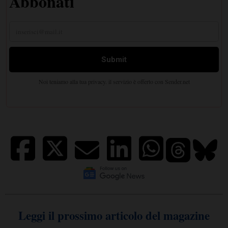
Leggi il prossimo articolo del magazine