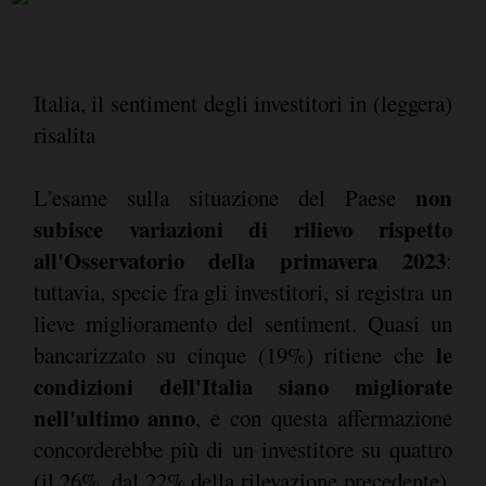
Italia, il sentiment degli investitori in (leggera)
risalita
non
L'esame sulla situazione del Paese
subisce variazioni di rilievo rispetto
all'Osservatorio della primavera 2023
:
tuttavia, specie fra gli investitori, si registra un
lieve miglioramento del sentiment. Quasi un
le
bancarizzato su cinque (19%) ritiene che
condizioni dell'Italia siano migliorate
nell'ultimo anno
, e con questa affermazione
concorderebbe più di un investitore su quattro
(il 26%, dal 22% della rilevazione precedente).