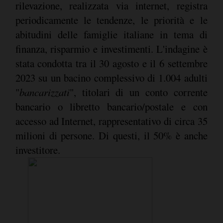
rilevazione, realizzata via internet, registra
periodicamente le tendenze, le priorità e le
abitudini delle famiglie italiane in tema di
finanza, risparmio e investimenti. L'indagine è
stata condotta tra il 30 agosto e il 6 settembre
2023 su un bacino complessivo di 1.004 adulti
"
bancarizzati
", titolari di un conto corrente
bancario o libretto bancario/postale e con
accesso ad Internet, rappresentativo di circa 35
milioni di persone. Di questi, il 50% è anche
investitore.