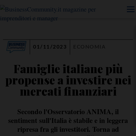
01/11/2023
ECONOMIA
Famiglie italiane più
propense a investire nei
mercati finanziari
Secondo l'Osservatorio ANIMA, il
sentiment sull'Italia è stabile e in leggera
ripresa fra gli investitori. Torna ad