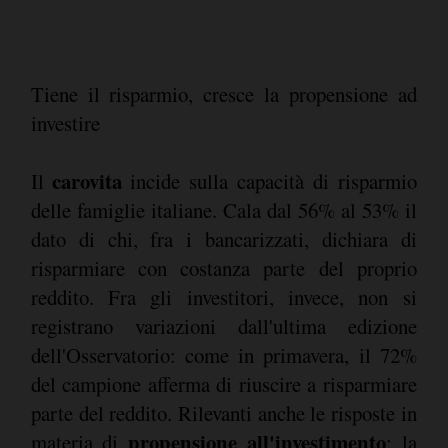
Tiene il risparmio, cresce la propensione ad
investire
carovita
Il
incide sulla capacità di risparmio
delle famiglie italiane. Cala dal 56% al 53% il
dato di chi, fra i bancarizzati, dichiara di
risparmiare con costanza parte del proprio
reddito. Fra gli investitori, invece, non si
registrano variazioni dall'ultima edizione
dell'Osservatorio: come in primavera, il 72%
del campione afferma di riuscire a risparmiare
parte del reddito. Rilevanti anche le risposte in
propensione all'investimento
materia di
: la