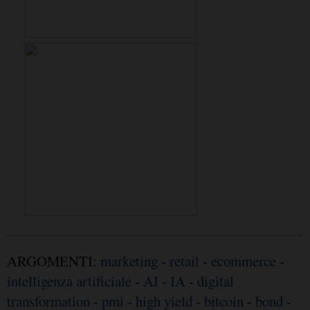
ARGOMENTI:
marketing
-
retail
-
ecommerce
-
intelligenza artificiale
-
AI
-
IA
-
digital
transformation
-
pmi
-
high yield
-
bitcoin
-
bond
-