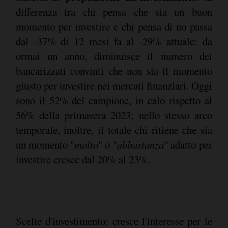
differenza tra chi pensa che sia un buon
momento per investire e chi pensa di no passa
dal -37% di 12 mesi fa al -29% attuale: da
ormai un anno, diminuisce il numero dei
bancarizzati convinti che non sia il momento
giusto per investire nei mercati finanziari. Oggi
sono il 52% del campione, in calo rispetto al
56% della primavera 2023; nello stesso arco
temporale, inoltre, il totale chi ritiene che sia
un momento "
molto
" o "
abbastanza
" adatto per
investire cresce dal 20% al 23%.
Scelte d'investimento: cresce l'interesse per le