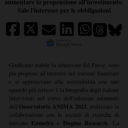
aumentare la propensione all'investimento.
Sale l'interesse per le obbligazioni
Giudicano stabile la situazione del Paese, sono
più propensi ad investire nei mercati finanziari
e si approcciano alla sostenibilità con uno
sguardo più critico: è la fotografia degli italiani
intervistati nel corso dell'edizione autunnale
Osservatorio ANIMA 2023
dell'
, realizzato in
collaborazione con le società di ricerche di
Eumetra
Dogma Research
mercato
e
. La