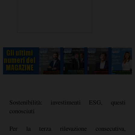
Sostenibilità: investimenti ESG, questi
conosciuti
Per la terza rilevazione consecutiva,