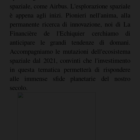
spaziale, come Airbus. L'esplorazione spaziale
è appena agli inizi. Pionieri nell'anima, alla
permanente ricerca di innovazione, noi di La
Financière de l'Echiquier cerchiamo di
anticipare le grandi tendenze di domani.
Accompagniamo le mutazioni dell'ecosistema
spaziale dal 2021, convinti che l'investimento
in questa tematica permetterà di rispondere
alle immense sfide planetarie del nostro
secolo.