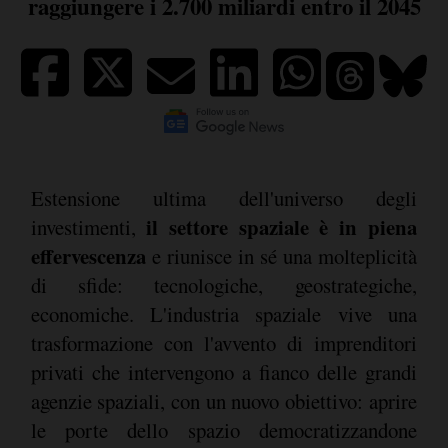
raggiungere i 2.700 miliardi entro il 2045
Estensione ultima dell'universo degli
il settore spaziale è in piena
investimenti,
effervescenza
e riunisce in sé una molteplicità
di sfide: tecnologiche, geostrategiche,
economiche. L'industria spaziale vive una
trasformazione con l'avvento di imprenditori
privati che intervengono a fianco delle grandi
agenzie spaziali, con un nuovo obiettivo: aprire
le porte dello spazio democratizzandone