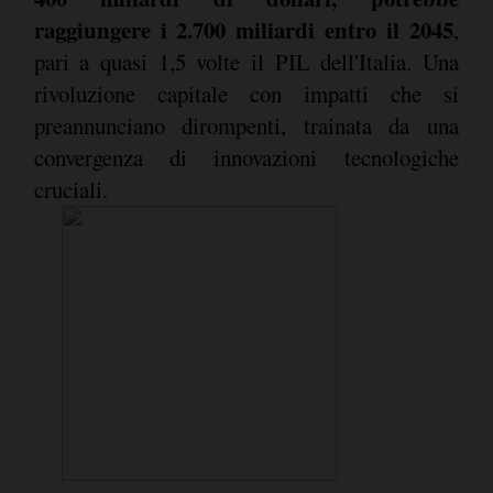
raggiungere i 2.700 miliardi entro il 2045
,
pari a quasi 1,5 volte il PIL dell'Italia. Una
rivoluzione capitale con impatti che si
preannunciano dirompenti, trainata da una
convergenza di innovazioni tecnologiche
cruciali.