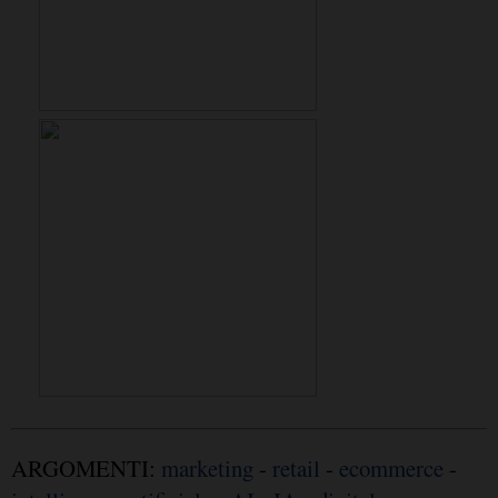
ARGOMENTI:
marketing
-
retail
-
ecommerce
-