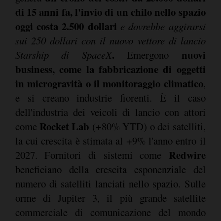
di 15 anni fa, l'invio di un chilo nello spazio
oggi costa 2.500 dollari
e dovrebbe aggirarsi
sui 250 dollari con il nuovo vettore di lancio
.
nuovi
Starship di SpaceX
Emergono
business, come la fabbricazione di oggetti
in microgravità o il monitoraggio climatico
,
e si creano industrie fiorenti. È il caso
dell'industria dei veicoli di lancio con attori
Rocket Lab
come
(+80% YTD) o dei satelliti,
la cui crescita è stimata al +9% l'anno entro il
Redwire
2027. Fornitori di sistemi come
beneficiano della crescita esponenziale del
numero di satelliti lanciati nello spazio. Sulle
orme di Jupiter 3, il più grande satellite
commerciale di comunicazione del mondo