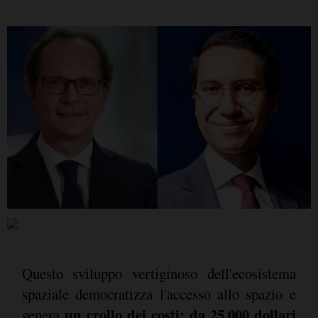
Questo sviluppo vertiginoso dell'ecosistema
spaziale democratizza l'accesso allo spazio e
un crollo dei costi: da 25.000 dollari
genera