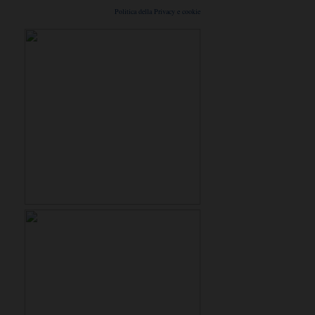
Politica della Privacy e cookie