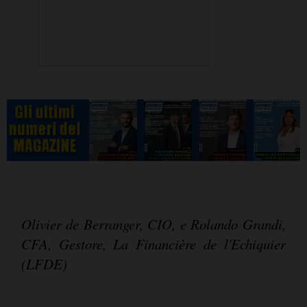
Olivier de Berranger, CIO, e Rolando Grandi,
CFA, Gestore, La Financière de l'Echiquier
(LFDE)