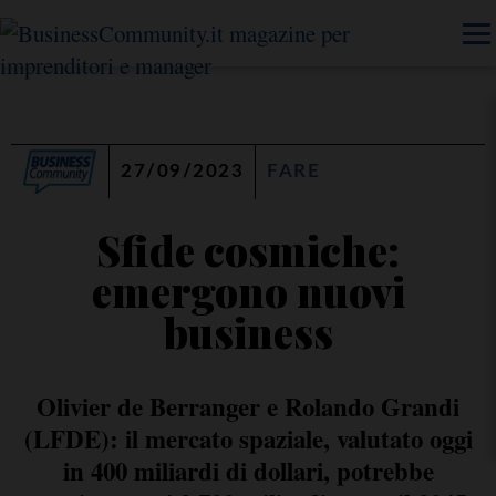
27/09/2023
FARE
Sfide cosmiche:
emergono nuovi
business
Olivier de Berranger e Rolando Grandi
(LFDE): il mercato spaziale, valutato oggi
in 400 miliardi di dollari, potrebbe