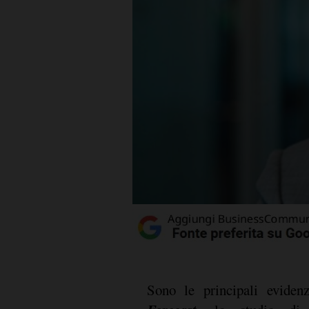
Sono le principali evide