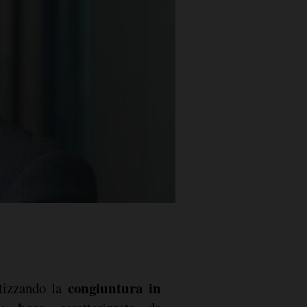
congiuntura in
tizzando la