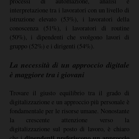
processi di automazione, analisi e
interpretazione tra i lavoratori con un livello di
istruzione elevato (53%), i lavoratori della
conoscenza (51%), i lavoratori di routine
(50%), i dipendenti che svolgono lavori di
gruppo (52%) e i dirigenti (54%).
La necessità di un approccio digitale
è maggiore tra i giovani
Trovare il giusto equilibrio tra il grado di
digitalizzazione e un approccio più personale è
fondamentale per le risorse umane. Nonostante
la crescente attenzione verso la
digitalizzazione sul posto di lavoro, è chiaro
dipendenti preferiscono un approccio
che i