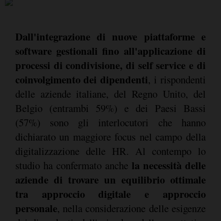
Dall'integrazione di nuove piattaforme e
software gestionali fino all'applicazione di
processi di condivisione, di self service e di
coinvolgimento dei dipendenti
, i rispondenti
delle aziende italiane, del Regno Unito, del
Belgio (entrambi 59%) e dei Paesi Bassi
(57%) sono gli interlocutori che hanno
dichiarato un maggiore focus nel campo della
digitalizzazione delle HR. Al contempo lo
la necessità delle
studio ha confermato anche
aziende di trovare un equilibrio ottimale
tra approccio digitale e approccio
personale
, nella considerazione delle esigenze