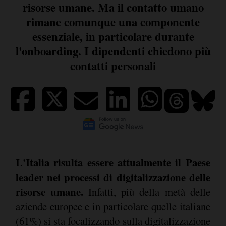
risorse umane. Ma il contatto umano
rimane comunque una componente
essenziale, in particolare durante
l'onboarding. I dipendenti chiedono più
contatti personali
L'Italia risulta essere attualmente il Paese
leader nei processi di digitalizzazione delle
risorse umane.
Infatti, più della metà delle
aziende europee e in particolare quelle italiane
(61%) si sta focalizzando sulla digitalizzazione