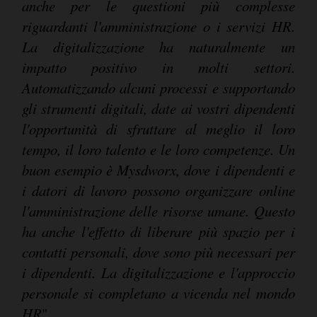
anche per le questioni più complesse
riguardanti l'amministrazione o i servizi HR.
La digitalizzazione ha naturalmente un
impatto positivo in molti settori.
Automatizzando alcuni processi e supportando
gli strumenti digitali, date ai vostri dipendenti
l'opportunità di sfruttare al meglio il loro
tempo, il loro talento e le loro competenze. Un
buon esempio è Mysdworx, dove i dipendenti e
i datori di lavoro possono organizzare online
l'amministrazione delle risorse umane. Questo
ha anche l'effetto di liberare più spazio per i
contatti personali, dove sono più necessari per
i dipendenti. La digitalizzazione e l'approccio
personale si completano a vicenda nel mondo
HR
".