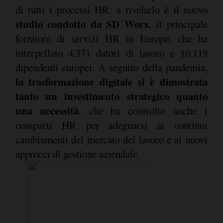
di tutti i processi HR: a rivelarlo è il nuovo
studio condotto da SD Worx
, il principale
fornitore di servizi HR in Europa, che ha
interpellato 4.371 datori di lavoro e 10.119
dipendenti europei. A seguito della pandemia,
la trasformazione digitale si è dimostrata
tanto un investimento strategico quanto
una necessità
, che ha coinvolto anche i
comparti HR per adeguarsi ai continui
cambiamenti del mercato del lavoro e ai nuovi
approcci di gestione aziendale.