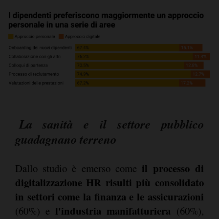
La sanità e il settore pubblico
guadagnano terreno
il processo di
Dallo studio è emerso come
digitalizzazione HR risulti più consolidato
in settori come la finanza e le assicurazioni
l'industria manifatturiera
(60%) e
(60%),