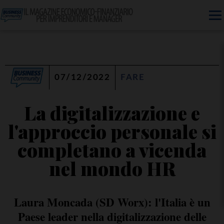
07/12/2022
FARE
La digitalizzazione e
l'approccio personale si
completano a vicenda
nel mondo HR
Laura Moncada (SD Worx): l'Italia è un
Paese leader nella digitalizzazione delle