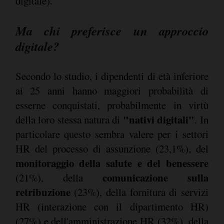
digitale).
Ma chi preferisce un approccio
digitale?
Secondo lo studio, i dipendenti di età inferiore
ai 25 anni hanno maggiori probabilità di
esserne conquistati, probabilmente in virtù
"nativi digitali"
della loro stessa natura di
. In
particolare questo sembra valere per i settori
HR del processo di assunzione (23,1%), del
monitoraggio della salute e del benessere
comunicazione sulla
(21%), della
retribuzione
(23%), della fornitura di servizi
HR (interazione con il dipartimento HR)
(27%) e dell'amministrazione HR (32%), della