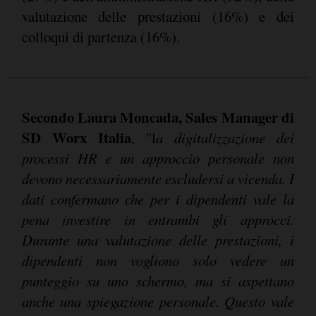
valutazione delle prestazioni (16%) e dei
colloqui di partenza (16%).
Secondo Laura Moncada, Sales Manager di
SD Worx Italia
, "l
a digitalizzazione dei
processi HR e un approccio personale non
devono necessariamente escludersi a vicenda. I
dati confermano che per i dipendenti vale la
pena investire in entrambi gli approcci.
Durante una valutazione delle prestazioni, i
dipendenti non vogliono solo vedere un
punteggio su uno schermo, ma si aspettano
anche una spiegazione personale. Questo vale