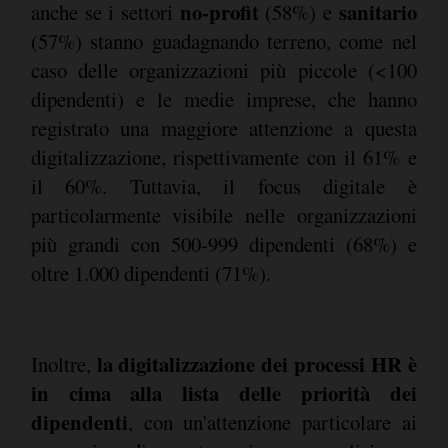
no-profit
sanitario
anche se i settori
(58%) e
(57%) stanno guadagnando terreno, come nel
caso delle organizzazioni più piccole (<100
dipendenti) e le medie imprese, che hanno
registrato una maggiore attenzione a questa
digitalizzazione, rispettivamente con il 61% e
il 60%. Tuttavia, il focus digitale è
particolarmente visibile nelle organizzazioni
più grandi con 500-999 dipendenti (68%) e
oltre 1.000 dipendenti (71%).
la digitalizzazione dei processi HR è
Inoltre,
in cima alla lista delle priorità dei
dipendenti
, con un'attenzione particolare ai