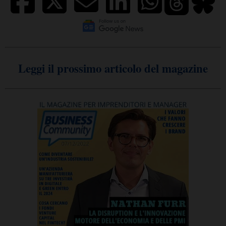
Leggi il prossimo articolo del magazine