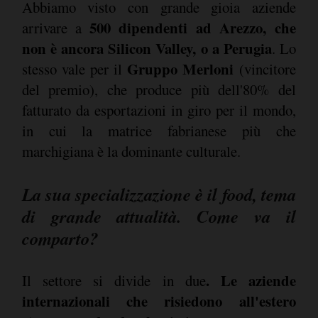
Abbiamo visto con grande gioia aziende
500 dipendenti ad Arezzo, che
arrivare a
non è ancora Silicon Valley, o a Perugia
. Lo
Gruppo Merloni
stesso vale per il
(vincitore
del premio), che produce più dell'80% del
fatturato da esportazioni in giro per il mondo,
in cui la matrice fabrianese più che
marchigiana è la dominante culturale.
La sua specializzazione è il food, tema
di grande attualità. Come va il
comparto?
. Le aziende
Il settore si divide in due
internazionali che risiedono all'estero