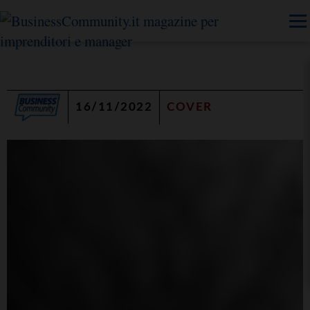
16/11/2022
COVER