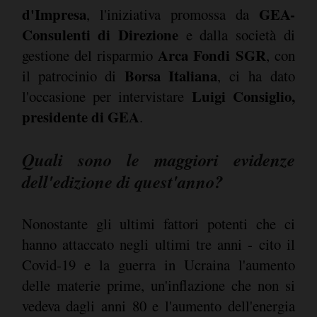
d'Impresa
GEA-
, l'iniziativa promossa da
Consulenti di Direzione
e dalla società di
Arca Fondi SGR
gestione del risparmio
, con
Borsa Italiana
il patrocinio di
, ci ha dato
Luigi Consiglio,
l'occasione per intervistare
presidente di GEA
.
Quali sono le maggiori evidenze
dell'edizione di quest'anno?
Nonostante gli ultimi fattori potenti che ci
hanno attaccato negli ultimi tre anni - cito il
Covid-19 e la guerra in Ucraina l'aumento
delle materie prime, un'inflazione che non si
vedeva dagli anni 80 e l'aumento dell'energia