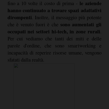
le aziende
fino a 10 volte il costo di prima -
hanno continuato a trovare spazi adattativi
dirompenti
. Inoltre, il messaggio più potente
sono aumentati gli
che è venuto fuori è che
occupati nei settori hi-tech, in zone rurali
.
Per cui vediamo che tanti dei miti e delle
parole d'ordine, che sono smartworking e
incapacità di reperire risorse umane, vengono
sfatati dalla realtà.