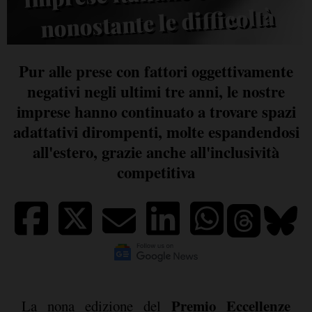
nonostante le difficoltà
Pur alle prese con fattori oggettivamente
negativi negli ultimi tre anni, le nostre
imprese hanno continuato a trovare spazi
adattativi dirompenti, molte espandendosi
all'estero, grazie anche all'inclusività
competitiva
Premio Eccellenze
La nona edizione del