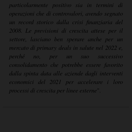
particolarmente positivo sia in termini di
operazioni che di controvalori, avendo segnato
un record storico dalla crisi finanziaria del
2008. Le previsioni di crescita attese per il
settore, lasciano ben sperare anche per un
mercato di primary deals in salute nel 2022 e,
perché no, per un suo successivo
consolidamento che potrebbe essere favorito
dalla spinta data alle aziende dagli interventi
economici del 2021 per accelerare i loro
processi di crescita per linee esterne
".