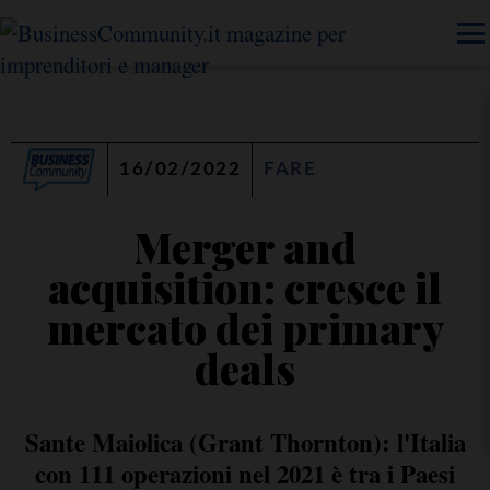
16/02/2022
FARE
Merger and
acquisition: cresce il
mercato dei primary
deals
Sante Maiolica (Grant Thornton): l'Italia
con 111 operazioni nel 2021 è tra i Paesi