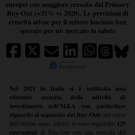
europei con maggiore crescita del Primary
Buy-Out (+31% vs 2020). Le previsioni di
crescita attese per il settore lasciano ben
sperare per un mercato in salute
Nel 2021 in Italia si è verificata una
rilevante crescita delle attività di
investimento nell'M&A con particolare
riguardo al segmento dei Buy-Out:
nel corso
129
dell'ultimo anno, infatti, si sono registrate
operazioni
di Buy-Out con una crescita del