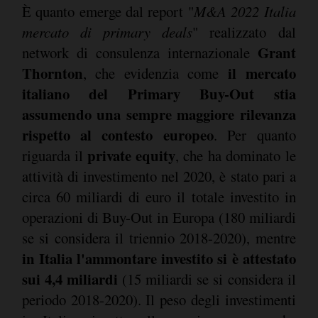
È quanto emerge dal report "
M&A 2022 Italia
mercato di primary deals
" realizzato dal
Grant
network di consulenza internazionale
Thornton
il mercato
, che evidenzia come
italiano del Primary Buy-Out stia
assumendo una sempre maggiore rilevanza
rispetto al contesto europeo
. Per quanto
private equity
riguarda il
, che ha dominato le
attività di investimento nel 2020, è stato pari a
circa 60 miliardi di euro il totale investito in
operazioni di Buy-Out in Europa (180 miliardi
se si considera il triennio 2018-2020), mentre
in Italia l'ammontare investito si è attestato
sui 4,4 miliardi
(15 miliardi se si considera il
periodo 2018-2020). Il peso degli investimenti