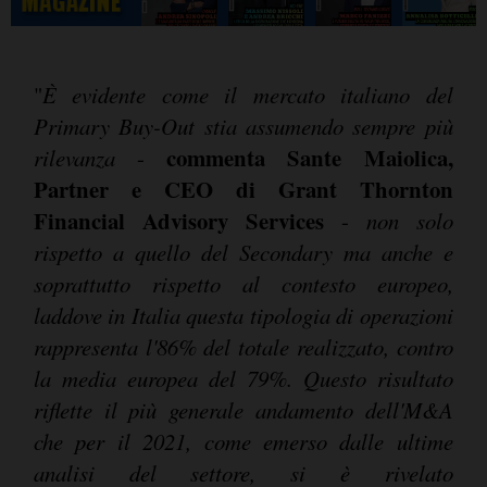
"
È evidente come il mercato italiano del
Primary Buy-Out stia assumendo sempre più
commenta Sante Maiolica,
rilevanza
-
Partner e CEO di Grant Thornton
Financial Advisory Services
-
non solo
rispetto a quello del Secondary ma anche e
soprattutto rispetto al contesto europeo,
laddove in Italia questa tipologia di operazioni
rappresenta l'86% del totale realizzato, contro
la media europea del 79%. Questo risultato
riflette il più generale andamento dell'M&A
che per il 2021, come emerso dalle ultime
analisi del settore, si è rivelato