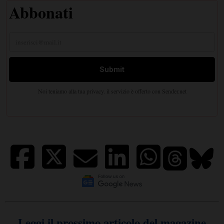
Leggi il prossimo articolo del magazine