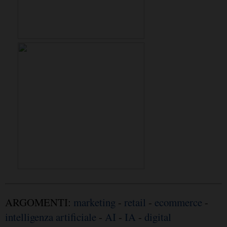
ARGOMENTI:
marketing
-
retail
-
ecommerce
-
intelligenza artificiale
-
AI
-
IA
-
digital