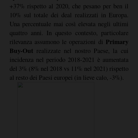
+37% rispetto al 2020, che pesano per ben il
10% sul totale dei deal realizzati in Europa.
Una percentuale mai così elevata negli ultimi
quattro anni. In questo contesto, particolare
Primary
rilevanza assumono le operazioni di
Buy-Out
realizzate nel nostro Paese, la cui
incidenza nel periodo 2018-2021 è aumentata
del 3% (8% nel 2018 vs 11% nel 2021) rispetto
al resto dei Paesi europei (in lieve calo, -3%).