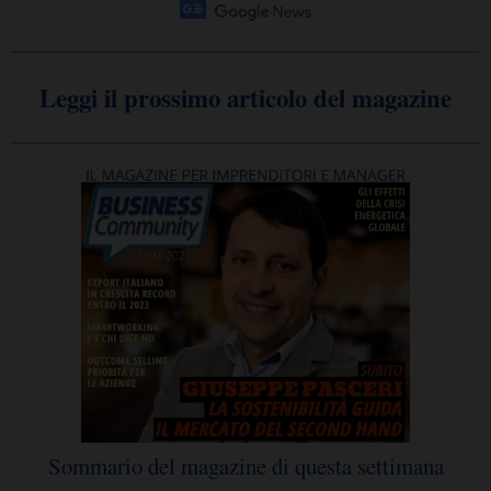
Leggi il prossimo articolo del magazine
Sommario del magazine di questa settimana