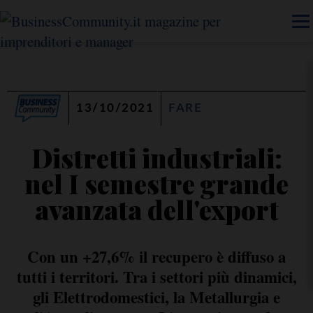
13/10/2021
FARE
Distretti industriali:
nel I semestre grande
avanzata dell'export
Con un +27,6% il recupero è diffuso a
tutti i territori. Tra i settori più dinamici,
gli Elettrodomestici, la Metallurgia e