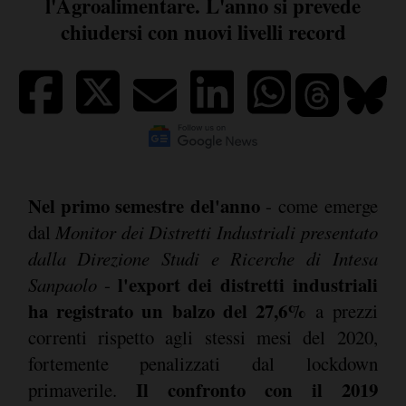
l'Agroalimentare. L'anno si prevede
chiudersi con nuovi livelli record
Nel primo semestre del'anno
- come emerge
dal
Monitor dei Distretti Industriali presentato
dalla Direzione Studi e Ricerche di Intesa
l'export dei distretti industriali
Sanpaolo
-
ha registrato un balzo del 27,6%
a prezzi
correnti rispetto agli stessi mesi del 2020,
fortemente penalizzati dal lockdown
Il confronto con il 2019
primaverile.