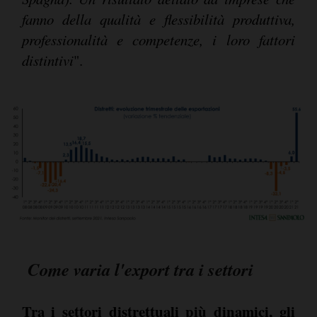
fanno della qualità e flessibilità produttiva,
professionalità e competenze, i loro fattori
distintivi
".
Come varia l'export tra i settori
Tra i settori distrettuali più dinamici, gli