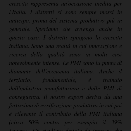
crescita rappresenta un'occasione inedita per
l'Italia. I distretti si sono sempre mossi in
anticipo, prima del sistema produttivo più in
generale. Speriamo che avvenga anche in
questo caso. I distretti spingono la crescita
italiana. Sono una realtà in cui innovazione e
ricerca della qualità sono in molti casi
notevolmente intense. Le PMI sono la punta di
diamante dell'economia italiana. Anche il
terziario, fondamentale, è trainato
dall'industria manifatturiera e dalle PMI di
conseguenza. Il nostro export deriva da una
fortissima diversificazione produttiva in cui poi
è rilevante il contributo della PMI italiana
(circa 50% contro per esempio il 39%
Spagna). Un risultato dettato da imprese che