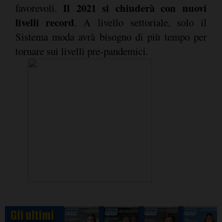
Il 2021 si chiuderà con nuovi
favorevoli.
livelli record
. A livello settoriale, solo il
Sistema moda avrà bisogno di più tempo per
tornare sui livelli pre-pandemici.