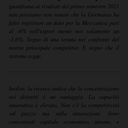
guardiamo ai risultati del primo semestre 2021
non possiamo non notare che la Germania ha
fatto registrare un dato per la Meccanica pari
al -6% nell'export mente noi solamente un
-1,6%. Segno di una tenuta nei confronti del
nostro principale competitor. E segno che il
sistema regge.
Inoltre, la ricerca indica che la concentrazione
nei distretti è un vantaggio. La capacità
innovativa è elevata. Non c'è la competitività
sul prezzo ma sulla innovazione. Sono
concentrati capitale economico, umano, e