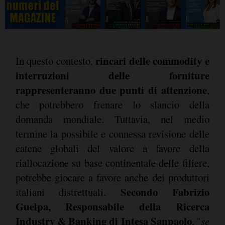
rincari delle commodity e
In questo contesto,
interruzioni delle forniture
rappresenteranno due punti di attenzione
,
che potrebbero frenare lo slancio della
domanda mondiale. Tuttavia, nel medio
termine la possibile e connessa revisione delle
catene globali del valore a favore della
riallocazione su base continentale delle filiere,
potrebbe giocare a favore anche dei produttori
Secondo Fabrizio
italiani distrettuali.
Guelpa, Responsabile della Ricerca
Industry & Banking di Intesa Sanpaolo
, "
se