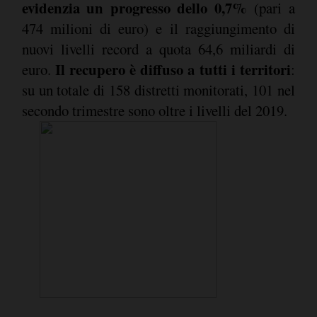
evidenzia un progresso dello 0,7%
(pari a
474 milioni di euro) e il raggiungimento di
nuovi livelli record a quota 64,6 miliardi di
Il recupero è diffuso a tutti i territori
euro.
:
su un totale di 158 distretti monitorati, 101 nel
secondo trimestre sono oltre i livelli del 2019.