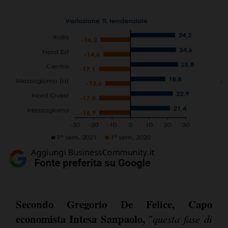
Secondo Gregorio De Felice, Capo
economista Intesa Sanpaolo,
"
questa fase di