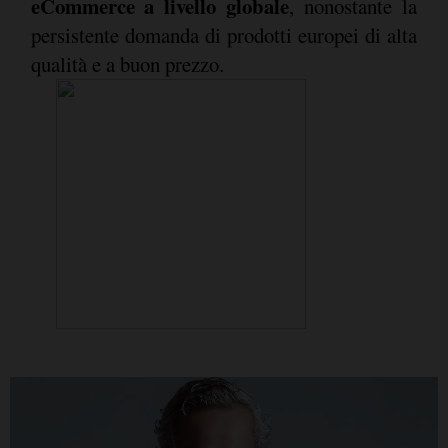
eCommerce a livello globale
, nonostante la
persistente domanda di prodotti europei di alta
qualità e a buon prezzo.