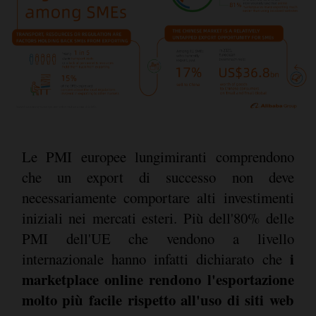
Le PMI europee lungimiranti comprendono
che un export di successo non deve
necessariamente comportare alti investimenti
iniziali nei mercati esteri. Più dell'80% delle
PMI dell'UE che vendono a livello
i
internazionale hanno infatti dichiarato che
marketplace online rendono l'esportazione
molto più facile rispetto all'uso di siti web