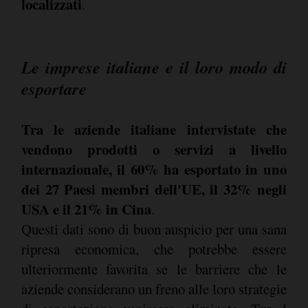
localizzati
.
Le imprese italiane e il loro modo di
esportare
Tra le aziende italiane intervistate che
vendono prodotti o servizi a livello
internazionale, il 60% ha esportato in uno
dei 27 Paesi membri dell'UE, il 32% negli
USA e il 21% in Cina
.
Questi dati sono di buon auspicio per una sana
ripresa economica, che potrebbe essere
ulteriormente favorita se le barriere che le
aziende considerano un freno alle loro strategie