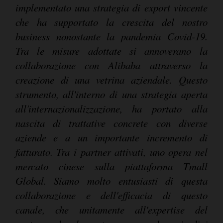
implementato una strategia di export vincente
che ha supportato la crescita del nostro
business nonostante la pandemia Covid-19.
Tra le misure adottate si annoverano la
collaborazione con Alibaba attraverso la
creazione di una vetrina aziendale. Questo
strumento, all'interno di una strategia aperta
all'internazionalizzazione, ha portato alla
nascita di trattative concrete con diverse
aziende e a un importante incremento di
fatturato. Tra i partner attivati, uno opera nel
mercato cinese sulla piattaforma Tmall
Global. Siamo molto entusiasti di questa
collaborazione e dell'efficacia di questo
canale, che unitamente all'expertise del