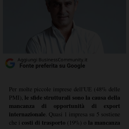
Per molte piccole imprese dell'UE (48% delle
le sfide strutturali sono la causa della
PMI),
mancanza di opportunità di export
internazionale
. Quasi 1 impresa su 5 sostiene
costi di trasporto
la mancanza
che i
(19%) o