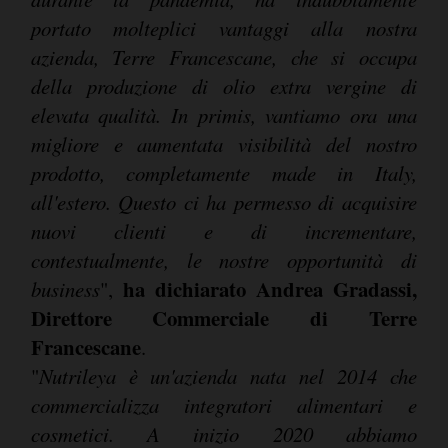
portato molteplici vantaggi alla nostra
azienda, Terre Francescane, che si occupa
della produzione di olio extra vergine di
elevata qualità. In primis, vantiamo ora una
migliore e aumentata visibilità del nostro
prodotto, completamente made in Italy,
all'estero. Questo ci ha permesso di acquisire
nuovi clienti e di incrementare,
contestualmente, le nostre opportunità di
ha dichiarato Andrea Gradassi,
business
",
Direttore Commerciale di Terre
Francescane
.
"
Nutrileya è un'azienda nata nel 2014 che
commercializza integratori alimentari e
cosmetici. A inizio 2020 abbiamo