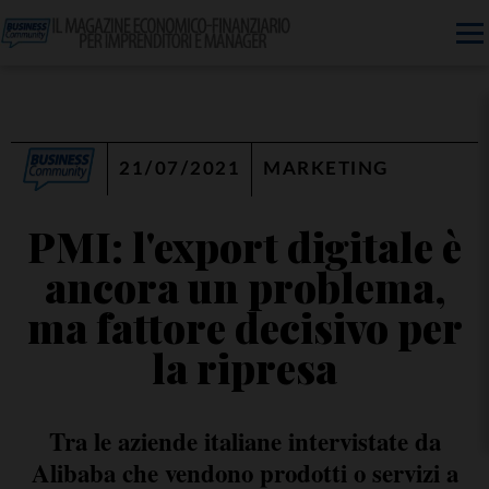
21/07/2021
MARKETING
PMI: l'export digitale è
ancora un problema,
ma fattore decisivo per
la ripresa
Tra le aziende italiane intervistate da
Alibaba che vendono prodotti o servizi a