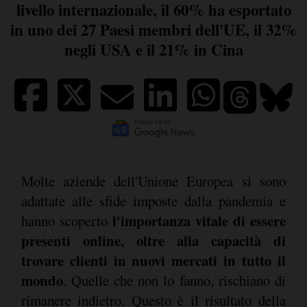
livello internazionale, il 60% ha esportato
in uno dei 27 Paesi membri dell'UE, il 32%
negli USA e il 21% in Cina
Molte aziende dell'Unione Europea si sono
adattate alle sfide imposte dalla pandemia e
l'importanza vitale di essere
hanno scoperto
presenti online, oltre alla capacità di
trovare clienti in nuovi mercati in tutto il
mondo
. Quelle che non lo fanno, rischiano di
rimanere indietro. Questo è il risultato della