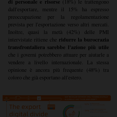
di personale e risorse
(18%) le trattengono
dall'esportare, mentre il 15% ha espresso
preoccupazione per la regolamentazione
prevista per l'esportazione verso altri mercati.
Inoltre, quasi la metà (42%) delle PMI
ridurre la burocrazia
intervistate ritiene che
transfrontaliera sarebbe l'azione più utile
che i governi potrebbero attuare per aiutarle a
vendere a livello internazionale. La stessa
opinione è ancora più frequente (48%) tra
coloro che già esportano all'estero.