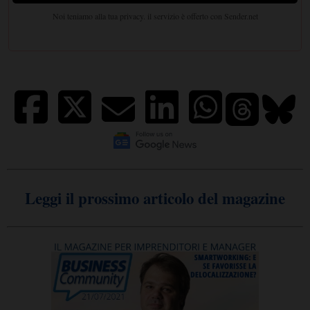
Leggi il prossimo articolo del magazine