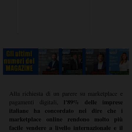
Alla richiesta di un parere su marketplace e
l'89% delle imprese
pagamenti digitali,
italiane ha concordato nel dire che i
marketplace online rendono molto più
facile vendere a livello internazionale e il