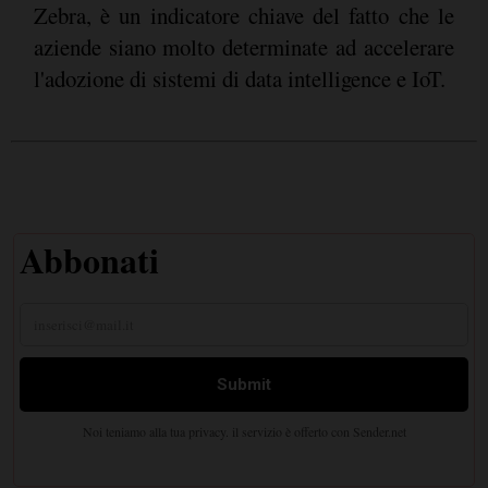
Zebra, è un indicatore chiave del fatto che le
aziende siano molto determinate ad accelerare
l'adozione di sistemi di data intelligence e IoT.