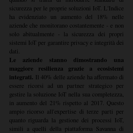
sicurezza per le proprie soluzioni IoT. L'Indice
ha evidenziato un aumento del 18% nelle
aziende che monitorano costantemente - e non
solo abitualmente - la sicurezza dei propri
sistemi IoT per garantire privacy e integrità dei
dati.
Le aziende stanno dimostrando una
maggiore resilienza grazie a ecosistemi
integrati.
Il 40% delle aziende ha affermato di
essere ricorsi ad un partner strategico per
gestire la soluzione IoT nella sua completezza,
in aumento del 21% rispetto al 2017. Questo
ampio ricorso all'expertise di terze parti per
quanto riguarda la gestione dei processi IoT,
simili a quelli della piattaforma Savanna di