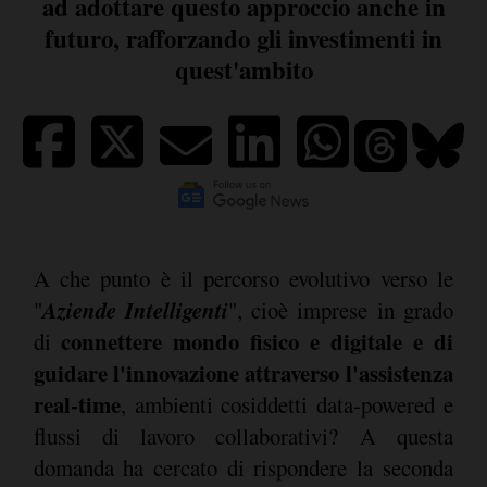
ad adottare questo approccio anche in
futuro, rafforzando gli investimenti in
quest'ambito
A che punto è il percorso evolutivo verso le
Aziende Intelligenti
"
", cioè imprese in grado
connettere mondo fisico e digitale e di
di
guidare l'innovazione attraverso l'assistenza
real-time
, ambienti cosiddetti data-powered e
flussi di lavoro collaborativi? A questa
domanda ha cercato di rispondere la seconda