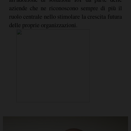
aziende che ne riconoscono sempre di più il
ruolo centrale nello stimolare la crescita futura
delle proprie organizzazioni.