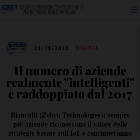
21/11/2018
DIGITAL
Il numero di aziende
realmente "intelligenti"
è raddoppiato dal 2017
Bianculli (Zebra Technologies): sempre
più aziende riconoscono il valore delle
strategie basate sull'IoT e continueranno