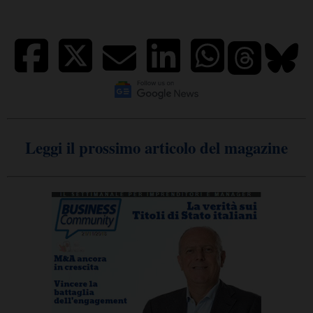
Leggi il prossimo articolo del magazine