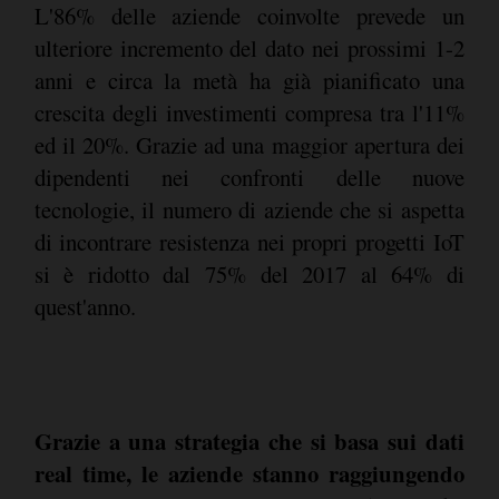
L'86% delle aziende coinvolte prevede un
ulteriore incremento del dato nei prossimi 1-2
anni e circa la metà ha già pianificato una
crescita degli investimenti compresa tra l'11%
ed il 20%. Grazie ad una maggior apertura dei
dipendenti nei confronti delle nuove
tecnologie, il numero di aziende che si aspetta
di incontrare resistenza nei propri progetti IoT
si è ridotto dal 75% del 2017 al 64% di
quest'anno.
Grazie a una strategia che si basa sui dati
real time, le aziende stanno raggiungendo