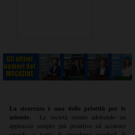
La sicurezza è una delle priorità per le
aziende
. Le società stanno adottando un
approccio sempre più proattivo ed accurato
quando si tratta di introdurre standard di