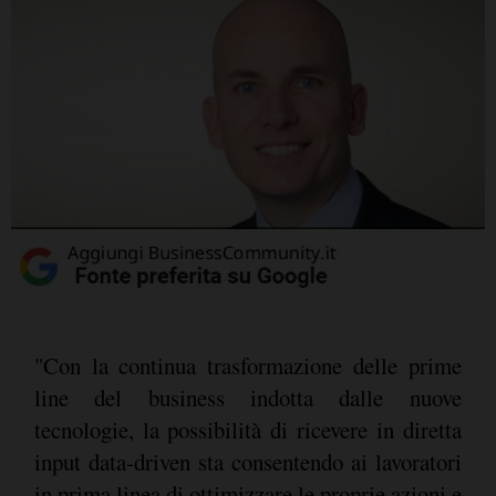
"Con la continua trasformazione delle prime
line del business indotta dalle nuove
tecnologie, la possibilità di ricevere in diretta
input data-driven sta consentendo ai lavoratori
in prima linea di ottimizzare le proprie azioni e