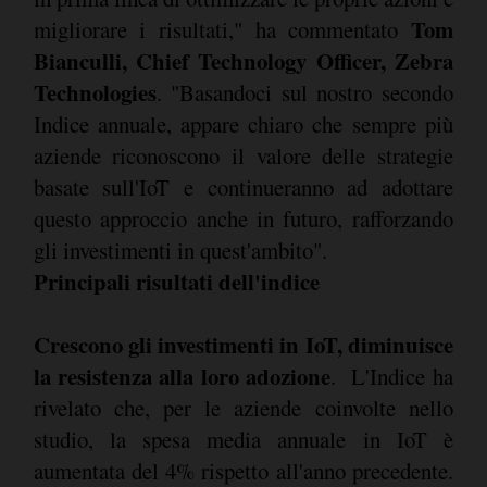
Tom
migliorare i risultati," ha commentato
Bianculli, Chief Technology Officer, Zebra
Technologies
. "Basandoci sul nostro secondo
Indice annuale, appare chiaro che sempre più
aziende riconoscono il valore delle strategie
basate sull'IoT e continueranno ad adottare
questo approccio anche in futuro, rafforzando
gli investimenti in quest'ambito".
Principali risultati dell'indice
Crescono gli investimenti in IoT, diminuisce
la resistenza alla loro adozione
. L'Indice ha
rivelato che, per le aziende coinvolte nello
studio, la spesa media annuale in IoT è
aumentata del 4% rispetto all'anno precedente.