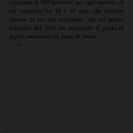
campione di 400 lavoratori per ogni nazione, di
età compresa fra 18 e 65 anni, che lavorino
almeno 24 ore alla settimana - che nel quarto
trimestre del 2016 ha analizzato il grado di
digital awareness sul posto di lavoro.