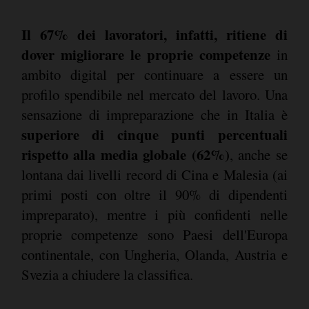
Il 67% dei lavoratori, infatti, ritiene di
dover migliorare le proprie competenze
in
ambito digital per continuare a essere un
profilo spendibile nel mercato del lavoro. Una
sensazione di impreparazione che in Italia è
superiore di cinque punti percentuali
rispetto alla media globale (62%)
, anche se
lontana dai livelli record di Cina e Malesia (ai
primi posti con oltre il 90% di dipendenti
impreparato), mentre i più confidenti nelle
proprie competenze sono Paesi dell'Europa
continentale, con Ungheria, Olanda, Austria e
Svezia a chiudere la classifica.