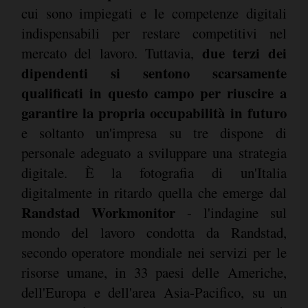
cui sono impiegati e le competenze digitali
indispensabili per restare competitivi nel
due terzi dei
mercato del lavoro. Tuttavia,
dipendenti si sentono scarsamente
qualificati in questo campo per riuscire a
garantire la propria occupabilità in futuro
e soltanto un'impresa su tre dispone di
personale adeguato a sviluppare una strategia
digitale. È la fotografia di un'Italia
digitalmente in ritardo quella che emerge dal
Randstad Workmonitor
- l'indagine sul
mondo del lavoro condotta da Randstad,
secondo operatore mondiale nei servizi per le
risorse umane, in 33 paesi delle Americhe,
dell'Europa e dell'area Asia-Pacifico, su un