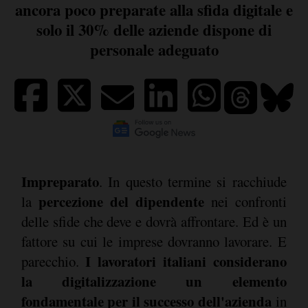
ancora poco preparate alla sfida digitale e
solo il 30% delle aziende dispone di
personale adeguato
Impreparato
. In questo termine si racchiude
percezione del dipendente
la
nei confronti
delle sfide che deve e dovrà affrontare. Ed è un
fattore su cui le imprese dovranno lavorare. E
I lavoratori italiani considerano
parecchio.
la digitalizzazione un elemento
fondamentale per il successo dell'azienda
in