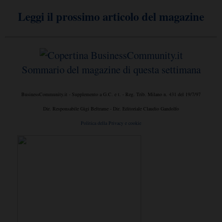
Leggi il prossimo articolo del magazine
Sommario del magazine di questa settimana
BusinessCommunity.it - Supplemento a G.C. e t. - Reg. Trib. Milano n. 431 del 19/7/97
Dir. Responsabile Gigi Beltrame - Dir. Editoriale Claudio Gandolfo
Politica della Privacy e cookie