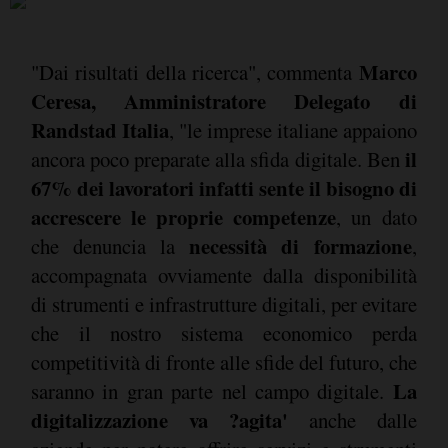
Marco
"Dai risultati della ricerca", commenta
Ceresa, Amministratore Delegato di
Randstad Italia
, "le imprese italiane appaiono
il
ancora poco preparate alla sfida digitale. Ben
67% dei lavoratori infatti sente il bisogno di
accrescere le proprie competenze
, un dato
necessità di formazione
che denuncia la
,
accompagnata ovviamente dalla disponibilità
di strumenti e infrastrutture digitali, per evitare
che il nostro sistema economico perda
competitività di fronte alle sfide del futuro, che
La
saranno in gran parte nel campo digitale.
digitalizzazione va ?agita'
anche dalle