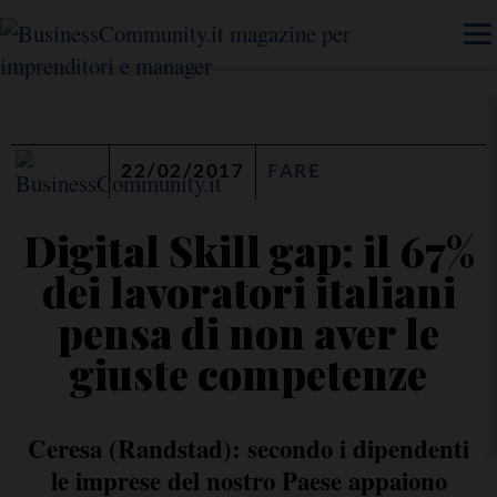
22/02/2017
FARE
Digital Skill gap: il 67%
dei lavoratori italiani
pensa di non aver le
giuste competenze
Ceresa (Randstad): secondo i dipendenti
le imprese del nostro Paese appaiono