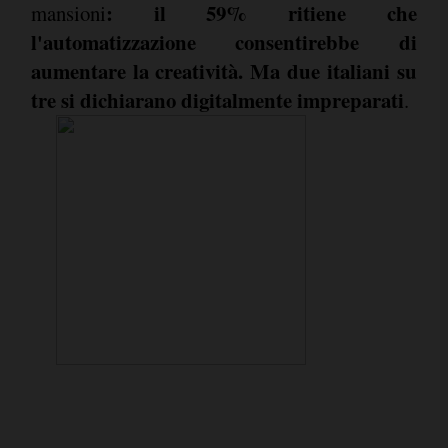
: il 59% ritiene che
mansioni
l'automatizzazione consentirebbe di
aumentare la creatività. Ma due italiani su
tre si dichiarano digitalmente impreparati
.