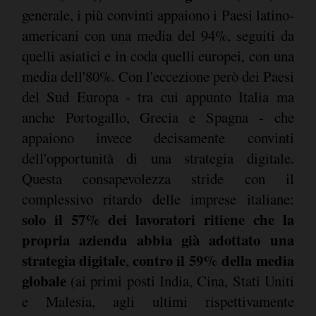
generale, i più convinti appaiono i Paesi latino-
americani con una media del 94%, seguiti da
quelli asiatici e in coda quelli europei, con una
media dell'80%. Con l'eccezione però dei Paesi
del Sud Europa - tra cui appunto Italia ma
anche Portogallo, Grecia e Spagna - che
appaiono invece decisamente convinti
dell'opportunità di una strategia digitale.
Questa consapevolezza stride con il
complessivo ritardo delle imprese italiane:
solo il 57% dei lavoratori ritiene che la
propria azienda abbia già adottato una
strategia digitale
contro il 59% della media
,
globale
(ai primi posti India, Cina, Stati Uniti
e Malesia, agli ultimi rispettivamente