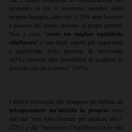
momento in cui si assumono membri della
propria famiglia, dato che il 25% ama lavorare
e passare del tempo insieme ai propri parenti.
avere un miglior equilibrio
Non a caso, "
vita/lavoro
" è uno degli aspetti più importanti
e gratificanti della gestione di un'azienda
(43%), insieme alla "possibilità di scegliere le
persone con cui si lavora" (24%).
I motivi principali che spingono gli italiani ad
intraprendere un'attività in proprio
sono
dati dal "non voler lavorare per qualcun altro"
(22%) e dal "migliorare l'equilibrio tra la vita