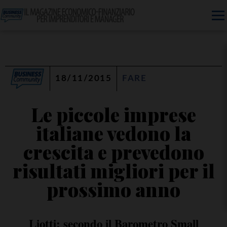
18/11/2015
FARE
Le piccole imprese
italiane vedono la
crescita e prevedono
risultati migliori per il
prossimo anno
Liotti: secondo il Barometro Small