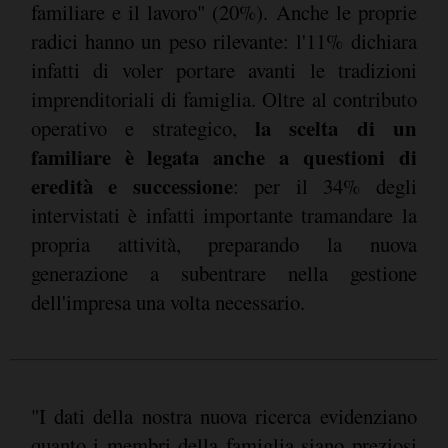
familiare e il lavoro" (20%). Anche le proprie
radici hanno un peso rilevante: l'11% dichiara
infatti di voler portare avanti le tradizioni
imprenditoriali di famiglia. Oltre al contributo
la scelta di un
operativo e strategico,
familiare è legata anche a questioni di
eredità e successione
: per il 34% degli
intervistati è infatti importante tramandare la
propria attività, preparando la nuova
generazione a subentrare nella gestione
dell'impresa una volta necessario.
"I dati della nostra nuova ricerca evidenziano
quanto i membri della famiglia siano preziosi