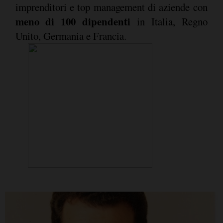
imprenditori e top management di aziende con
meno di 100 dipendenti
in Italia, Regno
Unito, Germania e Francia.