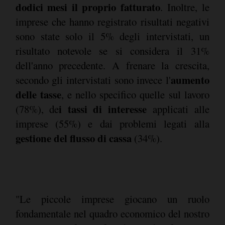
dodici mesi il proprio fatturato
. Inoltre, le
imprese che hanno registrato risultati negativi
sono state solo il 5% degli intervistati, un
risultato notevole se si considera il 31%
dell'anno precedente. A frenare la crescita,
aumento
secondo gli intervistati sono invece l'
delle tasse
, e nello specifico quelle sul lavoro
i tassi di interesse
(78%), de
applicati alle
imprese (55%) e dai problemi legati alla
gestione del flusso di cassa
(34%).
"Le piccole imprese giocano un ruolo
fondamentale nel quadro economico del nostro