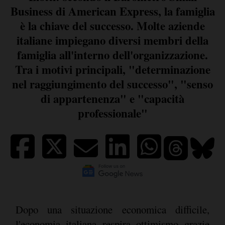
Business di American Express, la famiglia
è la chiave del successo. Molte aziende
italiane impiegano diversi membri della
famiglia all'interno dell'organizzazione.
Tra i motivi principali, "determinazione
nel raggiungimento del successo", "senso
di appartenenza" e "capacità
professionale"
Dopo una situazione economica difficile,
l'economia italiana respira ottimismo grazie