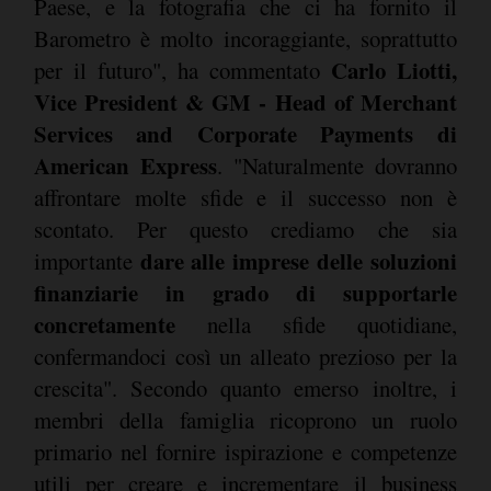
Paese, e la fotografia che ci ha fornito il
Barometro è molto incoraggiante, soprattutto
Carlo Liotti,
per il futuro", ha commentato
Vice President & GM - Head of Merchant
Services and Corporate Payments di
American Express
. "Naturalmente dovranno
affrontare molte sfide e il successo non è
scontato. Per questo crediamo che sia
dare alle imprese delle soluzioni
importante
finanziarie in grado di supportarle
concretamente
nella sfide quotidiane,
confermandoci così un alleato prezioso per la
crescita". Secondo quanto emerso inoltre, i
membri della famiglia ricoprono un ruolo
primario nel fornire ispirazione e competenze
utili per creare e incrementare il business