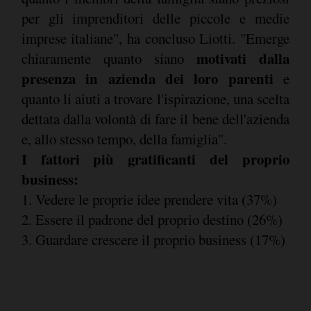
per gli imprenditori delle piccole e medie
imprese italiane", ha concluso Liotti. "Emerge
motivati dalla
chiaramente quanto siano
presenza in azienda dei loro parenti
e
quanto li aiuti a trovare l'ispirazione, una scelta
dettata dalla volontà di fare il bene dell'azienda
e, allo stesso tempo, della famiglia".
I fattori più gratificanti del proprio
business:
1. Vedere le proprie idee prendere vita (37%)
2. Essere il padrone del proprio destino (26%)
3. Guardare crescere il proprio business (17%)