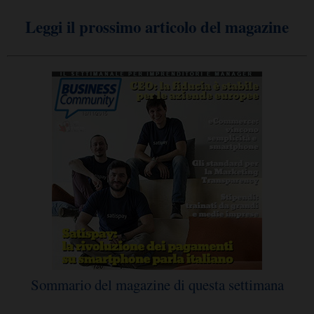
Leggi il prossimo articolo del magazine
Sommario del magazine di questa settimana