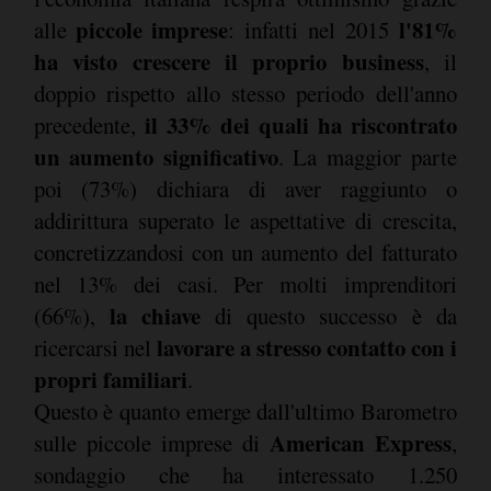
piccole imprese
l'81%
alle
: infatti nel 2015
ha visto crescere il proprio business
, il
doppio rispetto allo stesso periodo dell'anno
il 33% dei quali ha riscontrato
precedente,
un aumento significativo
. La maggior parte
poi (73%) dichiara di aver raggiunto o
addirittura superato le aspettative di crescita,
concretizzandosi con un aumento del fatturato
nel 13% dei casi. Per molti imprenditori
la chiave
(66%),
di questo successo è da
lavorare a stresso contatto con i
ricercarsi nel
propri familiari
.
Questo è quanto emerge dall'ultimo Barometro
American Express
sulle piccole imprese di
,
sondaggio che ha interessato 1.250