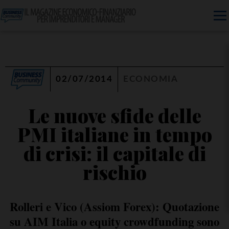
02/07/2014
ECONOMIA
Le nuove sfide delle
PMI italiane in tempo
di crisi: il capitale di
rischio
Rolleri e Vico (Assiom Forex): Quotazione
su AIM Italia o equity crowdfunding sono