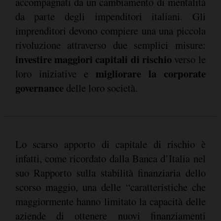
accompagnati da un cambiamento di mentalità
da parte degli impenditori italiani. Gli
imprenditori devono compiere una una piccola
rivoluzione attraverso due semplici misure:
investire maggiori capitali di rischio
verso le
migliorare la corporate
loro iniziative e
governance
delle loro società.
Lo scarso apporto di capitale di rischio è
infatti, come ricordato dalla Banca d’Italia nel
suo Rapporto sulla stabilità finanziaria dello
scorso maggio, una delle “caratteristiche che
maggiormente hanno limitato la capacità delle
aziende di ottenere nuovi finanziamenti