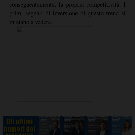
conseguentemente, la propria competitività. I
primi segnali di inversione di questo trend si
iniziano a vedere.