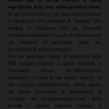
soprattutto della loro sottocapitalizzazione
.
Di qui la necessità per gli imprenditori italiani
di identificare altri strumenti di “funding”. Per
funding si intendono tutti gli strumenti
economico-finanziari in grado di liberare cassa
alle imprese, in particolar modo per
investimenti di natura strategica.
Uno dei principali fattori di squilibrio delle
PMI italiane, rispetto a quelle straniere, è
l’eccessivo ricorso all’indebitamento
finanziario, in tutte le sue forme, rispetto ad
una maggiore capitalizzazione, fattore questo
che limita fortemente le potenzialità di
sviluppo ed internazionalizzazione della
piccola e media impresa italiana e,