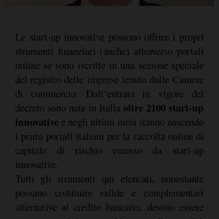
Le start-up innovative possono offrire i propri
strumenti finanziari (anche) attraverso portali
online se sono iscritte in una sezione speciale
del registro delle imprese tenuto dalle Camere
di commercio. Dall’entrata in vigore del
oltre 2100 start-up
decreto sono nate in Italia
innovative
e negli ultimi mesi stanno nascendo
i primi portali italiani per la raccolta online di
capitale di rischio emesso da start-up
innovative.
Tutti gli strumenti qui elencati, nonostante
possano costituire valide e complementari
alternative al credito bancario, devono essere