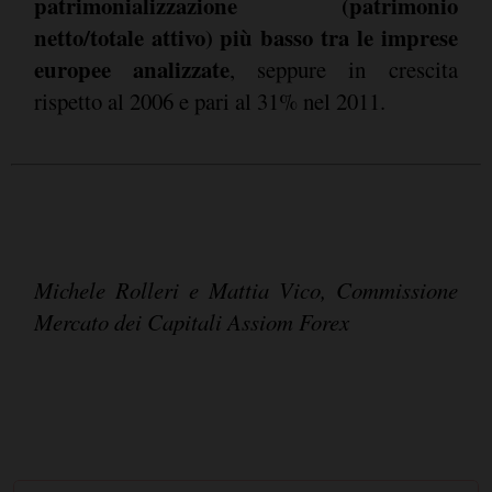
patrimonializzazione (patrimonio
netto/totale attivo) più basso tra le imprese
europee analizzate
, seppure in crescita
rispetto al 2006 e pari al 31% nel 2011.
Michele Rolleri e Mattia Vico, Commissione
Mercato dei Capitali Assiom Forex