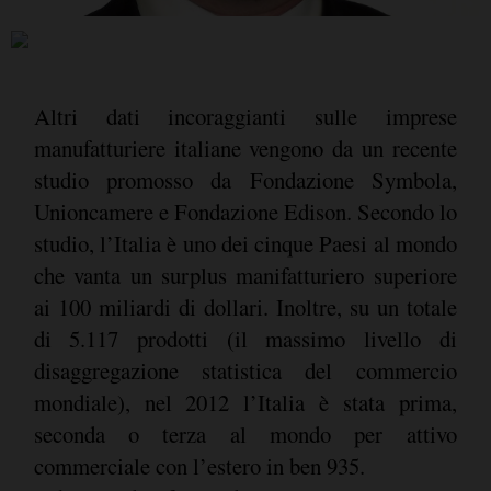
Altri dati incoraggianti sulle imprese
manufatturiere italiane vengono da un recente
studio promosso da Fondazione Symbola,
Unioncamere e Fondazione Edison. Secondo lo
studio, l’Italia è uno dei cinque Paesi al mondo
che vanta un surplus manifatturiero superiore
ai 100 miliardi di dollari. Inoltre, su un totale
di 5.117 prodotti (il massimo livello di
disaggregazione statistica del commercio
mondiale), nel 2012 l’Italia è stata prima,
seconda o terza al mondo per attivo
commerciale con l’estero in ben 935.