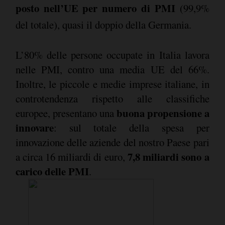
posto nell’UE per numero di PMI
(99,9%
del totale), quasi il doppio della Germania.
L’80% delle persone occupate in Italia lavora
nelle PMI, contro una media UE del 66%.
Inoltre, le piccole e medie imprese italiane, in
controtendenza rispetto alle classifiche
buona propensione a
europee, presentano una
innovare
: sul totale della spesa per
innovazione delle aziende del nostro Paese pari
7,8 miliardi sono a
a circa 16 miliardi di euro,
carico delle PMI
.