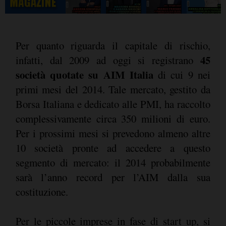
Per quanto riguarda il capitale di rischio,
45
infatti, dal 2009 ad oggi si registrano
società quotate su AIM Italia
di cui 9 nei
primi mesi del 2014. Tale mercato, gestito da
Borsa Italiana e dedicato alle PMI, ha raccolto
complessivamente circa 350 milioni di euro.
Per i prossimi mesi si prevedono almeno altre
10 società pronte ad accedere a questo
segmento di mercato: il 2014 probabilmente
sarà l’anno record per l’AIM dalla sua
costituzione.
Per le piccole imprese in fase di start up, si