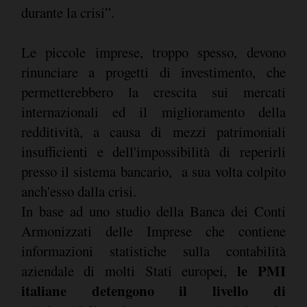
durante la crisi”.
Le piccole imprese, troppo spesso, devono
rinunciare a progetti di investimento, che
permetterebbero la crescita sui mercati
internazionali ed il miglioramento della
redditività, a causa di mezzi patrimoniali
insufficienti e dell'impossibilità di reperirli
presso il sistema bancario, a sua volta colpito
anch'esso dalla crisi.
In base ad uno studio della Banca dei Conti
Armonizzati delle Imprese che contiene
informazioni statistiche sulla contabilità
le PMI
aziendale di molti Stati europei,
italiane detengono il livello di