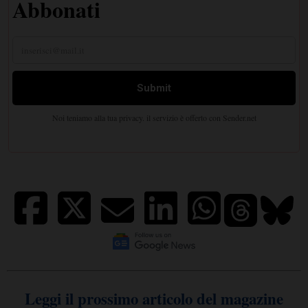
Leggi il prossimo articolo del magazine