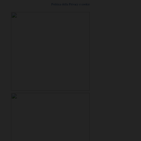
Politica della Privacy e cookie