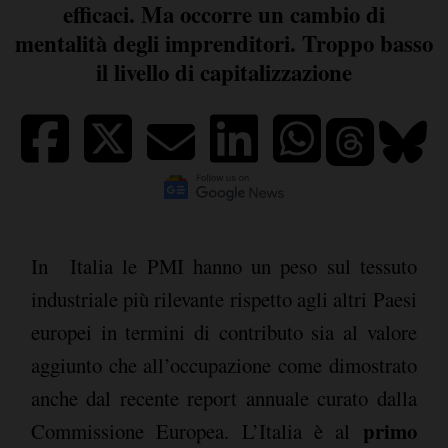
efficaci. Ma occorre un cambio di
mentalità degli imprenditori. Troppo basso
il livello di capitalizzazione
In
Italia le PMI hanno un peso sul tessuto
industriale più rilevante rispetto agli altri Paesi
europei in termini di contributo sia al valore
aggiunto che all’occupazione come dimostrato
anche dal recente report annuale curato dalla
primo
Commissione Europea. L’Italia è al