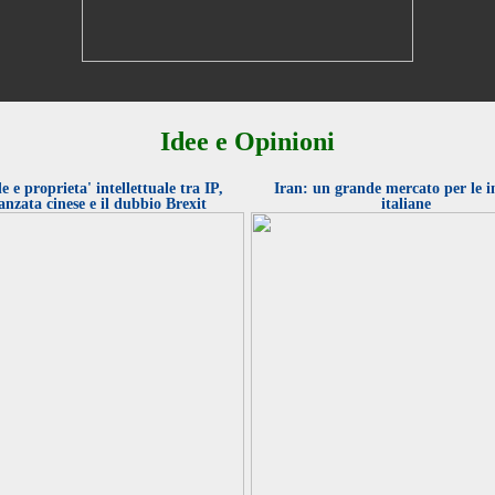
Idee e Opinioni
e e proprieta' intellettuale tra IP,
Iran: un grande mercato per le 
anzata cinese e il dubbio Brexit
italiane