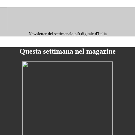
Newsletter del settimanale più digitale d'Italia
Questa settimana nel magazine