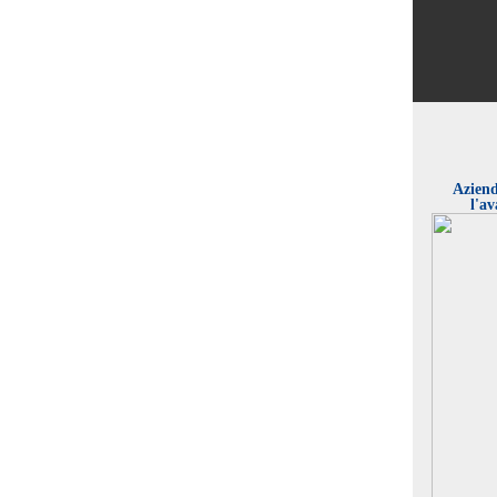
Aziend
l'av