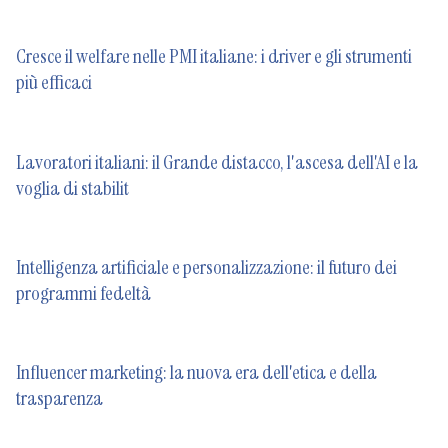
Cresce il welfare nelle PMI italiane: i driver e gli strumenti
più efficaci
Lavoratori italiani: il Grande distacco, l'ascesa dell'AI e la
voglia di stabilit
Intelligenza artificiale e personalizzazione: il futuro dei
programmi fedeltà
Influencer marketing: la nuova era dell'etica e della
trasparenza