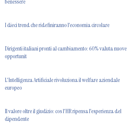
benessere
I dieci trend che ridefiniranno l'economia circolare
Dirigenti italiani pronti al cambiamento: 60% valuta nuove
opportunit
L'Intelligenza Artificiale rivoluziona il welfare aziendale
europeo
Il valore oltre il giudizio: cos l'HR ripensa l'esperienza del
dipendente