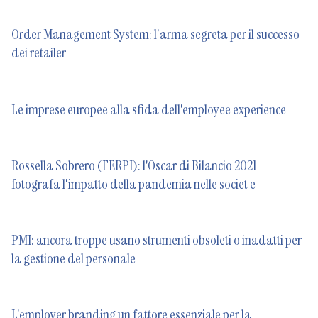
Order Management System: l'arma segreta per il successo
dei retailer
Le imprese europee alla sfida dell'employee experience
Rossella Sobrero (FERPI): l'Oscar di Bilancio 2021
fotografa l'impatto della pandemia nelle societ e
PMI: ancora troppe usano strumenti obsoleti o inadatti per
la gestione del personale
L'employer branding un fattore essenziale per la