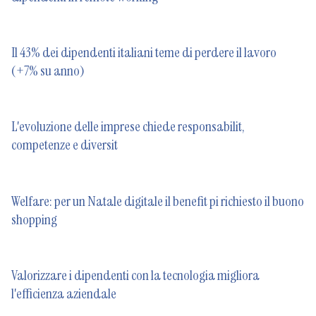
Il 43% dei dipendenti italiani teme di perdere il lavoro
(+7% su anno)
L'evoluzione delle imprese chiede responsabilit,
competenze e diversit
Welfare: per un Natale digitale il benefit pi richiesto il buono
shopping
Valorizzare i dipendenti con la tecnologia migliora
l'efficienza aziendale