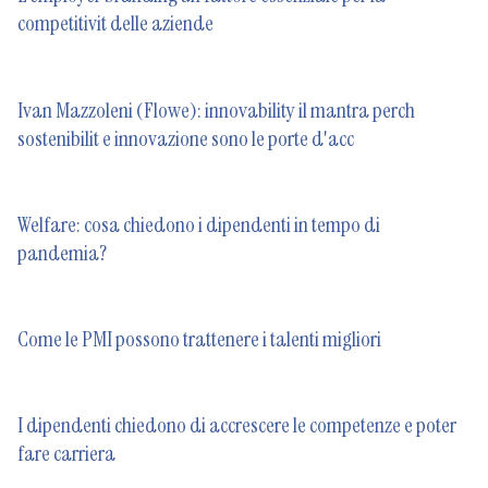
competitivit delle aziende
Ivan Mazzoleni (Flowe): innovability il mantra perch
sostenibilit e innovazione sono le porte d'acc
Welfare: cosa chiedono i dipendenti in tempo di
pandemia?
Come le PMI possono trattenere i talenti migliori
I dipendenti chiedono di accrescere le competenze e poter
fare carriera