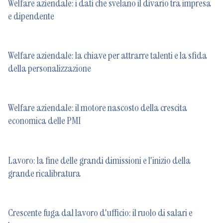
Welfare aziendale: i dati che svelano il divario tra impresa
e dipendente
Welfare aziendale: la chiave per attrarre talenti e la sfida
della personalizzazione
Welfare aziendale: il motore nascosto della crescita
economica delle PMI
Lavoro: la fine delle grandi dimissioni e l'inizio della
grande ricalibratura
Crescente fuga dal lavoro d'ufficio: il ruolo di salari e