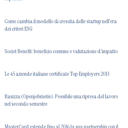
Come cambia il modello di crescita delle startup nell'era
dei criteri ESG
Societ Benefit: beneficio comune e valutazione d'impatto
Le 45 aziende italiane certificate Top Employers 2013
Rasizza (Openjobmetis): Possibile una ripresa del lavoro
nel secondo semestre
MasterCard estende fino al 2016 la sua partnership con il