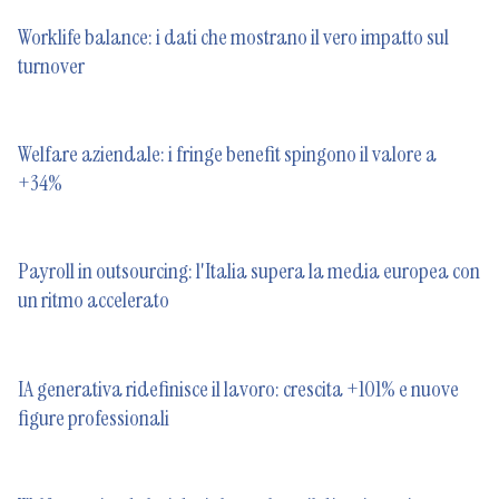
Worklife balance: i dati che mostrano il vero impatto sul
turnover
Welfare aziendale: i fringe benefit spingono il valore a
+34%
Payroll in outsourcing: l'Italia supera la media europea con
un ritmo accelerato
IA generativa ridefinisce il lavoro: crescita +101% e nuove
figure professionali