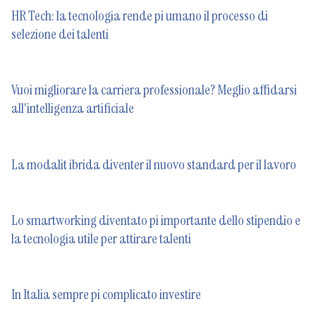
HR Tech: la tecnologia rende pi umano il processo di
selezione dei talenti
Vuoi migliorare la carriera professionale? Meglio affidarsi
all'intelligenza artificiale
La modalit ibrida diventer il nuovo standard per il lavoro
Lo smartworking diventato pi importante dello stipendio e
la tecnologia utile per attirare talenti
In Italia sempre pi complicato investire