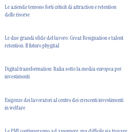
Le aziende temono forti criticit di attraction e retention
delle risorse
Le due grandi sfide del lavoro: Great Resignation e talent
retention. Il futuro phygital
Digital transformation: Italia sotto la media europea per
investimenti
Esigenze dei lavoratori al centro dei crescenti investimenti
in welfare
Le PMI continueranno ad assumere, ma difficile sia trovare