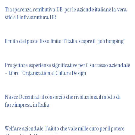
Trasparenza retributiva UE: per le aziende italiane la vera
sfida l'infrastruttura HR
Il mito del posto fisso finito: l'Italia scopre il "job hopping"
Progettare esperienze significative per il successo aziendale
- Libro "Organizational Culture Design
Nasce Decentral: il consorzio che rivoluziona il modo di
fare impresa in Italia
Welfare aziendale: l'aiuto che vale mille euro per il potere