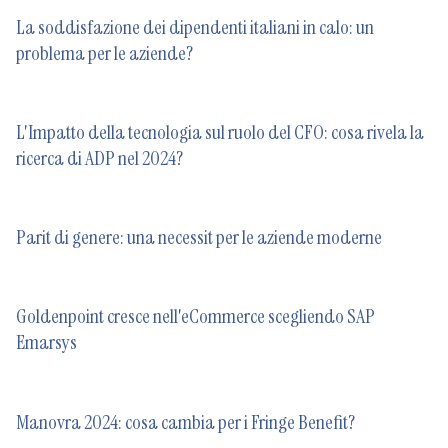
La soddisfazione dei dipendenti italiani in calo: un
problema per le aziende?
L'Impatto della tecnologia sul ruolo del CFO: cosa rivela la
ricerca di ADP nel 2024?
Parit di genere: una necessit per le aziende moderne
Goldenpoint cresce nell'eCommerce scegliendo SAP
Emarsys
Manovra 2024: cosa cambia per i Fringe Benefit?