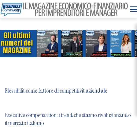
Flessibilit come fattore di competitivit aziendale
Executive compensation: i trend che stanno rivoluzionando
il mercato italiano