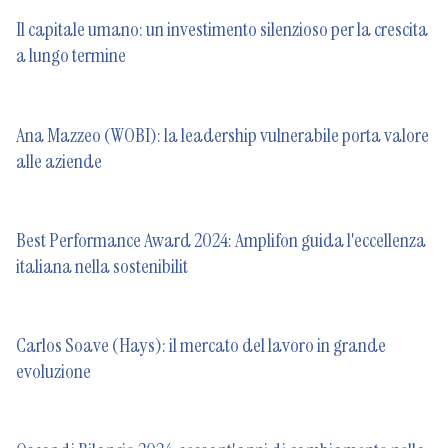
Il capitale umano: un investimento silenzioso per la crescita
a lungo termine
Ana Mazzeo (WOBI): la leadership vulnerabile porta valore
alle aziende
Best Performance Award 2024: Amplifon guida l'eccellenza
italiana nella sostenibilit
Carlos Soave (Hays): il mercato del lavoro in grande
evoluzione