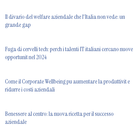
Il divario del welfare aziendale che l'Italia non vede: un
grande gap
Fuga di cervelli tech: perch i talenti IT italiani cercano nuove
opportunit nel 2024
Come il Corporate Wellbeing pu aumentare la produttivit e
ridurre i costi aziendali
Benessere al centro: la nuova ricetta per il successo
aziendale