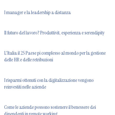
I manager e la leadership a distanza
Il futuro del lavoro? Produttivit, esperienza e serendipity
L'Italia il 25 Paese pi complesso al mondo per la gestione
delle HR e delle retribuzioni
I risparmi ottenuti con la digitalizzazione vengono
reinvestiti nelle aziende
Come le aziende possono sostenere il benessere dei
dipendenti in remote working