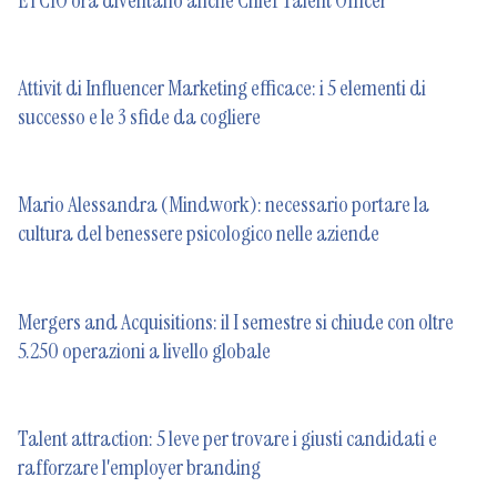
Attivit di Influencer Marketing efficace: i 5 elementi di
successo e le 3 sfide da cogliere
Mario Alessandra (Mindwork): necessario portare la
cultura del benessere psicologico nelle aziende
Mergers and Acquisitions: il I semestre si chiude con oltre
5.250 operazioni a livello globale
Talent attraction: 5 leve per trovare i giusti candidati e
rafforzare l'employer branding