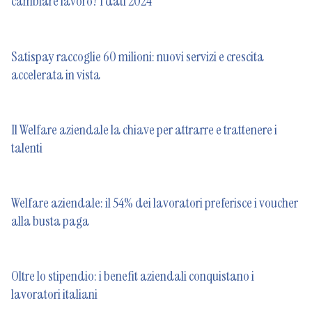
cambiare lavoro? I dati 2024
Satispay raccoglie 60 milioni: nuovi servizi e crescita
accelerata in vista
Il Welfare aziendale la chiave per attrarre e trattenere i
talenti
Welfare aziendale: il 54% dei lavoratori preferisce i voucher
alla busta paga
Oltre lo stipendio: i benefit aziendali conquistano i
lavoratori italiani