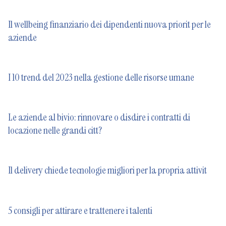
Il wellbeing finanziario dei dipendenti nuova priorit per le
aziende
I 10 trend del 2023 nella gestione delle risorse umane
Le aziende al bivio: rinnovare o disdire i contratti di
locazione nelle grandi citt?
Il delivery chiede tecnologie migliori per la propria attivit
5 consigli per attirare e trattenere i talenti