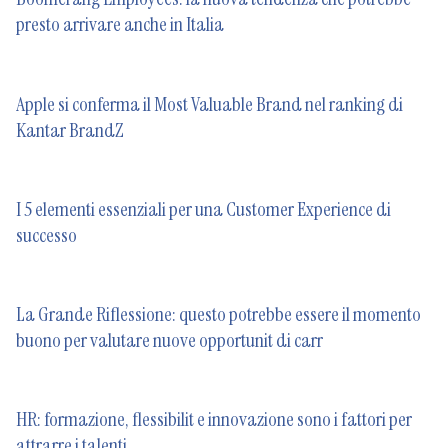
presto arrivare anche in Italia
Apple si conferma il Most Valuable Brand nel ranking di
Kantar BrandZ
I 5 elementi essenziali per una Customer Experience di
successo
La Grande Riflessione: questo potrebbe essere il momento
buono per valutare nuove opportunit di carr
HR: formazione, flessibilit e innovazione sono i fattori per
attrarre i talenti