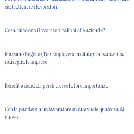
sia trattenere i lavoratori
Cosa chiedono i lavoratori italiani alle aziende?
Massimo Begelle (Top Employers Institute): la pandemia
ridisegna le imprese
Benefit aziendali: perch cresce la loro importanza
Con la pandemia un lavoratore su due vuole qualcosa di
nuovo