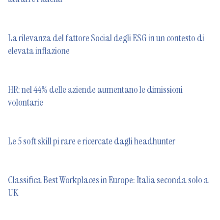
La rilevanza del fattore Social degli ESG in un contesto di
elevata inflazione
HR: nel 44% delle aziende aumentano le dimissioni
volontarie
Le 5 soft skill pi rare e ricercate dagli headhunter
Classifica Best Workplaces in Europe: Italia seconda solo a
UK