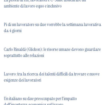
ambiente di lavoro equo e inclusivo
Pi di un lavoratore su due vorrebbe la settimana lavorativa
da 4 giorni
Carlo Rinaldi (Glickon): le risorse umane devono guardare
soprattutto alle relazioni
Lavoro: tra la ricerca dei talenti difficili da trovare e nuove
esigenze dei lavoratori
Un italiano su due preoccupato per l'impatto
dell'incertezza economica sul lavoro