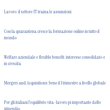
Lavoro: il settore IT traina le assunzioni
Con la quarantena cresce la formazione online in tutto il
mondo
Welfare aziendale e flexible benefit: interesse consolidato e
in crescita
Mergers and Acquisitions: bene il I trimestre a livello globale
Per gli italiani l'equilibrio vita-lavoro pi importante dello
stipendio