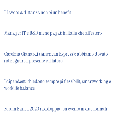
Il lavoro a distanza non pi un benefit
Manager IT e R&D meno pagati in Italia che all'estero
Carolina Gianardi (American Express): abbiamo dovuto
ridisegnare il presente e il futuro
I dipendenti chiedono sempre pi flessibilit, smartworking e
worklife balance
Forum Banca 2020 raddoppia: un evento in due formati