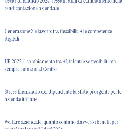
Oscar di Bilancio 2024: sessant'anni di cambiamento nella
rendicontazione aziendale
Generazione Z e lavoro: tra flessibilit, AI e competenze
digitali
HR 2025: il cambiamento tra AI, talenti e sostenibilit, ma
sempre l'umano al Centro
Stress finanziario dei dipendenti: la sfida pi urgente per le
aziende italiane
Welfare aziendale: quanto contano davvero i benefit per