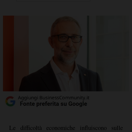
Le difficoltà economiche influiscono sulle