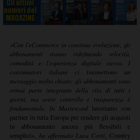
«Con l'eCommerce in continua evoluzione, gli
abbonamenti stanno ridefinendo velocità,
comodità e l'esperienza digitale stessa. I
consumatori italiani ci trasmettono un
messaggio molto chiaro: gli abbonamenti sono
ormai parte integrante della vita di tutti i
giorni, ma avere controllo e trasparenza è
fondamentale. In
Mastercard
lavoriamo con
partner in tutta Europa per rendere gli acquisti
in abbonamento ancora più flessibili e
semplici»
, ha affermato
Luca Corti
, Country