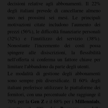
decisioni relative agli abbonamenti. Il 22%
degli italiani prevede di cancellarne almeno
uno nei prossimi sei mesi. Le principali
motivazioni citate includono l'aumento dei
prezzi (56%), le difficoltà finanziarie personali
(32%) e l'inutilizzo del servizio (38%).
Nonostante l'incremento dei costi possa
spingere alle disiscrizioni, la flessibilità
nell'offerta si conferma un fattore chiave per
limitare l'abbandono da parte degli utenti.
Le modalità di gestione degli abbonamenti
sono sempre più diversificate. Il 60% degli
italiani preferisce utilizzare le piattaforme dei
fornitori, con una percentuale che raggiunge il
Gen Z
Millennials
70% per la
e il 68% per i
,