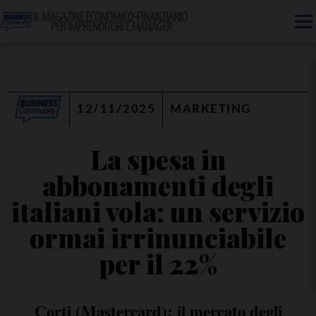
12/11/2025
MARKETING
La spesa in
abbonamenti degli
italiani vola: un servizio
ormai irrinunciabile
per il 22%
Corti (Mastercard): il mercato degli