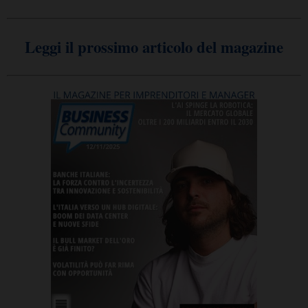
Leggi il prossimo articolo del magazine