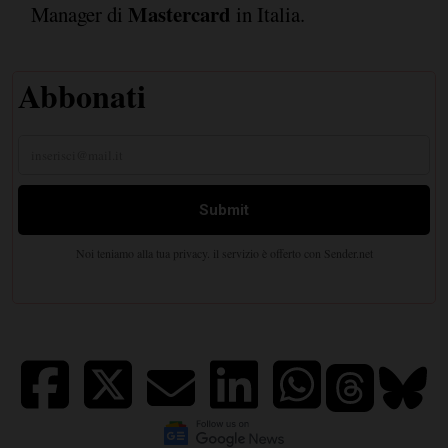
Mastercard
Manager di
in Italia.