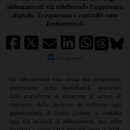
abbonamenti sta ridefinendo l'esperienza
digitale. Trasparenza e controllo sono
fondamentali
Gli abbonamenti sono ormai una componente
onnipresente nella quotidianità, spaziando
dalle piattaforme di streaming ai servizi di
consegna, dalla gestione di software agli
appuntamenti. A livello globale, si contano
oggi 6,8 miliardi di abbonamenti, una cifra
destinata a salire a 9,3 miliardi entro il 2028,