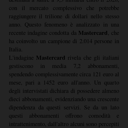
con il mercato complessivo che potrebbe
raggiungere il trilione di dollari nello stesso
anno. Questo fenomeno è analizzato in una
Mastercard
recente indagine condotta da
, che
ha coinvolto un campione di 2.014 persone in
Italia.
Mastercard
L'indagine
rivela che gli italiani
gestiscono in media 7,2 abbonamenti,
spendendo complessivamente circa 121 euro al
mese, pari a 1452 euro all'anno. Un quarto
degli intervistati dichiara di possedere almeno
dieci abbonamenti, evidenziando una crescente
dipendenza da questi servizi. Se da un lato
questi abbonamenti offrono comodità e
intrattenimento, dall'altro alcuni sono percepiti