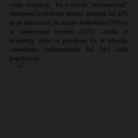
come essenziali. Tra i servizi "irrinunciabili"
emergono la telefonia mobile, indicata dal 22%
degli intervistati, le utenze domestiche (18%) e
la connessione internet (13%). Anche lo
streaming video si posiziona tra le priorità,
considerato indispensabile dal 14% della
popolazione.