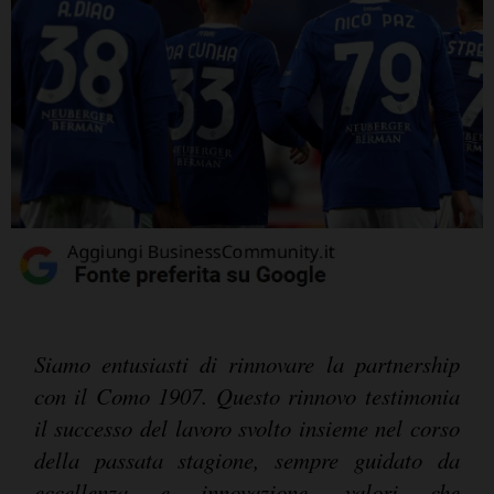
Siamo entusiasti di rinnovare la partnership
con il Como 1907. Questo rinnovo testimonia
il successo del lavoro svolto insieme nel corso
della passata stagione, sempre guidato da
eccellenza e innovazione, valori che