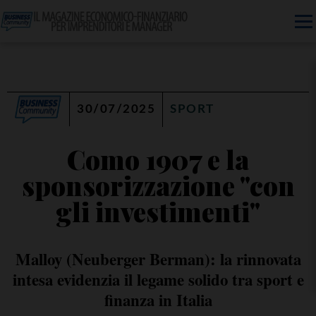
30/07/2025
SPORT
Como 1907 e la
sponsorizzazione "con
gli investimenti"
Malloy (Neuberger Berman): la rinnovata
intesa evidenzia il legame solido tra sport e
finanza in Italia