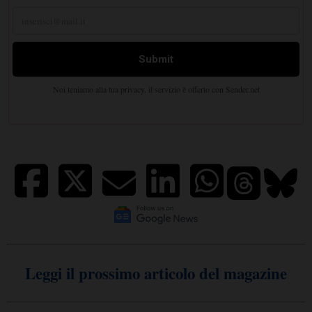
Leggi il prossimo articolo del magazine