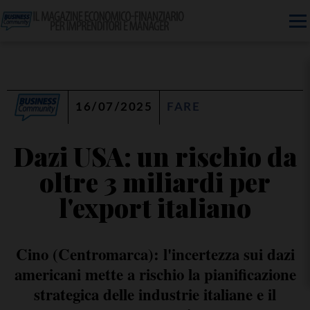
16/07/2025
FARE
Dazi USA: un rischio da
oltre 3 miliardi per
l'export italiano
Cino (Centromarca): l'incertezza sui dazi
americani mette a rischio la pianificazione
strategica delle industrie italiane e il