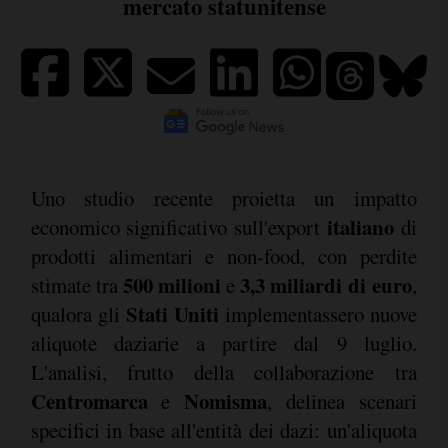
mercato statunitense
Uno studio recente proietta un impatto
italiano
economico significativo sull'export
di
prodotti alimentari e non-food, con perdite
500 milioni
3,3 miliardi di euro
stimate tra
e
,
Stati Uniti
qualora gli
implementassero nuove
aliquote daziarie a partire dal 9 luglio.
L'analisi, frutto della collaborazione tra
Centromarca
Nomisma
e
, delinea scenari
specifici in base all'entità dei dazi: un'aliquota