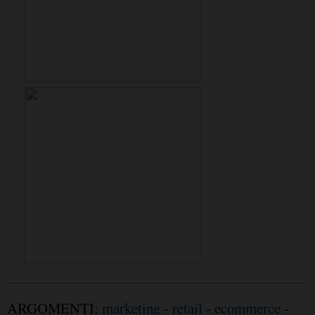
ARGOMENTI:
marketing
-
retail
-
ecommerce
-