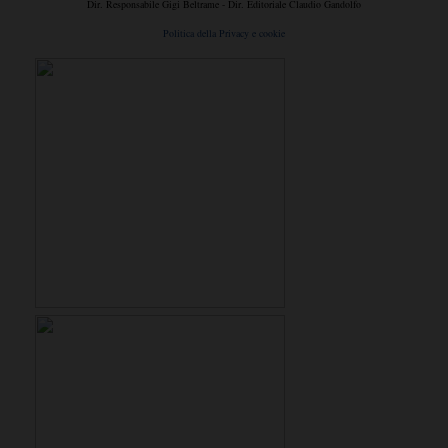
Dir. Responsabile Gigi Beltrame - Dir. Editoriale Claudio Gandolfo
Politica della Privacy e cookie