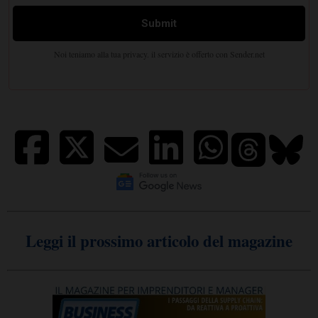
Leggi il prossimo articolo del magazine