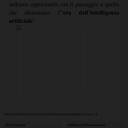
vediamo opportunità con il passaggio a quella
era dell'intelligenza
che chiamiamo l'"
artificiale
".