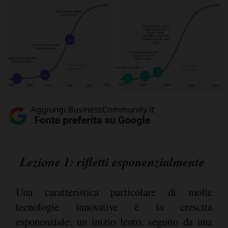
Lezione 1: rifletti esponenzialmente
Una caratteristica particolare di molte
tecnologie innovative è la crescita
esponenziale: un inizio lento, seguito da una