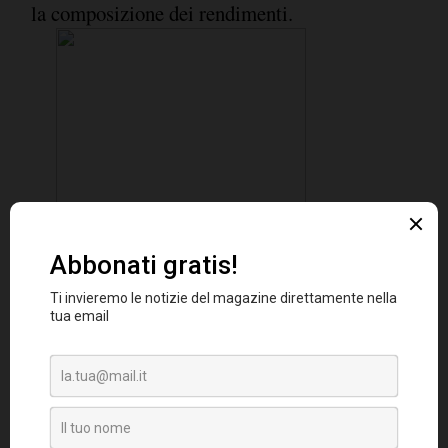
la composizione dei rendimenti.