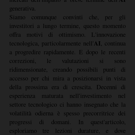
generativa.
Siamo comunque convinti che, per gli
investitori a lungo termine, questo momento
offra motivi di ottimismo. L'innovazione
AI
tecnologica, particolarmente nell'
, continua
a progredire rapidamente. E dopo le recenti
correzioni, le valutazioni si sono
ridimensionate, creando possibili punti di
accesso per chi mira a posizionarsi in vista
della prossima era di crescita. Decenni di
esperienza maturata nell'investimento nel
settore tecnologico ci hanno insegnato che la
volatilità odierna è spesso precorritrice dei
progressi di domani. In quest'articolo,
esploriamo tre lezioni durature, e dove