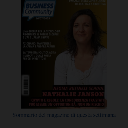
Sommario del magazine di questa settimana