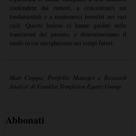
confondere dai rumori, a concentrarci sui
fondamentali e a mantenerci investiti nei vari
cicli. Queste lezioni ci hanno guidati nelle
transizioni del passato, e determineranno il
modo in cui navigheremo nei tempi futuri.
Matt Cioppa, Portfolio Manager e Research
Analyst di Franklin Templeton Equity Group