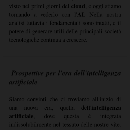
cloud
visto nei primi giorni del
, e oggi stiamo
AI
tornando a vederlo con l'
. Nella nostra
analisi tuttavia i fondamentali sono intatti, e il
potere di generare utili delle principali società
tecnologiche continua a crescere.
Prospettive per l'era dell'intelligenza
artificiale
Siamo convinti che ci troviamo all'inizio di
intelligenza
una nuova era, quella dell'
artificiale
, dove questa è integrata
indissolubilmente nel tessuto delle nostre vite.