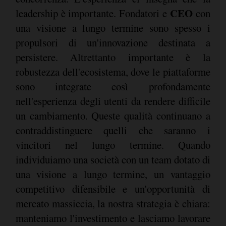
CEO
leadership è importante. Fondatori e
con
una visione a lungo termine sono spesso i
propulsori di un'innovazione destinata a
persistere. Altrettanto importante è la
robustezza dell'ecosistema, dove le piattaforme
sono integrate così profondamente
nell'esperienza degli utenti da rendere difficile
un cambiamento. Queste qualità continuano a
contraddistinguere quelli che saranno i
vincitori nel lungo termine. Quando
individuiamo una società con un team dotato di
una visione a lungo termine, un vantaggio
competitivo difensibile e un'opportunità di
mercato massiccia, la nostra strategia è chiara:
manteniamo l'investimento e lasciamo lavorare