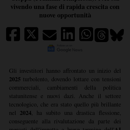
vivendo una fase di rapida crescita con
nuove opportunità
Gli investitori hanno affrontato un inizio del
2025
turbolento, dovendo lottare con tensioni
commerciali, cambiamenti della politica
statunitense e nuovi dazi. Anche il settore
tecnologico, che era stato quello più brillante
2024
nel
, ha subito una drastica flessione,
conseguente alla rivalutazione da parte dei
AI
mercati dell'impatto a breve termine dell'