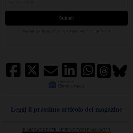
Leggi il prossimo articolo del magazine