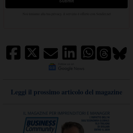
Leggi il prossimo articolo del magazine