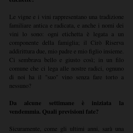
Le vigne e i vini rappresentano una tradizione
familiare antica e radicata, e anche i nomi dei
vini lo sono: ogni etichetta è legata a un
componente della famiglia; il Cirò Riserva
addirittura due, mio padre e mio figlio insieme.
Ci sembrava bello e giusto così; in un filo
comune che ci lega alle nostre radici, ognuno
di noi ha il "suo" vino senza fare torto a
nessuno?
Da alcune settimane è iniziata la
vendemmia. Quali previsioni fate?
Sicuramente, come gli ultimi anni, sarà una