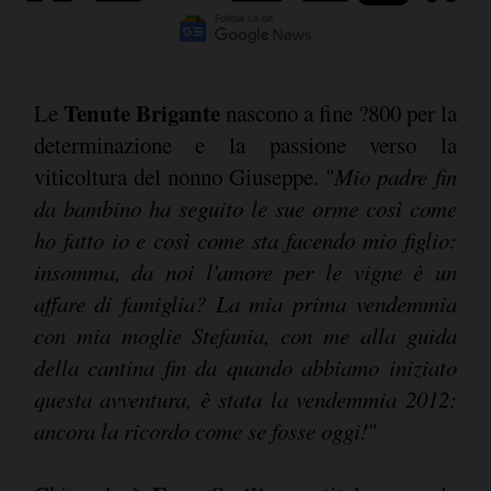
Tenute Brigante
Le
nascono a fine ?800 per la
determinazione e la passione verso la
viticoltura del nonno Giuseppe. "
Mio padre fin
da bambino ha seguito le sue orme così come
ho fatto io e così come sta facendo mio figlio:
insomma, da noi l'amore per le vigne è un
affare di famiglia? La mia prima vendemmia
con mia moglie Stefania, con me alla guida
della cantina fin da quando abbiamo iniziato
questa avventura, è stata la vendemmia 2012:
ancora la ricordo come se fosse oggi!
"