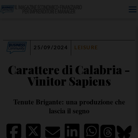
25/09/2024
LEISURE
Carattere di Calabria -
Vinitor Sapiens
Tenute Brigante: una produzione che
lascia il segno