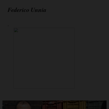
Federico Unnia
.