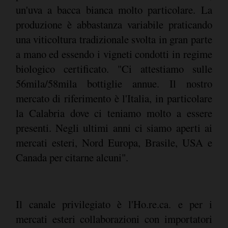
un'uva a bacca bianca molto particolare. La
produzione è abbastanza variabile praticando
una viticoltura tradizionale svolta in gran parte
a mano ed essendo i vigneti condotti in regime
biologico certificato. "Ci attestiamo sulle
56mila/58mila bottiglie annue. Il nostro
mercato di riferimento è l'Italia, in particolare
la Calabria dove ci teniamo molto a essere
presenti. Negli ultimi anni ci siamo aperti ai
mercati esteri, Nord Europa, Brasile, USA e
Canada per citarne alcuni".
Il canale privilegiato è l'Ho.re.ca. e per i
mercati esteri collaborazioni con importatori