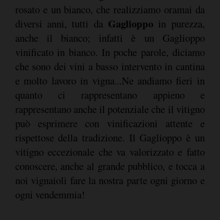
rosato e un bianco, che realizziamo oramai da
Gaglioppo
diversi anni, tutti da
in purezza,
anche il bianco; infatti è un Gaglioppo
vinificato in bianco. In poche parole, diciamo
che sono dei vini a basso intervento in cantina
e molto lavoro in vigna...Ne andiamo fieri in
quanto ci rappresentano appieno e
rappresentano anche il potenziale che il vitigno
può esprimere con vinificazioni attente e
rispettose della tradizione. Il Gaglioppo è un
vitigno eccezionale che va valorizzato e fatto
conoscere, anche al grande pubblico, e tocca a
noi vignaioli fare la nostra parte ogni giorno e
ogni vendemmia!