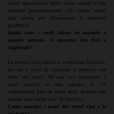
locali specializzati nello stesso canale e che
lavorano prevalentemente con cantine simili
alla nostra per dimensione e indirizzo
produttivo.
Quali sono i ruoli chiave in azienda e
quante persone vi lavorano tra fissi e
stagionali?
La nostra è una cantina a conduzione familiare,
per cui il ruolo di vignaiolo si intreccia con
mille altri ruoli? Ma una cosa importante è
poter contare su una squadra di 7/8
collaboratori fissi da molti anni; diciamo che
oramai sono anche loro "di famiglia".
Come nascono i nomi dei vostri vini e le
etichette?