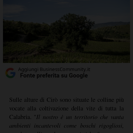
Sulle alture di Cirò sono situate le colline più
vocate alla coltivazione della vite di tutta la
Calabria. "
Il nostro è un territorio che vanta
ambienti incantevoli come boschi rigogliosi,