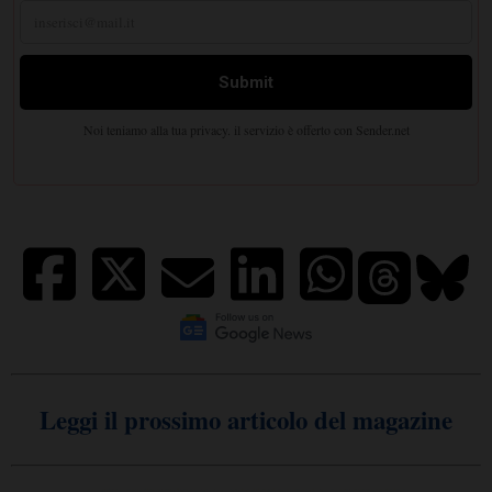
Leggi il prossimo articolo del magazine