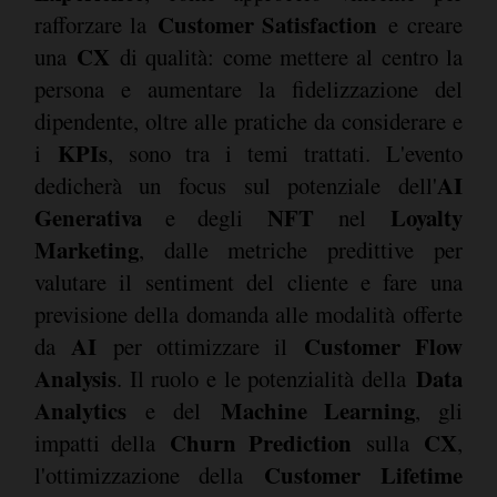
Customer Satisfaction
rafforzare la
e creare
CX
una
di qualità: come mettere al centro la
persona e aumentare la fidelizzazione del
dipendente, oltre alle pratiche da considerare e
KPIs
i
, sono tra i temi trattati. L'evento
AI
dedicherà un focus sul potenziale dell'
Generativa
NFT
Loyalty
e degli
nel
Marketing
, dalle metriche predittive per
valutare il sentiment del cliente e fare una
previsione della domanda alle modalità offerte
AI
Customer Flow
da
per ottimizzare il
Analysis
Data
. Il ruolo e le potenzialità della
Analytics
Machine Learning
e del
, gli
Churn Prediction
CX
impatti della
sulla
,
Customer Lifetime
l'ottimizzazione della