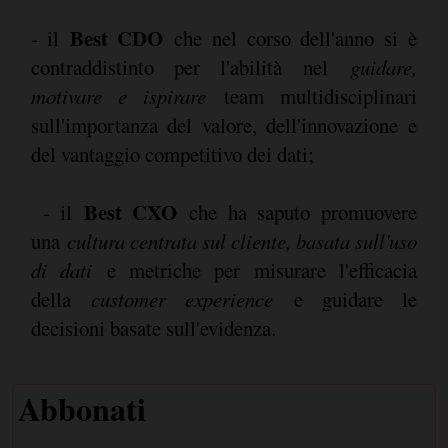
Best CDO
- il
che nel corso dell'anno si è
contraddistinto per l'abilità nel
guidare,
motivare e ispirare
team multidisciplinari
sull'importanza del valore, dell'innovazione e
del vantaggio competitivo dei dati;
Best CXO
- il
che ha saputo promuovere
una
cultura centrata sul cliente, basata sull'uso
di dati
e metriche per misurare l'efficacia
della
customer experience
e guidare le
decisioni basate sull'evidenza.