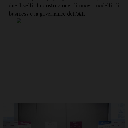
due livelli: la costruzione di nuovi modelli di
AI
business e la governance dell'
.