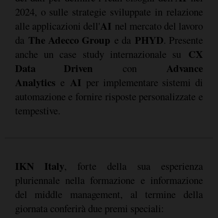
2024, o sulle strategie sviluppate in relazione
AI
alle applicazioni dell'
nel mercato del lavoro
The Adecco Group
PHYD
da
e da
. Presente
CX
anche un case study internazionale su
Data Driven
Advance
con
Analytics
AI
e
per implementare sistemi di
automazione e fornire risposte personalizzate e
tempestive.
IKN Italy
, forte della sua esperienza
pluriennale nella formazione e informazione
del middle management, al termine della
giornata conferirà due premi speciali: