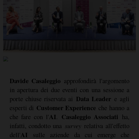
Davide Casaleggio
approfondirà l'argomento
in apertura dei due eventi con una sessione a
Data Leader
porte chiuse riservata ai
e agli
Customer Experience
esperti di
che hanno a
AI
Casaleggio Associati
che fare con l'
.
ha,
infatti, condotto una
survey
relativa all'effetto
AI
dell'
sulle aziende da cui emerge che