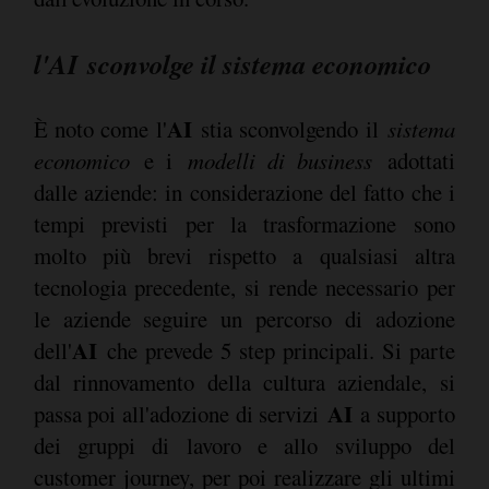
l'AI
sconvolge il sistema economico
AI
È noto come l'
stia sconvolgendo il
sistema
economico
e i
modelli di business
adottati
dalle aziende: in considerazione del fatto che i
tempi previsti per la trasformazione sono
molto più brevi rispetto a qualsiasi altra
tecnologia precedente, si rende necessario per
le aziende seguire un percorso di adozione
AI
dell'
che prevede 5 step principali. Si parte
dal rinnovamento della cultura aziendale, si
AI
passa poi all'adozione di servizi
a supporto
dei gruppi di lavoro e allo sviluppo del
customer journey, per poi realizzare gli ultimi