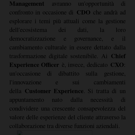
Management
avranno un'opportunità di
CDO
confronto in occasione di
che andrà ad
esplorare i temi più attuali come la gestione
dell'ecosistema dei dati, la loro
democratizzazione e governance, e il
cambiamento culturale in essere dettato dalla
Chief
trasformazione digitale sostenibile. Ai
Experience Officer
CXO
è, invece, dedicato
:
un'occasione di dibattito sulla gestione,
l'innovazione e sui cambiamenti
Customer Experience
della
. Si tratta di un
appuntamento nato dalla necessità di
condividere una crescente consapevolezza del
valore delle esperienze del cliente attraverso la
collaborazione tra diverse funzioni aziendali.