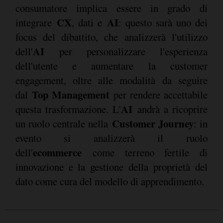
consumatore implica essere in grado di
CX
AI
integrare
, dati e
: questo sarà uno dei
focus del dibattito, che analizzerà l'utilizzo
AI
dell'
per personalizzare l'esperienza
dell'utente e aumentare la customer
engagement, oltre alle modalità da seguire
Top Management
dal
per rendere accettabile
AI
questa trasformazione. L'
andrà a ricoprire
Customer Journey
un ruolo centrale nella
: in
evento si analizzerà il ruolo
ecommerce
dell'
come terreno fertile di
innovazione e la gestione della proprietà del
dato come cura del modello di apprendimento.