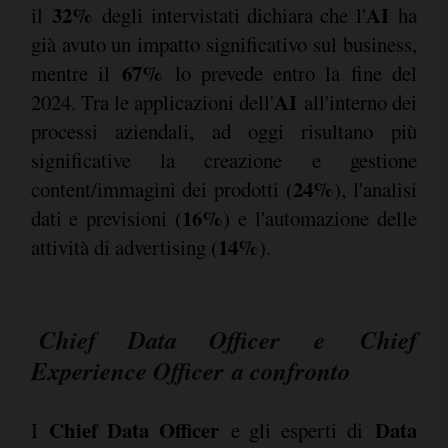
32%
AI
il
degli intervistati dichiara che l'
ha
già avuto un impatto significativo sul business,
67%
mentre il
lo prevede entro la fine del
AI
2024. Tra le applicazioni dell'
all'interno dei
processi aziendali, ad oggi risultano più
significative la creazione e gestione
24%
content/immagini dei prodotti (
), l'analisi
16%
dati e previsioni (
) e l'automazione delle
14%
attività di advertising (
).
Chief Data Officer
e
Chief
Experience Officer
a confronto
Chief Data Officer
Data
I
e gli esperti di