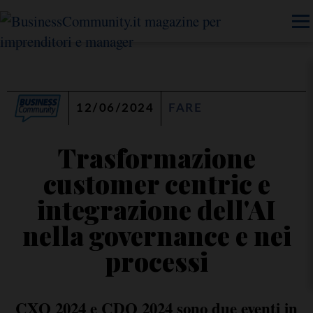
12/06/2024
FARE
Trasformazione
customer centric e
integrazione dell'AI
nella governance e nei
processi
CXO 2024 e CDO 2024 sono due eventi in