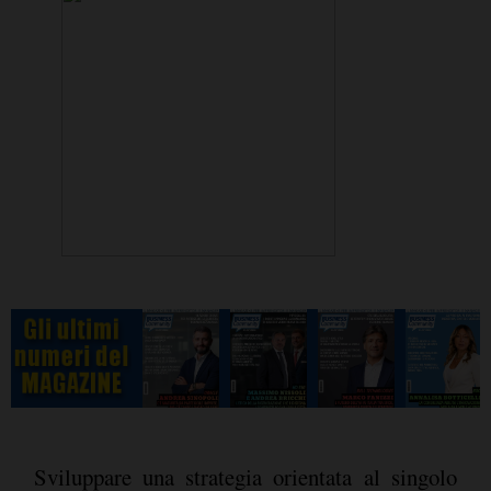
Sviluppare una strategia orientata al singolo