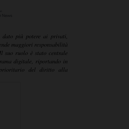
dato più potere ai privati,
ende maggiori responsabilità
Il suo ruolo è stato centrale
rama digitale, riportando in
ioritario del diritto alla