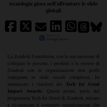
tecnologia gioca nell'affrontare le sfide
globali
La Zendesk Foundation, con la sua missione di
collegare le persone, i prodotti e le risorse di
Zendesk con le organizzazioni non profit
impegnate in sfide sociali complesse, ha
Tech for Good
annunciato i vincitori dei
Impact Awards
. Questi premi, parte del
programma Tech for Good di Zendesk, mirano
a riconoscere e sostenere organizzazioni che