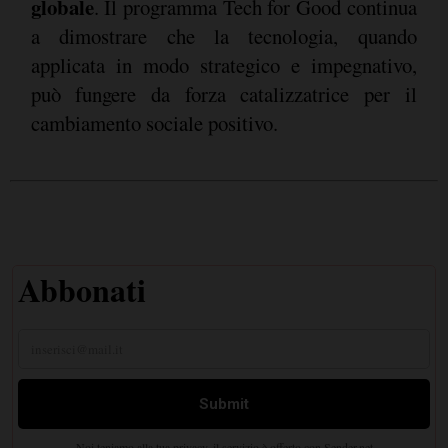
globale
. Il programma Tech for Good continua
a dimostrare che la tecnologia, quando
applicata in modo strategico e impegnativo,
può fungere da forza catalizzatrice per il
cambiamento sociale positivo.