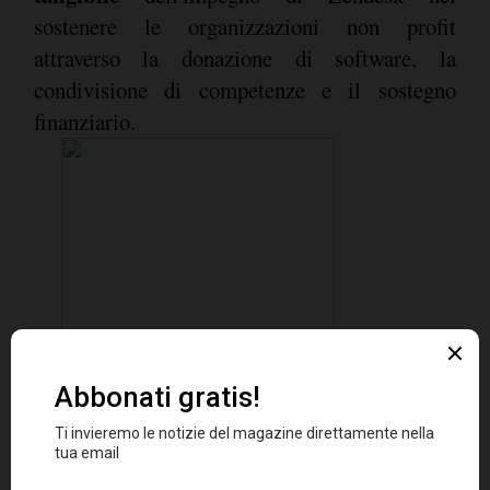
sostenere le organizzazioni non profit
attraverso la donazione di software, la
condivisione di competenze e il sostegno
finanziario.