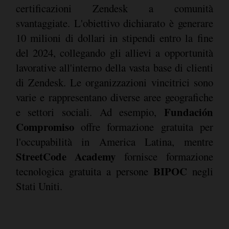
certificazioni Zendesk a comunità
svantaggiate. L'obiettivo dichiarato è generare
10 milioni di dollari in stipendi entro la fine
del 2024, collegando gli allievi a opportunità
lavorative all'interno della vasta base di clienti
di Zendesk. Le organizzazioni vincitrici sono
varie e rappresentano diverse aree geografiche
Fundación
e settori sociali. Ad esempio,
Compromiso
offre formazione gratuita per
l'occupabilità in America Latina, mentre
StreetCode Academy
fornisce formazione
BIPOC
tecnologica gratuita a persone
negli
Stati Uniti.