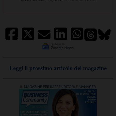
Leggi il prossimo articolo del magazine