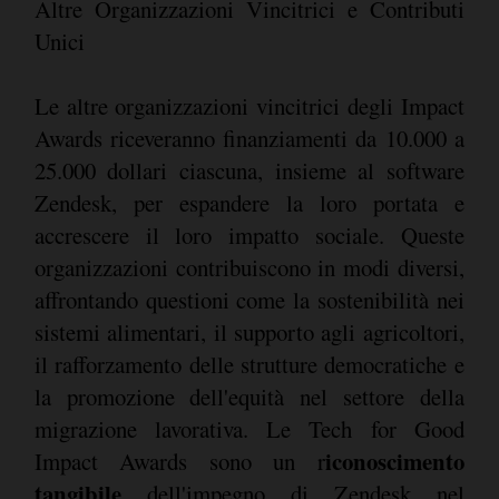
Altre Organizzazioni Vincitrici e Contributi
Unici
Le altre organizzazioni vincitrici degli Impact
Awards riceveranno finanziamenti da 10.000 a
25.000 dollari ciascuna, insieme al software
Zendesk, per espandere la loro portata e
accrescere il loro impatto sociale. Queste
organizzazioni contribuiscono in modi diversi,
affrontando questioni come la sostenibilità nei
sistemi alimentari, il supporto agli agricoltori,
il rafforzamento delle strutture democratiche e
la promozione dell'equità nel settore della
migrazione lavorativa. Le Tech for Good
iconoscimento
Impact Awards sono un r
tangibile
dell'impegno di Zendesk nel