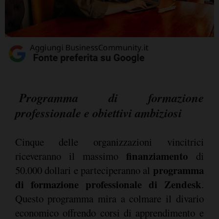
Programma di formazione
professionale e obiettivi ambiziosi
Cinque delle organizzazioni vincitrici
finanziamento
riceveranno il massimo
di
programma
50.000 dollari e parteciperanno al
di formazione professionale di Zendesk
.
Questo programma mira a colmare il divario
economico offrendo corsi di apprendimento e