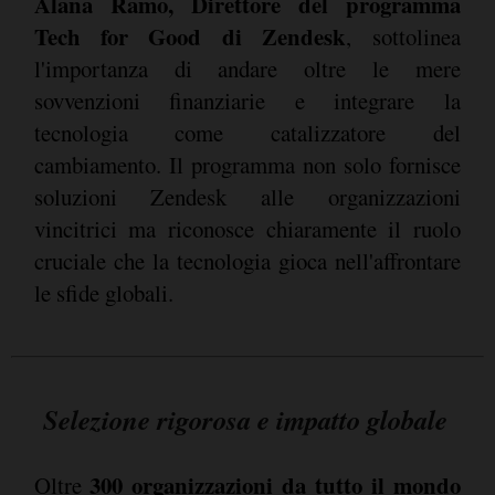
Alana Ramo, Direttore del programma
Tech for Good di Zendesk
, sottolinea
l'importanza di andare oltre le mere
sovvenzioni finanziarie e integrare la
tecnologia come catalizzatore del
cambiamento. Il programma non solo fornisce
soluzioni Zendesk alle organizzazioni
vincitrici ma riconosce chiaramente il ruolo
cruciale che la tecnologia gioca nell'affrontare
le sfide globali.
Selezione rigorosa e impatto globale
300 organizzazioni da tutto il mondo
Oltre