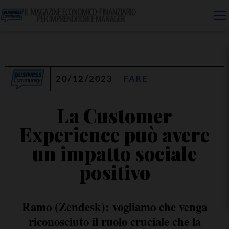
20/12/2023
FARE
La Customer
Experience può avere
un impatto sociale
positivo
Ramo (Zendesk): vogliamo che venga
riconosciuto il ruolo cruciale che la