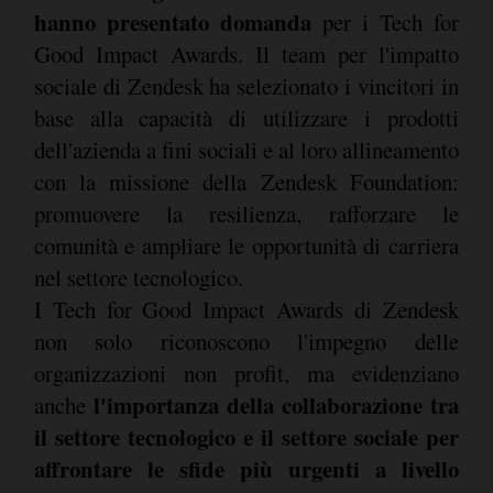
hanno presentato domanda
per i Tech for
Good Impact Awards. Il team per l'impatto
sociale di Zendesk ha selezionato i vincitori in
base alla capacità di utilizzare i prodotti
dell'azienda a fini sociali e al loro allineamento
con la missione della Zendesk Foundation:
promuovere la resilienza, rafforzare le
comunità e ampliare le opportunità di carriera
nel settore tecnologico.
I Tech for Good Impact Awards di Zendesk
non solo riconoscono l'impegno delle
organizzazioni non profit, ma evidenziano
l'importanza della collaborazione tra
anche
il settore tecnologico e il settore sociale per
affrontare le sfide più urgenti a livello