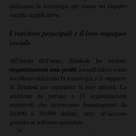
utilizzano la tecnologia per creare un impatto
sociale significativo.
I vincitori principali e il loro impegno
sociale
All'inizio dell'anno, Zendesk ha invitato
organizzazioni non profit
a condividere come
avrebbero utilizzato la tecnologia e il supporto
di Zendesk per espandere le loro attività. La
selezione ha portato a 15 organizzazioni
meritevoli che riceveranno finanziamenti da
10.000 a 50.000 dollari, oltre all'accesso
gratuito al software aziendale.