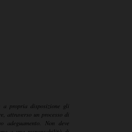
e a propria disposizione gli
re, attraverso un processo di
ivo adeguamento. Non deve