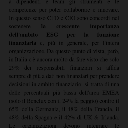
a dipendenti e team gli strumenti e le
competenze per poter collaborare e innovare.
In questo senso CFO e CIO sono concordi nel
la crescente importanza
sostenere
dell'ambito ESG per la funzione
finanziaria
e, più in generale, per l'intera
organizzazione. Da questo punto di vista, però,
in Italia c'è ancora molto da fare visto che solo
29% dei responsabili finanziari si affida
sempre di più a dati non finanziari per prendere
decisioni in ambito finanziario: si tratta di una
delle percentuali più bassa dell'area EMEA
(solo il Benelux con il 24% fa peggio) contro il
65% della Germania, il 48% della Francia, il
48% della Spagna e il 42% di UK & Irlanda.
Le organizzazioni devono integrare le