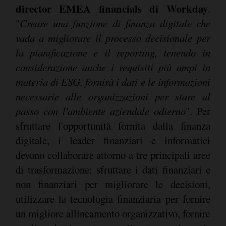
director EMEA financials di Workday
.
"
Creare una funzione di finanza digitale che
vada a migliorare il processo decisionale per
la pianificazione e il reporting, tenendo in
considerazione anche i requisiti più ampi in
materia di ESG, fornirà i dati e le informazioni
necessarie alle organizzazioni per stare al
passo con l'ambiente aziendale odierno
". Per
sfruttare l'opportunità fornita dalla finanza
digitale, i leader finanziari e informatici
devono collaborare attorno a tre principali aree
di trasformazione: sfruttare i dati finanziari e
non finanziari per migliorare le decisioni,
utilizzare la tecnologia finanziaria per fornire
un migliore allineamento organizzativo, fornire