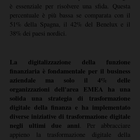
è essenziale per risolvere una sfida. Questa
percentuale è più bassa se comparata con il
51% della Spagna, il 42% del Benelux e il
38% dei paesi nordici.
La digitalizzazione della funzione
finanziaria è fondamentale per il business
aziendale ma solo il 4% delle
organizzazioni dell'area EMEA ha una
solida una strategia di trasformazione
digitale della finanza e ha implementato
diverse iniziative di trasformazione digitale
negli ultimi due anni
. Per abbracciare
appieno la trasformazione digitale della