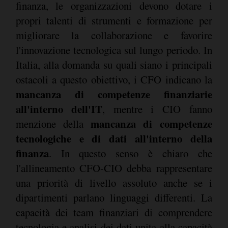
finanza, le organizzazioni devono dotare i
propri talenti di strumenti e formazione per
migliorare la collaborazione e favorire
l'innovazione tecnologica sul lungo periodo. In
Italia, alla domanda su quali siano i principali
ostacoli a questo obiettivo, i CFO indicano la
mancanza di competenze finanziarie
all'interno dell'IT
, mentre i CIO fanno
mancanza di competenze
menzione della
tecnologiche e di dati all'interno della
finanza
. In questo senso è chiaro che
l'allineamento CFO-CIO debba rappresentare
una priorità di livello assoluto anche se i
dipartimenti parlano linguaggi differenti. La
capacità dei team finanziari di comprendere
tecnologia e analisi dei dati unita alla capacità