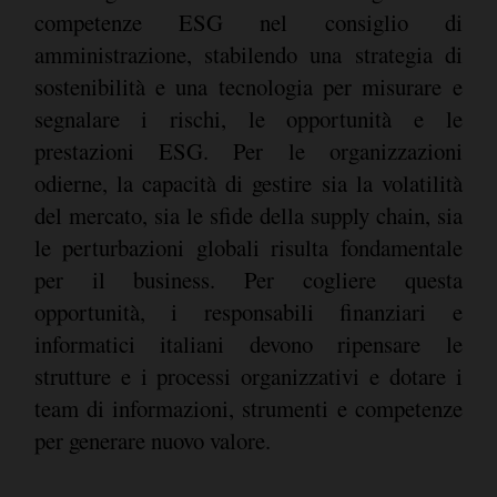
competenze ESG nel consiglio di
amministrazione, stabilendo una strategia di
sostenibilità e una tecnologia per misurare e
segnalare i rischi, le opportunità e le
prestazioni ESG. Per le organizzazioni
odierne, la capacità di gestire sia la volatilità
del mercato, sia le sfide della supply chain, sia
le perturbazioni globali risulta fondamentale
per il business. Per cogliere questa
opportunità, i responsabili finanziari e
informatici italiani devono ripensare le
strutture e i processi organizzativi e dotare i
team di informazioni, strumenti e competenze
per generare nuovo valore.