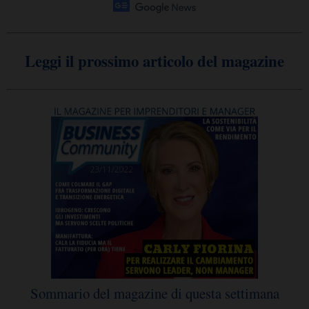
Leggi il prossimo articolo del magazine
Sommario del magazine di questa settimana