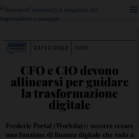
23/11/2022
IDEE
CFO e CIO devono
allinearsi per guidare
la trasformazione
digitale
Frederic Portal (Workday): occorre creare
una funzione di finanza digitale che vada a