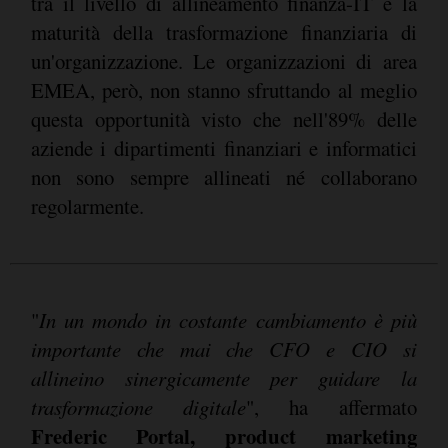
tra il livello di allineamento finanza-IT e la
maturità della trasformazione finanziaria di
un'organizzazione. Le organizzazioni di area
EMEA, però, non stanno sfruttando al meglio
questa opportunità visto che nell'89% delle
aziende i dipartimenti finanziari e informatici
non sono sempre allineati né collaborano
regolarmente.
"
In un mondo in costante cambiamento è più
importante che mai che CFO e CIO si
allineino sinergicamente per guidare la
trasformazione digitale
", ha affermato
Frederic Portal, product marketing