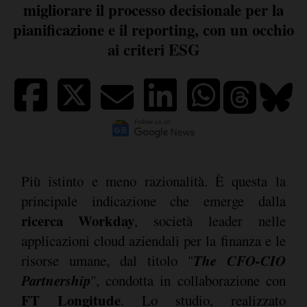
migliorare il processo decisionale per la
pianificazione e il reporting, con un occhio
ai criteri ESG
Più istinto e meno razionalità. È questa la
principale indicazione che emerge dalla
ricerca Workday
, società leader nelle
applicazioni cloud aziendali per la finanza e le
The CFO-CIO
risorse umane, dal titolo "
Partnership
", condotta in collaborazione con
FT Longitude
. Lo studio, realizzato