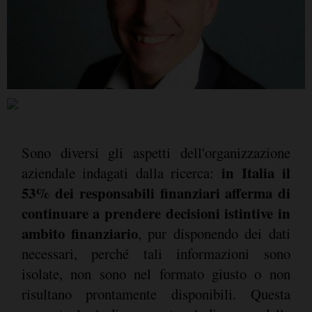
Sono diversi gli aspetti dell'organizzazione
in Italia il
aziendale indagati dalla ricerca:
53% dei responsabili finanziari afferma di
continuare a prendere decisioni istintive in
ambito finanziario
, pur disponendo dei dati
necessari, perché tali informazioni sono
isolate, non sono nel formato giusto o non
risultano prontamente disponibili. Questa