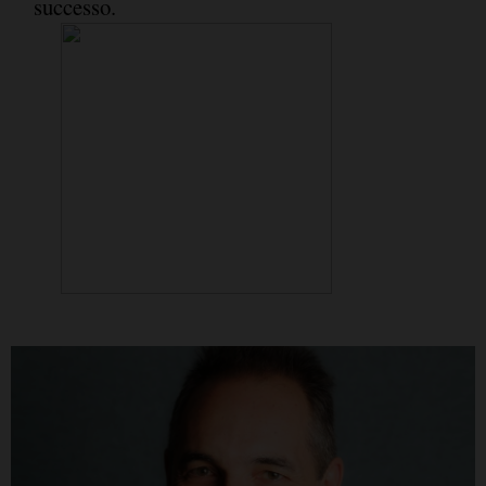
successo.