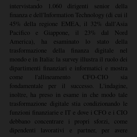
intervistando 1.060 dirigenti senior della
finanza e dell'Information Technology (di cui il
45% della regione EMEA, il 32% dall'Asia
Pacifico e Giappone, il 23% dal Nord
America), ha esaminato lo stato della
trasformazione della finanza digitale nel
mondo e in Italia: la survey illustra il ruolo dei
dipartimenti finanziari e informatici e mostra
come l'allineamento CFO-CIO sia
fondamentale per il successo. L'indagine,
inoltre, ha preso in esame in che modo tale
trasformazione digitale stia condizionando le
funzioni finanziarie e IT e dove i CFO e i CIO
debbano concentrare i propri sforzi, come
dipendenti lavorativi e partner, per avere