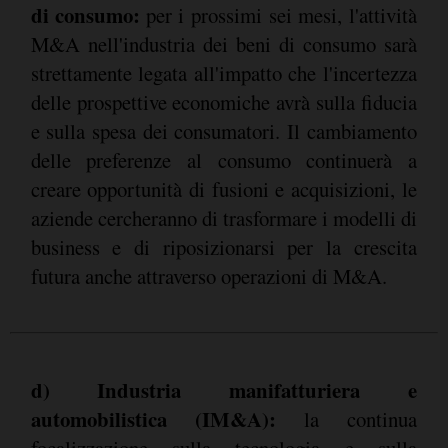
di consumo:
per i prossimi sei mesi, l'attività
M&A nell'industria dei beni di consumo sarà
strettamente legata all'impatto che l'incertezza
delle prospettive economiche avrà sulla fiducia
e sulla spesa dei consumatori. Il cambiamento
delle preferenze al consumo continuerà a
creare opportunità di fusioni e acquisizioni, le
aziende cercheranno di trasformare i modelli di
business e di riposizionarsi per la crescita
futura anche attraverso operazioni di M&A.
d) Industria manifatturiera e
automobilistica (IM&A):
la continua
focalizzazione sulla tecnologia e sulla