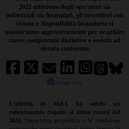
2022 attivismo degli operatori sia
industriali sia finanziari, gli investitori con
visione e disponibilità finanziaria si
muoveranno aggressivamente per acquisire
nuove competenze distintive e società ad
elevato contenuto
L'attività di M&A ha subito un
rallentamento rispetto al ritmo record del
2021,
l'incertezza geopolitica e le condizioni
economiche meno favorevoli hanno frenato le