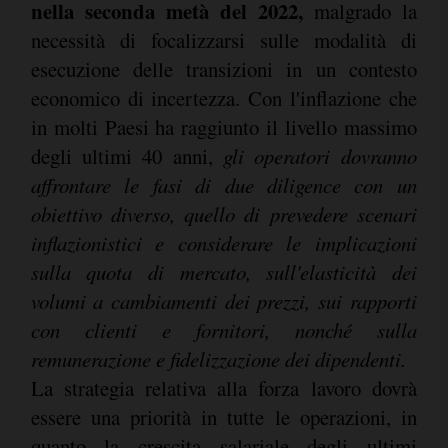
nella seconda metà del 2022,
malgrado la
necessità di focalizzarsi sulle modalità di
esecuzione delle transizioni in un contesto
economico di incertezza. Con l'inflazione che
in molti Paesi ha raggiunto il livello massimo
degli ultimi 40 anni,
gli operatori dovranno
affrontare le fasi di due diligence con un
obiettivo diverso, quello di prevedere scenari
inflazionistici e considerare le implicazioni
sulla quota di mercato, sull'elasticità dei
volumi a cambiamenti dei prezzi, sui rapporti
con clienti e fornitori, nonché sulla
remunerazione e fidelizzazione dei dipendenti.
La strategia relativa alla forza lavoro dovrà
essere una priorità in tutte le operazioni, in
quanto la crescita salariale degli ultimi