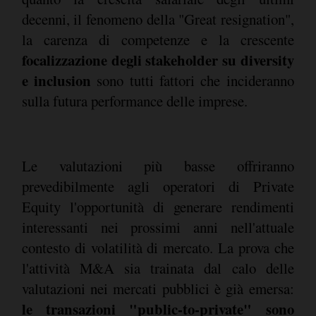
decenni, il fenomeno della "Great resignation",
la carenza di competenze e la crescente
focalizzazione degli stakeholder su diversity
e inclusion
sono tutti fattori che incideranno
sulla futura performance delle imprese.
Le valutazioni più basse offriranno
prevedibilmente agli operatori di Private
Equity l'opportunità di generare rendimenti
interessanti nei prossimi anni nell'attuale
contesto di volatilità di mercato. La prova che
l'attività M&A sia trainata dal calo delle
valutazioni nei mercati pubblici è già emersa:
le transazioni "public-to-private" sono