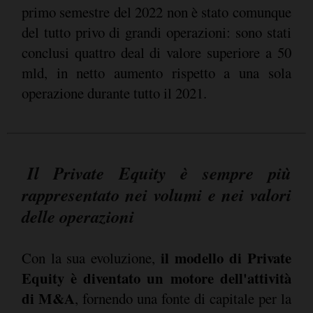
primo semestre del 2022 non è stato comunque
del tutto privo di grandi operazioni: sono stati
conclusi quattro deal di valore superiore a 50
mld, in netto aumento rispetto a una sola
operazione durante tutto il 2021.
Il Private Equity è sempre più
rappresentato nei volumi e nei valori
delle operazioni
il modello di Private
Con la sua evoluzione,
Equity è diventato un motore dell'attività
di M&A
, fornendo una fonte di capitale per la