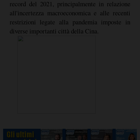
record del 2021, principalmente in relazione
all'incertezza macroeconomica e alle recenti
restrizioni legate alla pandemia imposte in
diverse importanti città della Cina.