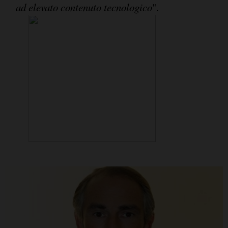
ad elevato contenuto tecnologico
".