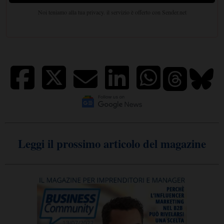
Leggi il prossimo articolo del magazine