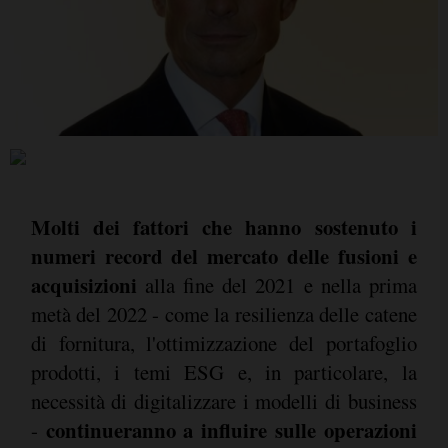
Molti dei fattori che hanno sostenuto i
numeri record del mercato delle fusioni e
acquisizioni
alla fine del 2021 e nella prima
metà del 2022 - come la resilienza delle catene
di fornitura, l'ottimizzazione del portafoglio
prodotti, i temi ESG e, in particolare, la
necessità di digitalizzare i modelli di business
continueranno a influire sulle operazioni
-