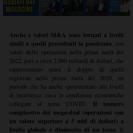
Anche i valori M&A sono tornati a livelli
simili a quelli precedenti la pandemia
, con
valori delle operazioni nella prima metà del
2022, pari a circa 2.000 miliardi di dollari, che
rappresentano quasi il doppio di quelli
registrati nella prima metà del 2020, un
periodo che ha anche sperimentato alti livelli
di incertezza circa le condizioni economiche
Il numero
collegate al tema COVID.
complessivo dei mega-deal (operazioni con
un valore superiore a 5 mld di dollari) a
livello globale è diminuito di un terzo
. Il