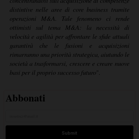
concentrandosi sull'acquisizione di competenze
distintive nelle aree di core business tramite
operazioni M&A. Tale fenomeno ci rende
ottimisti sul tema M&A: la necessità di
velocità e agilità per affrontare le sfide attuali
garantirà che le fusioni e acquisizioni
rimarranno una priorità strategica, aiutando le
società a trasformarsi, crescere e creare nuove
basi per il proprio successo futuro
".