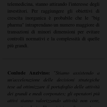
telemedicina, stanno attirando l'interesse degli
investitori. Per raggiungere gli obiettivi di
crescita inorganica è probabile che le "big
pharma" intraprendano un numero maggiore di
transazioni di minori dimensioni per evitare
controlli normativi e la complessità di quelle
più grandi.
Conlude Anzivino:
"
Stiamo assistendo a
un'accelerazione delle decisioni strategiche
tese ad ottimizzare il portafoglio delle attività
dei grandi e medi corporates; gli operatori più
attivi stanno valorizzando attività non core,