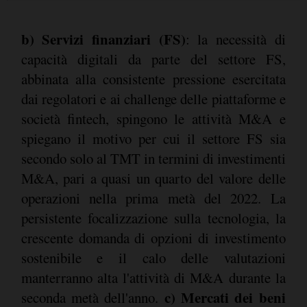
b) Servizi finanziari (FS)
: la necessità di
capacità digitali da parte del settore FS,
abbinata alla consistente pressione esercitata
dai regolatori e ai challenge delle piattaforme e
società fintech, spingono le attività M&A e
spiegano il motivo per cui il settore FS sia
secondo solo al TMT in termini di investimenti
M&A, pari a quasi un quarto del valore delle
operazioni nella prima metà del 2022. La
persistente focalizzazione sulla tecnologia, la
crescente domanda di opzioni di investimento
sostenibile e il calo delle valutazioni
manterranno alta l'attività di M&A durante la
c) Mercati dei beni
seconda metà dell'anno.