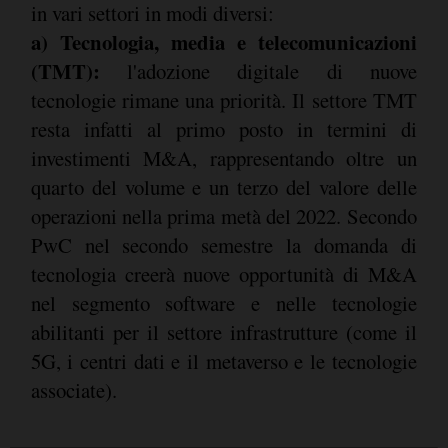
in vari settori in modi diversi:
a) Tecnologia, media e telecomunicazioni
(TMT):
l'adozione digitale di nuove
tecnologie rimane una priorità. Il settore TMT
resta infatti al primo posto in termini di
investimenti M&A, rappresentando oltre un
quarto del volume e un terzo del valore delle
operazioni nella prima metà del 2022. Secondo
PwC nel secondo semestre la domanda di
tecnologia creerà nuove opportunità di M&A
nel segmento software e nelle tecnologie
abilitanti per il settore infrastrutture (come il
5G, i centri dati e il metaverso e le tecnologie
associate).