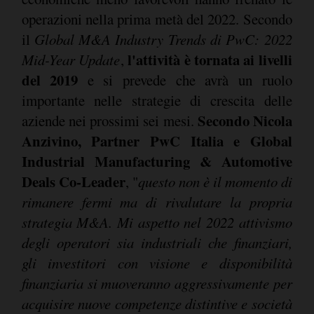
operazioni nella prima metà del 2022. Secondo
il
Global M&A Industry Trends di PwC: 2022
l'attività è tornata ai livelli
Mid-Year Update
,
del 2019
e si prevede che avrà un ruolo
importante nelle strategie di crescita delle
Secondo Nicola
aziende nei prossimi sei mesi.
Anzivino, Partner PwC Italia e Global
Industrial Manufacturing & Automotive
Deals Co-Leader
, "
questo non è il momento di
rimanere fermi ma di rivalutare la propria
strategia M&A. Mi aspetto nel 2022 attivismo
degli operatori sia industriali che finanziari,
gli investitori con visione e disponibilità
finanziaria si muoveranno aggressivamente per
acquisire nuove competenze distintive e società