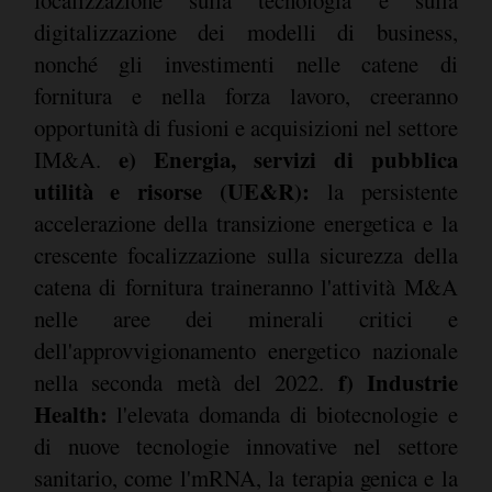
digitalizzazione dei modelli di business,
nonché gli investimenti nelle catene di
fornitura e nella forza lavoro, creeranno
opportunità di fusioni e acquisizioni nel settore
e) Energia, servizi di pubblica
IM&A.
utilità e risorse (UE&R):
la persistente
accelerazione della transizione energetica e la
crescente focalizzazione sulla sicurezza della
catena di fornitura traineranno l'attività M&A
nelle aree dei minerali critici e
dell'approvvigionamento energetico nazionale
f) Industrie
nella seconda metà del 2022.
Health:
l'elevata domanda di biotecnologie e
di nuove tecnologie innovative nel settore
sanitario, come l'mRNA, la terapia genica e la