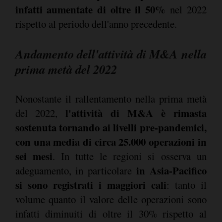
infatti aumentate di oltre il 50%
nel 2022
rispetto al periodo dell'anno precedente.
Andamento dell'attività di M&A nella
prima metà del 2022
Nonostante il rallentamento nella prima metà
l'attività di M&A è rimasta
del 2022,
sostenuta tornando ai livelli pre-pandemici,
con una media di circa 25.000 operazioni in
sei mesi
. In tutte le regioni si osserva un
in Asia-Pacifico
adeguamento, in particolare
si sono registrati i maggiori cali
: tanto il
volume quanto il valore delle operazioni sono
infatti diminuiti di oltre il 30% rispetto al