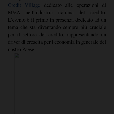
Credit Village
dedicato alle operazioni di
M&A nell'industria italiana del credito.
L'evento è il primo in presenza dedicato ad un
tema che sta diventando sempre più cruciale
per il settore del credito, rappresentando un
driver di crescita per l'economia in generale del
nostro Paese.