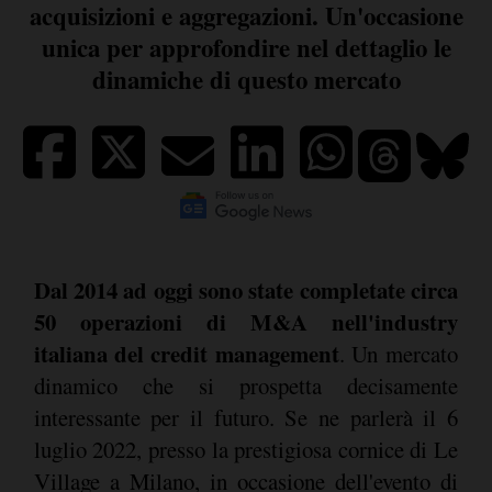
acquisizioni e aggregazioni. Un'occasione
unica per approfondire nel dettaglio le
dinamiche di questo mercato
Dal 2014 ad oggi sono state completate circa
50 operazioni di M&A nell'industry
italiana del credit management
. Un mercato
dinamico che si prospetta decisamente
interessante per il futuro. Se ne parlerà il 6
luglio 2022, presso la prestigiosa cornice di Le
Village a Milano, in occasione dell'evento di