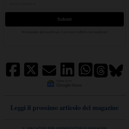
Leggi il prossimo articolo del magazine