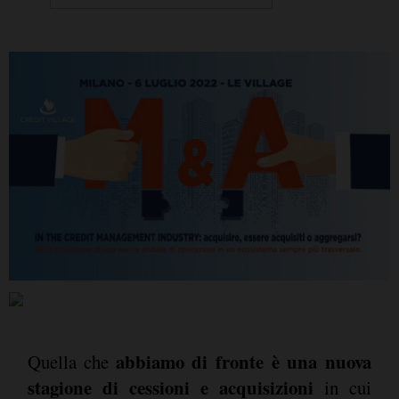
abbiamo di fronte è una nuova
Quella che
stagione di cessioni e acquisizioni
in cui