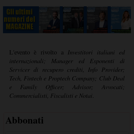
L'evento è rivolto a
Investitori italiani ed
internazionali; Manager ed Esponenti di
Servicer di recupero crediti, Info Provider;
Tech, Fintech e Proptech Company; Club Deal
e Family Officer; Advisor; Avvocati;
Commercialisti, Fiscalisti e Notai
.