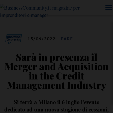
15/06/2022
FARE
Sarà in presenza il
Merger and Acquisition
in the Credit
Management Industry
Si terrà a Milano il 6 luglio l'evento
dedicato ad una nuova stagione di cessioni,