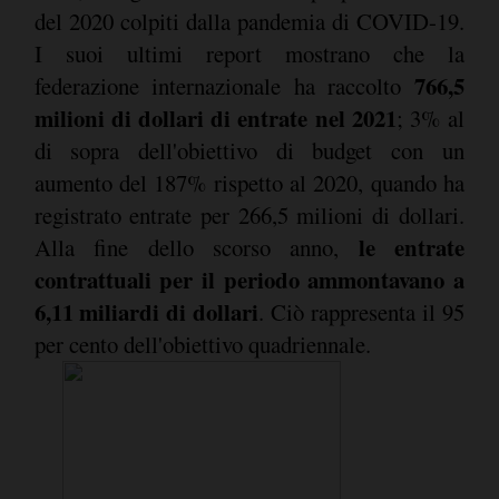
del 2020 colpiti dalla pandemia di COVID-19.
I suoi ultimi report mostrano che la
766,5
federazione internazionale ha raccolto
milioni di dollari di entrate nel 2021
; 3% al
di sopra dell'obiettivo di budget con un
aumento del 187% rispetto al 2020, quando ha
registrato entrate per 266,5 milioni di dollari.
le entrate
Alla fine dello scorso anno,
contrattuali per il periodo ammontavano a
6,11 miliardi di dollari
. Ciò rappresenta il 95
per cento dell'obiettivo quadriennale.