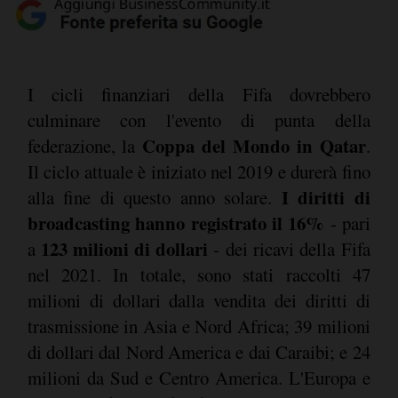
I cicli finanziari della Fifa dovrebbero
culminare con l'evento di punta della
Coppa del Mondo in Qatar
federazione, la
.
Il ciclo attuale è iniziato nel 2019 e durerà fino
I diritti di
alla fine di questo anno solare.
broadcasting hanno registrato il 16%
- pari
123 milioni di dollari
a
- dei ricavi della Fifa
nel 2021. In totale, sono stati raccolti 47
milioni di dollari dalla vendita dei diritti di
trasmissione in Asia e Nord Africa; 39 milioni
di dollari dal Nord America e dai Caraibi; e 24
milioni da Sud e Centro America. L'Europa e