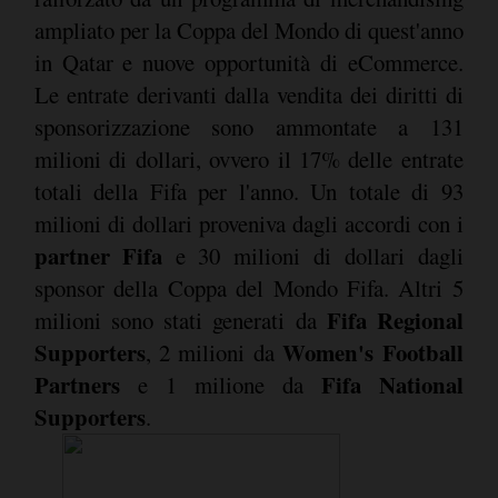
ampliato per la Coppa del Mondo di quest'anno
in Qatar e nuove opportunità di eCommerce.
Le entrate derivanti dalla vendita dei diritti di
sponsorizzazione sono ammontate a 131
milioni di dollari, ovvero il 17% delle entrate
totali della Fifa per l'anno. Un totale di 93
milioni di dollari proveniva dagli accordi con i
partner Fifa
e 30 milioni di dollari dagli
sponsor della Coppa del Mondo Fifa. Altri 5
Fifa Regional
milioni sono stati generati da
Supporters
Women's Football
, 2 milioni da
Partners
Fifa National
e 1 milione da
Supporters
.