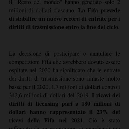
il "Resto del mondo" hanno generato solo 2
La Fifa prevede
milioni di dollari ciascuno.
di stabilire un nuovo record di entrate per i
diritti di trasmissione entro la fine del ciclo
.
La decisione di posticipare o annullare le
competizioni Fifa che avrebbero dovuto essere
ospitate nel 2020 ha significato che le entrate
dei diritti di trasmissione sono rimaste molto
basse per il 2020, 1,7 milioni di dollari contro i
I ricavi dei
342,6 milioni di dollari del 2019.
diritti di licensing pari a 180 milioni di
dollari hanno rappresentato il 23% dei
ricavi della Fifa nel 2021
. Ciò è stato
rafforzato da un programma di merchandising