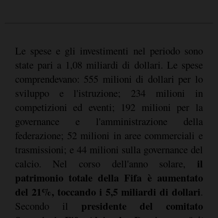
Le spese e gli investimenti nel periodo sono
state pari a 1,08 miliardi di dollari. Le spese
comprendevano: 555 milioni di dollari per lo
sviluppo e l'istruzione; 234 milioni in
competizioni ed eventi; 192 milioni per la
governance e l'amministrazione della
federazione; 52 milioni in aree commerciali e
trasmissioni; e 44 milioni sulla governance del
il
calcio. Nel corso dell'anno solare,
patrimonio totale della Fifa è aumentato
del 21%, toccando i 5,5 miliardi di dollari
.
presidente del comitato
Secondo il