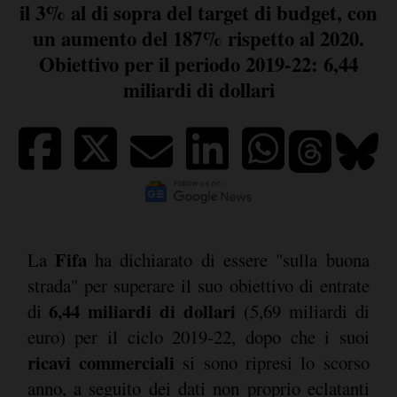
il 3% al di sopra del target di budget, con
un aumento del 187% rispetto al 2020.
Obiettivo per il periodo 2019-22: 6,44
miliardi di dollari
Fifa
La
ha dichiarato di essere "sulla buona
strada" per superare il suo obiettivo di entrate
6,44 miliardi di dollari
di
(5,69 miliardi di
euro) per il ciclo 2019-22, dopo che i suoi
ricavi commerciali
si sono ripresi lo scorso
anno, a seguito dei dati non proprio eclatanti