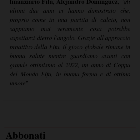
finanziario Fifa
Alejandro Dominguez
,
, "
gli
ultimi due anni ci hanno dimostrato che,
proprio come in una partita di calcio, non
sappiamo mai veramente cosa potrebbe
aspettarci dietro l'angolo. Grazie all'approccio
proattivo della Fifa, il gioco globale rimane in
buona salute mentre guardiamo avanti con
grande ottimismo al 2022, un anno di Coppa
del Mondo Fifa, in buona forma e di ottimo
umore
".