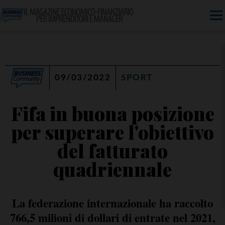
09/03/2022
SPORT
Fifa in buona posizione
per superare l'obiettivo
del fatturato
quadriennale
La federazione internazionale ha raccolto
766,5 milioni di dollari di entrate nel 2021,