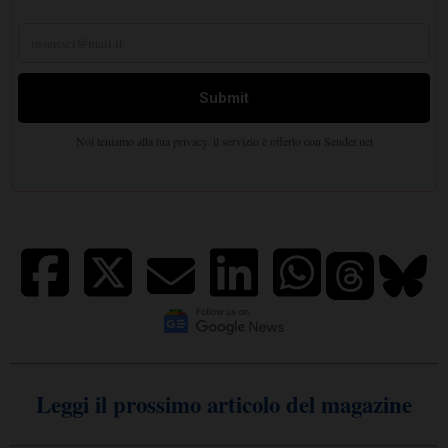
Leggi il prossimo articolo del magazine