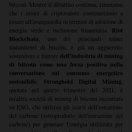
bitcoin. Mentre il dibattito continua, riteniamo
che i miner di criptovalute continueranno a
essere all'avanguardia in termini di adozione di
Riot
energia verde e inclusione finanziaria.
Blockchain
, uno dei principali miner
statunitensi di bitcoin, è già un agguerrito
dell'industria di mining
sostenitore e fautore
di bitcoin come una forza positiva nella
conversazione sul consumo energetico
sostenibile
Stronghold Digital Mining
.
,
quotata nel quarto trimestre del 2021, è
un'altra società di mining di bitcoin incentrata
su ESG, che utilizza gli scarti dell'estrazione
del carbone (sottoprodotto dell'estrazione del
carbone) per generare l'energia utilizzata per