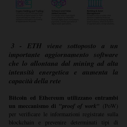
3 - ETH viene sottoposto a un
importante aggiornamento software
che lo allontana dal mining ad alta
intensità energetica e aumenta la
capacità della rete
Bitcoin ed Ethereum utilizzano entrambi
un meccanismo di "
proof of work
"
(PoW)
per verificare le informazioni registrate sulla
blockchain e prevenire determinati tipi di