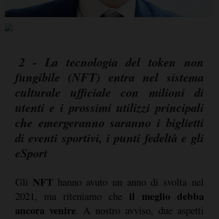
2 - La tecnologia del token non
fungibile (NFT) entra nel sistema
culturale ufficiale con milioni di
utenti e i prossimi utilizzi principali
che emergeranno saranno i biglietti
di eventi sportivi, i punti fedeltà e gli
eSport
NFT
Gli
hanno avuto un anno di svolta nel
il meglio debba
2021, ma riteniamo che
ancora venire
. A nostro avviso, due aspetti