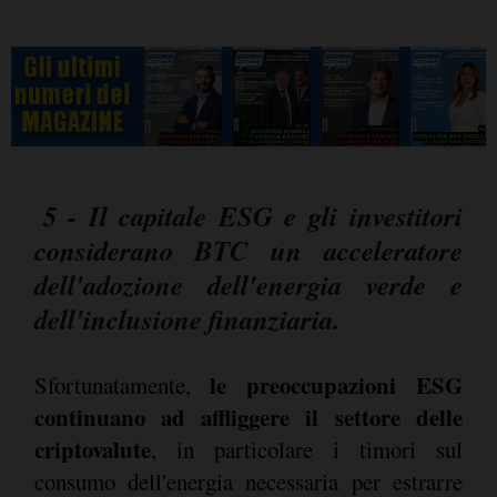
5 - Il capitale ESG e gli investitori
considerano BTC un acceleratore
dell'adozione dell'energia verde e
dell'inclusione finanziaria.
le preoccupazioni ESG
Sfortunatamente,
continuano ad affliggere il settore delle
criptovalute
, in particolare i timori sul
consumo dell'energia necessaria per estrarre