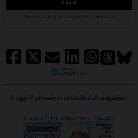
Leggi il prossimo articolo del magazine