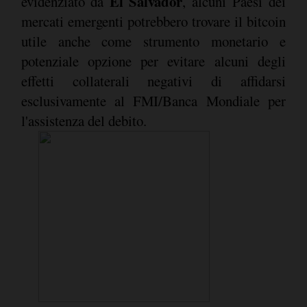
El Salvador
evidenziato da
, alcuni Paesi dei
mercati emergenti potrebbero trovare il bitcoin
utile anche come strumento monetario e
potenziale opzione per evitare alcuni degli
effetti collaterali negativi di affidarsi
esclusivamente al FMI/Banca Mondiale per
l'assistenza del debito.