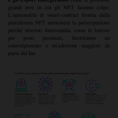
grandi aree in cui gli NFT faranno colpo.
L'opzionalità di smart-contract fornita dalla
piattaforma NFT aumenterà la partecipazione
perché ulteriori funzionalità, come le lotterie
per posti premium, favoriranno un
coinvolgimento e un'adesione maggiori da
parte dei fan.