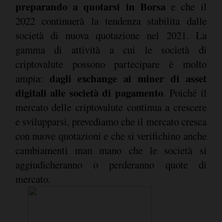
preparando a quotarsi in Borsa
e che il
2022 continuerà la tendenza stabilita dalle
società di nuova quotazione nel 2021. La
gamma di attività a cui le società di
criptovalute possono partecipare è molto
dagli exchange ai miner di asset
ampia:
digitali alle società di pagamento
. Poiché il
mercato delle criptovalute continua a crescere
e svilupparsi, prevediamo che il mercato cresca
con nuove quotazioni e che si verifichino anche
cambiamenti man mano che le società si
aggiudicheranno o perderanno quote di
mercato.