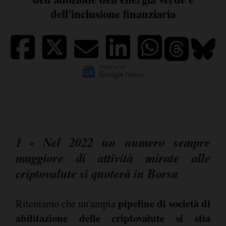
dell'inclusione finanziaria
1 - Nel 2022 un numero sempre
maggiore di attività mirate alle
criptovalute si quoterà in Borsa
pipeline di società di
Riteniamo che un'ampia
abilitazione delle criptovalute si stia