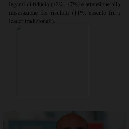
legami di fiducia (12%, +7%) e attenzione alla
misurazione dei risultati (11%, assente fra i
leader tradizionali).