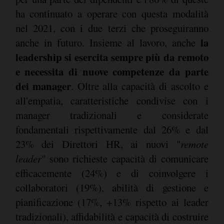
ha continuato a operare con questa modalità
nel 2021, con i due terzi che proseguiranno
la
anche in futuro. Insieme al lavoro, anche
leadership si esercita sempre più da remoto
e necessita di nuove competenze da parte
dei manager
. Oltre alla capacità di ascolto e
all'empatia, caratteristiche condivise con i
manager tradizionali e considerate
fondamentali rispettivamente dal 26% e dal
23% dei Direttori HR, ai nuovi "
remote
leader
" sono richieste capacità di comunicare
efficacemente (24%) e di coinvolgere i
collaboratori (19%), abilità di gestione e
pianificazione (17%, +13% rispetto ai leader
tradizionali), affidabilità e capacità di costruire