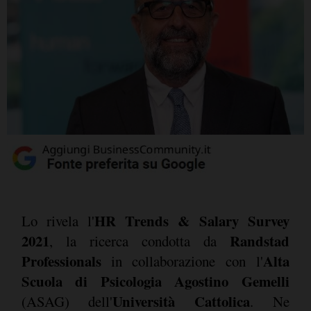
HR Trends & Salary Survey
Lo rivela l'
2021
Randstad
, la ricerca condotta da
Professionals
Alta
in collaborazione con l'
Scuola di Psicologia Agostino Gemelli
Università Cattolica
(ASAG) dell'
. Ne