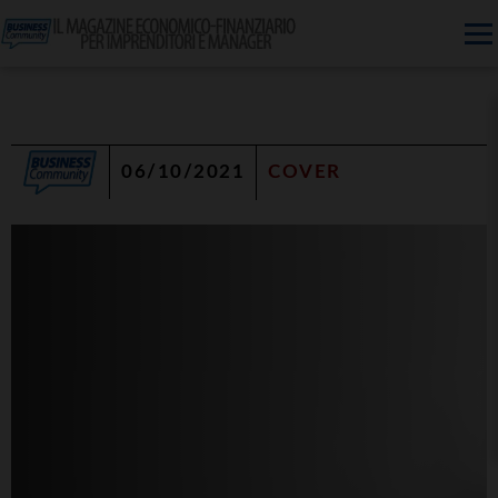
06/10/2021
COVER