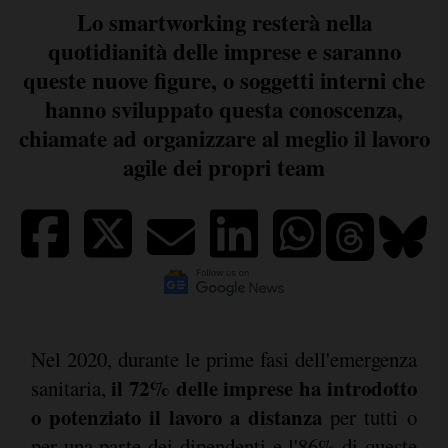
Lo smartworking resterà nella
quotidianità delle imprese e saranno
queste nuove figure, o soggetti interni che
hanno sviluppato questa conoscenza,
chiamate ad organizzare al meglio il lavoro
agile dei propri team
Nel 2020, durante le prime fasi dell'emergenza
il 72% delle imprese ha introdotto
sanitaria,
o potenziato il lavoro a distanza
per tutti o
per una parte dei dipendenti e l'86% di queste