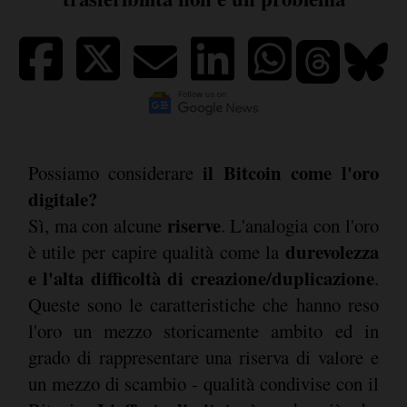
il Bitcoin come l'oro
Possiamo considerare
digitale?
riserve
Sì, ma con alcune
. L'analogia con l'oro
durevolezza
è utile per capire qualità come la
e l'alta difficoltà di creazione/duplicazione
.
Queste sono le caratteristiche che hanno reso
l'oro un mezzo storicamente ambito ed in
grado di rappresentare una riserva di valore e
un mezzo di scambio - qualità condivise con il