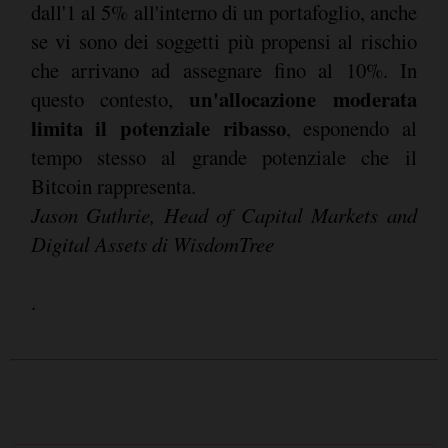
dall'1 al 5% all'interno di un portafoglio, anche
se vi sono dei soggetti più propensi al rischio
che arrivano ad assegnare fino al 10%. In
un'allocazione moderata
questo contesto,
limita il potenziale ribasso
, esponendo al
tempo stesso al grande potenziale che il
Bitcoin rappresenta.
Jason Guthrie, Head of Capital Markets and
Digital Assets di WisdomTree
.