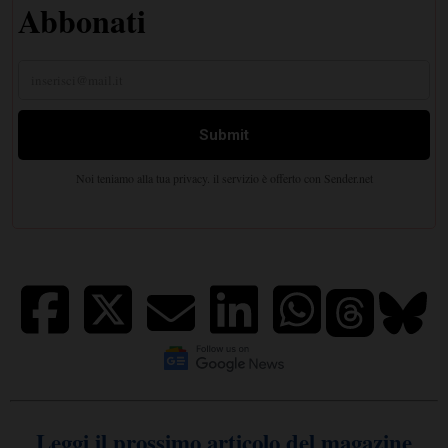
Leggi il prossimo articolo del magazine