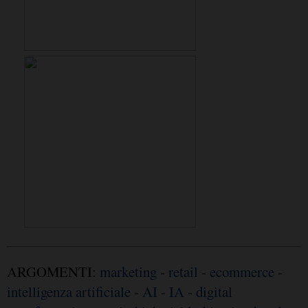
ARGOMENTI:
marketing
-
retail
-
ecommerce
-
intelligenza artificiale
-
AI
-
IA
-
digital