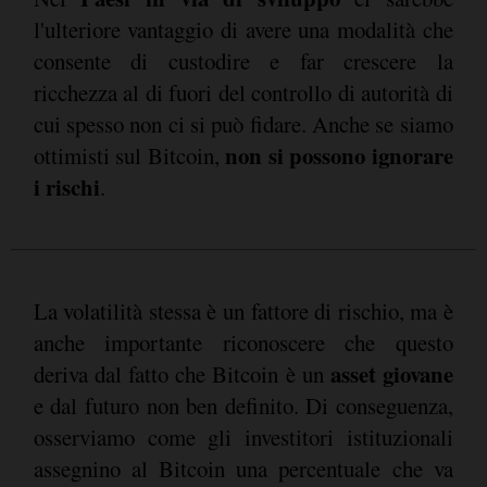
l'ulteriore vantaggio di avere una modalità che
consente di custodire e far crescere la
ricchezza al di fuori del controllo di autorità di
cui spesso non ci si può fidare. Anche se siamo
non si possono ignorare
ottimisti sul Bitcoin,
i rischi
.
La volatilità stessa è un fattore di rischio, ma è
anche importante riconoscere che questo
asset giovane
deriva dal fatto che Bitcoin è un
e dal futuro non ben definito. Di conseguenza,
osserviamo come gli investitori istituzionali
assegnino al Bitcoin una percentuale che va