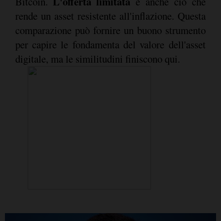
L'offerta limitata
Bitcoin.
è anche ciò che
rende un asset resistente all'inflazione. Questa
comparazione può fornire un buono strumento
per capire le fondamenta del valore dell'asset
digitale, ma le similitudini finiscono qui.