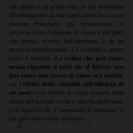
che questa è la prima vota in cui assistiamo
all'introduzione di una nuova asset class in un
sistema finanziario già globalizzato: il
percorso verso l'adozione di massa è tutt'altro
che lineare, avvolto dall'incertezza e da un
processo pluridecennale. La volatilità a questo
La critica che può essere
punto è normale.
mossa riguarda il fatto che il Bitcoin non
può essere una riserva di valore se è volatile
,
'effetto della volatilità sull'efficacia di
ma l
un asset
come riserva di valore dipende dalla
durata del periodo in cui si detiene quell'asset.
Ciò significa che è importante il momento in
cui quel valore viene utilizzato.