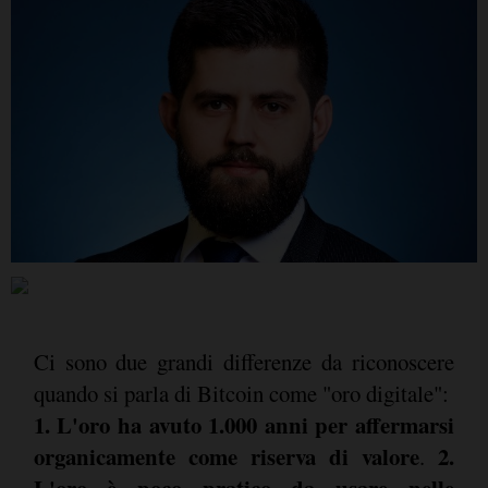
Ci sono due grandi differenze da riconoscere
quando si parla di Bitcoin come "oro digitale":
1. L'oro ha avuto 1.000 anni per affermarsi
organicamente come riserva di valore
2.
.