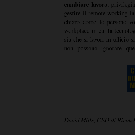
cambiare lavoro,
privilegi
gestire il remote working in
chiaro come le persone vo
workplace in cui la tecnolog
sia che si lavori in ufficio
non possono ignorare ques
David Mills, CEO di Ricoh 