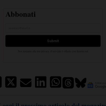
Leggi il prossimo articolo del magazin