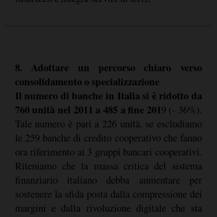
8. Adottare un percorso chiaro verso
consolidamento o specializzazione
Il numero di banche in Italia si è ridotto da
760 unità nel 2011 a 485 a fine 201
9 (- 36%).
Tale numero è pari a 226 unità, se escludiamo
le 259 banche di credito cooperativo che fanno
ora riferimento ai 3 gruppi bancari cooperativi.
Riteniamo che la massa critica del sistema
finanziario italiano debba aumentare per
sostenere la sfida posta dalla compressione dei
margini e dalla rivoluzione digitale che sta