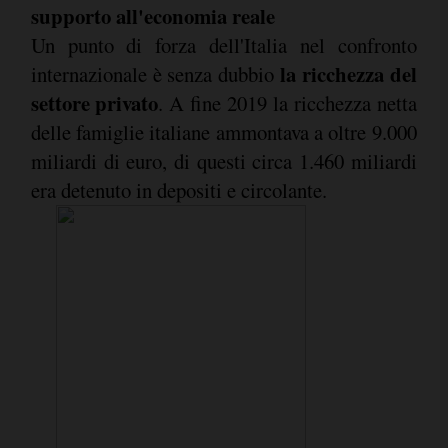
supporto all'economia reale
Un punto di forza dell'Italia nel confronto
la ricchezza del
internazionale è senza dubbio
settore privato
. A fine 2019 la ricchezza netta
delle famiglie italiane ammontava a oltre 9.000
miliardi di euro, di questi circa 1.460 miliardi
era detenuto in depositi e circolante.