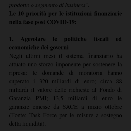
prodotto o segmento di business
".
Le 10 priorità per le istituzioni finanziarie
nella fase post COVID-19:
1. Agevolare le politiche fiscali ed
economiche dei governi
Negli ultimi mesi il sistema finanziario ha
attuato uno sforzo imponente per sostenere la
ripresa: le domande di moratoria hanno
superato i 320 miliardi di euro; circa 88
miliardi il valore delle richieste al Fondo di
Garanzia PMI; 13,5 miliardi di euro le
garanzie emesse da SACE a inizio ottobre
(Fonte: Task Force per le misure a sostegno
della liquidità).