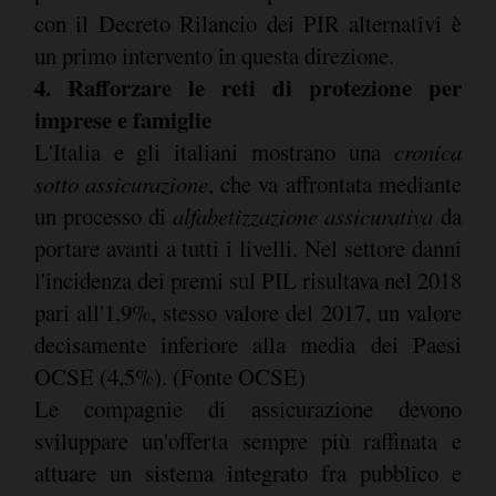
con il Decreto Rilancio dei PIR alternativi è
un primo intervento in questa direzione.
4. Rafforzare le reti di protezione per
imprese e famiglie
L'Italia e gli italiani mostrano una
cronica
sotto assicurazione
, che va affrontata mediante
un processo di
alfabetizzazione assicurativa
da
portare avanti a tutti i livelli. Nel settore danni
l'incidenza dei premi sul PIL risultava nel 2018
pari all'1,9%, stesso valore del 2017, un valore
decisamente inferiore alla media dei Paesi
OCSE (4,5%). (Fonte OCSE)
Le compagnie di assicurazione devono
sviluppare un'offerta sempre più raffinata e
attuare un sistema integrato fra pubblico e