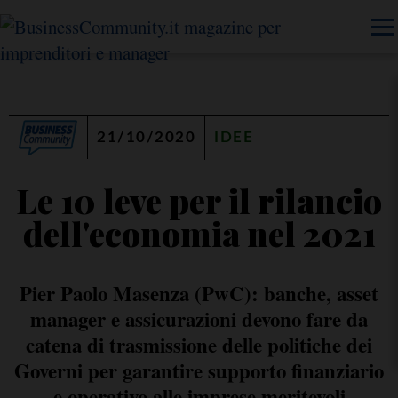
21/10/2020
IDEE
Le 10 leve per il rilancio
dell'economia nel 2021
Pier Paolo Masenza (PwC): banche, asset
manager e assicurazioni devono fare da
catena di trasmissione delle politiche dei
Governi per garantire supporto finanziario
e operativo alle imprese meritevoli