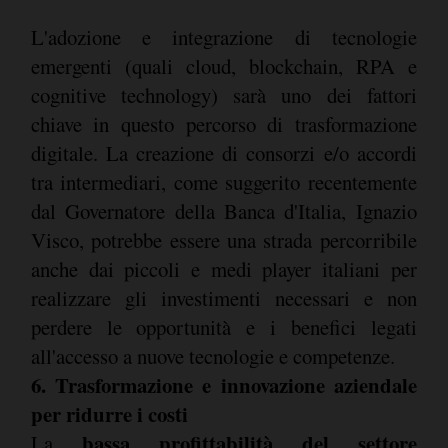
L'adozione e integrazione di tecnologie
emergenti (quali cloud, blockchain, RPA e
cognitive technology) sarà uno dei fattori
chiave in questo percorso di trasformazione
digitale. La creazione di consorzi e/o accordi
tra intermediari, come suggerito recentemente
dal Governatore della Banca d'Italia, Ignazio
Visco, potrebbe essere una strada percorribile
anche dai piccoli e medi player italiani per
realizzare gli investimenti necessari e non
perdere le opportunità e i benefici legati
all'accesso a nuove tecnologie e competenze.
6. Trasformazione e innovazione aziendale
per ridurre i costi
bassa profittabilità del settore
La