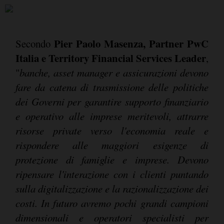
Pier Paolo Masenza, Partner PwC
Secondo
Italia e Territory Financial Services Leader
,
"
banche, asset manager e assicurazioni devono
fare da catena di trasmissione delle politiche
dei Governi per garantire supporto finanziario
e operativo alle imprese meritevoli, attrarre
risorse private verso l'economia reale e
rispondere alle maggiori esigenze di
protezione di famiglie e imprese. Devono
ripensare l'interazione con i clienti puntando
sulla digitalizzazione e la razionalizzazione dei
costi. In futuro avremo pochi grandi campioni
dimensionali e operatori specialisti per