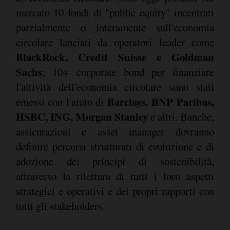
mercato 10 fondi di "public equity" incentrati
parzialmente o interamente sull'economia
circolare lanciati da operatori leader come
BlackRock, Credit Suisse e Goldman
Sachs
; 10+ corporate bond per finanziare
l'attività dell'economia circolare sono stati
Barclays, BNP Paribas,
emessi con l'aiuto di
HSBC, ING, Morgan Stanley
e altri. Banche,
assicurazioni e asset manager dovranno
definire percorsi strutturati di evoluzione e di
adozione dei principi di sostenibilità,
attraverso la rilettura di tutti i loro aspetti
strategici e operativi e dei propri rapporti con
tutti gli stakeholders.