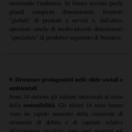
investendo l'industria. In futuro avremo pochi
grandi campioni dimensionali, fornitori
"globali" di prodotti e servizi e, dall'altro,
operatori (anche di medio-piccole dimensioni)
"specialisti" di prodotto/ segmento di business.
9. Diventare protagonisti nelle sfide sociali e
ambientali
Sono 34 milioni gli italiani interessati al tema
sostenibilità
della
. Gli ultimi 18 mesi hanno
visto un rapido aumento della creazione di
strumenti di debito e di capitale relativi
all'economia circolare: sono oggi presenti sul