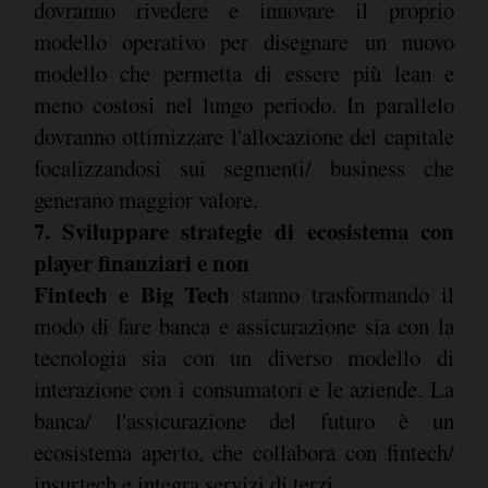
dovranno rivedere e innovare il proprio
modello operativo per disegnare un nuovo
modello che permetta di essere più lean e
meno costosi nel lungo periodo. In parallelo
dovranno ottimizzare l'allocazione del capitale
focalizzandosi sui segmenti/ business che
generano maggior valore.
7. Sviluppare strategie di ecosistema con
player finanziari e non
Fintech e Big Tech
stanno trasformando il
modo di fare banca e assicurazione sia con la
tecnologia sia con un diverso modello di
interazione con i consumatori e le aziende. La
banca/ l'assicurazione del futuro è un
ecosistema aperto, che collabora con fintech/
insurtech e integra servizi di terzi.