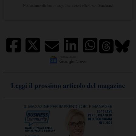
Leggi il prossimo articolo del magazine