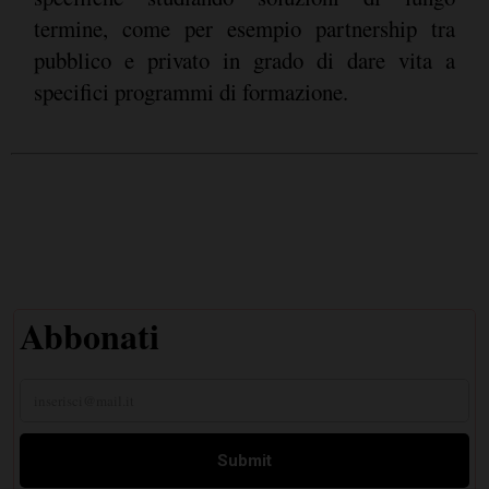
termine, come per esempio partnership tra
pubblico e privato in grado di dare vita a
specifici programmi di formazione.