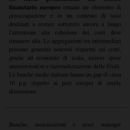
finanziario europeo
rimane un elemento di
preoccupazione e in un contesto di tassi
destinati a restare sottozero ancora a lungo
l'attenzione alla riduzione dei costi deve
rimanere alta. Le aggregazioni tra intermediari
possono generare notevoli risparmi sui costi,
grazie ad economie di scala, minori spese
amministrative e razionalizzazione delle filiali.
Le banche medie italiane hanno un gap di circa
10 p.p. rispetto ai peer europei di simile
dimensione.
Banche, assicurazioni e asset manager