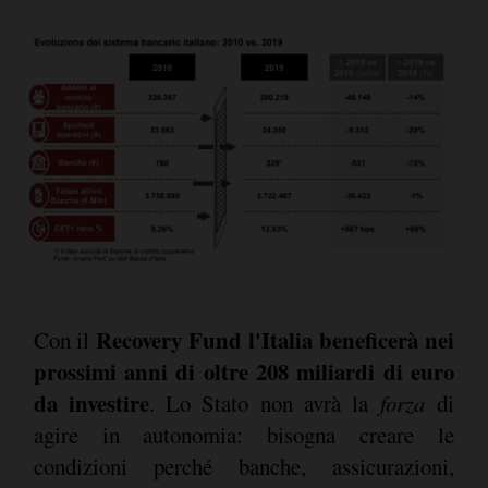
Recovery Fund l'Italia beneficerà nei
Con il
prossimi anni di oltre 208 miliardi di euro
da investire
. Lo Stato non avrà la
forza
di
agire in autonomia: bisogna creare le
condizioni perché banche, assicurazioni,