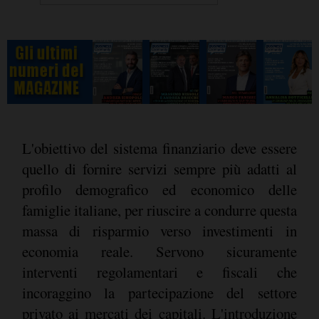
L'obiettivo del sistema finanziario deve essere
quello di fornire servizi sempre più adatti al
profilo demografico ed economico delle
famiglie italiane, per riuscire a condurre questa
massa di risparmio verso investimenti in
economia reale. Servono sicuramente
interventi regolamentari e fiscali che
incoraggino la partecipazione del settore
privato ai mercati dei capitali. L'introduzione