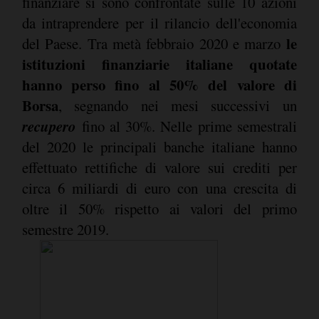
finanziare si sono confrontate sulle 10 azioni
da intraprendere per il rilancio dell'economia
le
del Paese. Tra metà febbraio 2020 e marzo
istituzioni finanziarie italiane quotate
hanno perso fino al 50% del valore di
Borsa
, segnando nei mesi successivi un
recupero
fino al 30%. Nelle prime semestrali
del 2020 le principali banche italiane hanno
effettuato rettifiche di valore sui crediti per
circa 6 miliardi di euro con una crescita di
oltre il 50% rispetto ai valori del primo
semestre 2019.