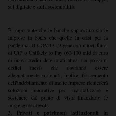
sul digitale e sulla sostenibilità.
È importante che le banche supportino sia le
imprese in bonis che quelle in crisi per la
pandemia. Il COVID-19 genererà nuovi flussi
di UtP o Unlikely to Pay (60-100 mld di euro
di nuovi crediti deteriorati attesi nei prossimi
dodici mesi) che dovranno essere
adeguatamente sostenuti; inoltre, l'incremento
dell'indebitamento di molte imprese richiederà
soluzioni innovative per ricapitalizzare e
sostenere dal punto di vista finanziario le
imprese meritevoli.
3. Privati e patrimoni istituzionali in