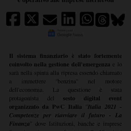
Il sistema finanziario è stato fortemente
coinvolto nella gestione dell'emergenza
e lo
sarà nella spinta alla ripresa essendo chiamato
a immettere "benzina" nel motore
dell'economia. La questione è stata
sesto digital event
protagonista del
organizzato da PwC Italia
Italia 2021 -
"
Competenze per riavviare il futuro - La
Finanza
" dove Istituzioni, banche e imprese