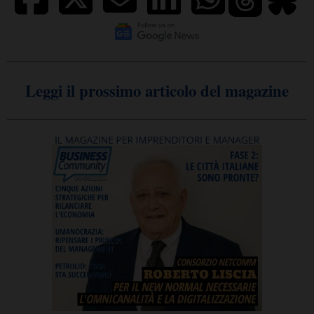
Leggi il prossimo articolo del magazine