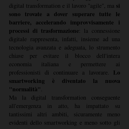
si
digital transformation e il lavoro "agile", ma
sono trovate a dover superare tutte le
barriere, accelerando improvvisamente i
processi di trasformazione
: la connessione
digitale rappresenta, infatti, insieme ad una
tecnologia avanzata e adeguata, lo strumento
chiave per evitare il blocco dell'intera
economia italiana e permettere ai
Lo
professionisti di continuare a lavorare.
smartworking è diventato la nuova
"normalità"
.
Ma la digital transformation conseguente
all'emergenza in atto, ha impattato su
tantissimi altri ambiti, sicuramente meno
evidenti dello smartworking e meno sotto gli