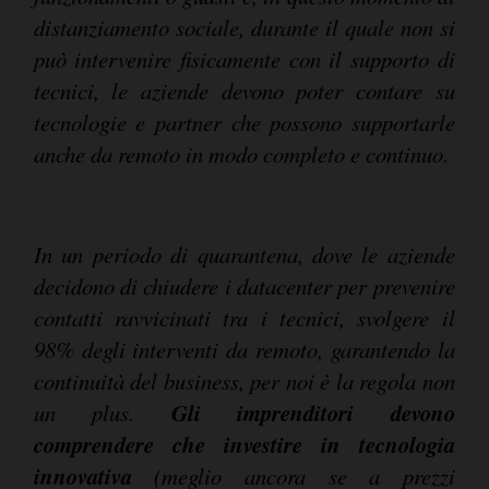
distanziamento sociale, durante il quale non si
può intervenire fisicamente con il supporto di
tecnici, le aziende devono poter contare su
tecnologie e partner che possono supportarle
anche da remoto in modo completo e continuo.
In un periodo di quarantena, dove le aziende
decidono di chiudere i datacenter per prevenire
contatti ravvicinati tra i tecnici, svolgere il
98% degli interventi da remoto, garantendo la
continuità del business, per noi è la regola non
Gli imprenditori devono
un plus.
comprendere che investire in tecnologia
innovativa
(meglio ancora se a prezzi