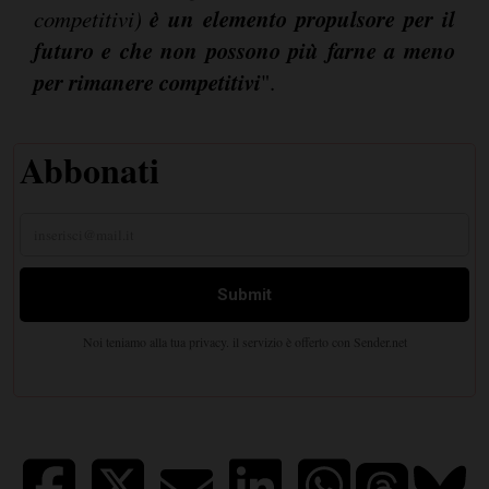
è un elemento propulsore per il
competitivi)
futuro e che non possono più farne a meno
per rimanere competitivi
".