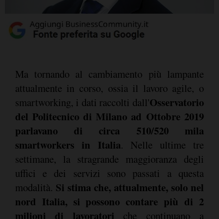
Ma tornando al cambiamento più lampante
attualmente in corso, ossia il lavoro agile, o
Osservatorio
smartworking, i dati raccolti dall'
del Politecnico di Milano ad Ottobre 2019
parlavano di circa 510/520 mila
smartworkers in Italia
. Nelle ultime tre
settimane, la stragrande maggioranza degli
uffici e dei servizi sono passati a questa
Si stima che, attualmente, solo nel
modalità.
nord Italia, si possono contare più di 2
milioni di lavoratori
che continuano a