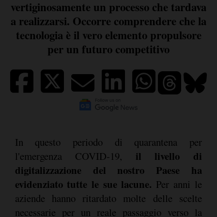
vertiginosamente un processo che tardava
a realizzarsi. Occorre comprendere che la
tecnologia è il vero elemento propulsore
per un futuro competitivo
In questo periodo di quarantena per
il livello di
l'emergenza COVID-19,
digitalizzazione del nostro Paese ha
evidenziato tutte le sue lacune.
Per anni le
aziende hanno ritardato molte delle scelte
necessarie per un reale passaggio verso la