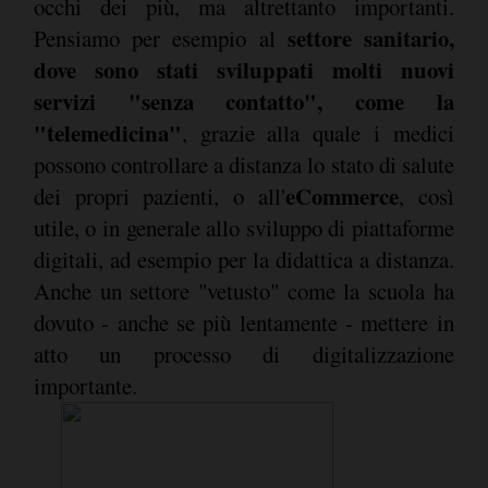
occhi dei più, ma altrettanto importanti.
settore sanitario,
Pensiamo per esempio al
dove sono stati sviluppati molti nuovi
servizi "senza contatto", come la
"telemedicina"
, grazie alla quale i medici
possono controllare a distanza lo stato di salute
eCommerce
dei propri pazienti, o all'
, così
utile, o in generale allo sviluppo di piattaforme
digitali, ad esempio per la didattica a distanza.
Anche un settore "vetusto" come la scuola ha
dovuto - anche se più lentamente - mettere in
atto un processo di digitalizzazione
importante.