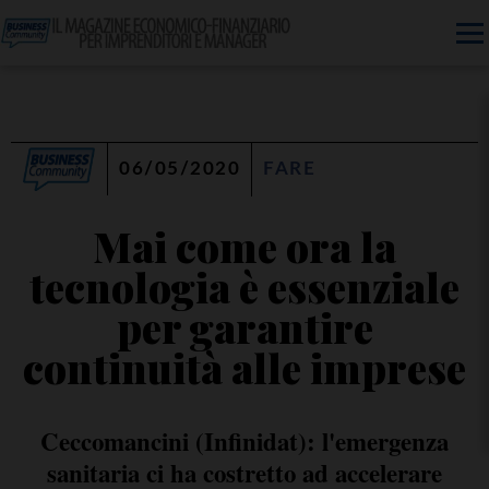
06/05/2020
FARE
Mai come ora la
tecnologia è essenziale
per garantire
continuità alle imprese
Ceccomancini (Infinidat): l'emergenza
sanitaria ci ha costretto ad accelerare