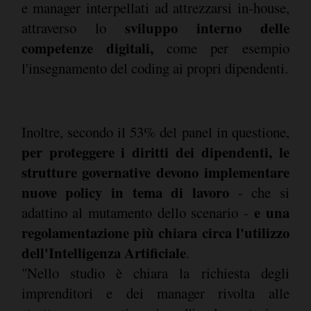
e manager interpellati ad attrezzarsi in-house,
sviluppo interno delle
attraverso lo
competenze digitali,
come per esempio
l'insegnamento del coding ai propri dipendenti.
Inoltre, secondo il 53% del panel in questione,
per proteggere i diritti dei dipendenti, le
strutture governative devono implementare
nuove policy in tema di lavoro
- che si
e una
adattino al mutamento dello scenario -
regolamentazione più chiara circa l'utilizzo
dell'Intelligenza Artificiale
.
"Nello studio è chiara la richiesta degli
imprenditori e dei manager rivolta alle