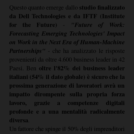
studio finalizzato
Questo quanto emerge dallo
da Dell Technologies e da IFTF (Institute
for the Future)
"Future of Work:
-
Forecasting Emerging Technologies' Impact
on Work in the Next Era of Human-Machine
Partnerships"
- che ha analizzato le risposte
provenienti da oltre 4.600 business leader in 42
oltre l'82% dei business leader
Paesi. Ben
italiani (54% il dato globale) è sicuro che la
prossima generazione di lavoratori avrà un
impatto dirompente sulla propria forza
lavoro, grazie a competenze digitali
profonde e a una mentalità radicalmente
diversa
.
Un fattore che spinge il 50% degli imprenditori