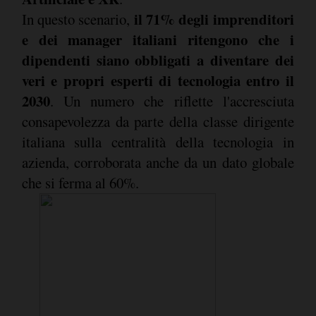
il 71% degli imprenditori
In questo scenario,
e dei manager italiani ritengono che i
dipendenti siano obbligati a diventare dei
veri e propri esperti di tecnologia entro il
2030
. Un numero che riflette l'accresciuta
consapevolezza da parte della classe dirigente
italiana sulla centralità della tecnologia in
azienda, corroborata anche da un dato globale
che si ferma al 60%.