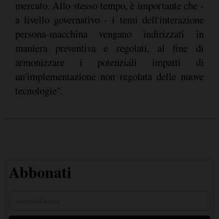
mercato. Allo stesso tempo, è importante che -
a livello governativo - i temi dell'interazione
persona-macchina vengano indirizzati in
maniera preventiva e regolati, al fine di
armonizzare i potenziali impatti di
un'implementazione non regolata delle nuove
tecnologie".