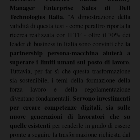
Manager Enterprise Sales di Dell
Technologies Italia
. "A dimostrazione della
validità di questa tesi - come peraltro riporta la
ricerca realizzata con IFTF - oltre il 70% dei
la
leader di business in Italia sono convinti che
partnership persona-macchina aiuterà a
superare i limiti umani sul posto di lavoro
.
Tuttavia, per far sì che questa trasformazione
sia sostenibile, i temi della formazione della
forza lavoro e della regolamentazione
Servono investimenti
diventano fondamentali.
per creare competenze digitali, sia sulle
nuove generazioni di lavoratori che su
quelle esistenti
per renderle in grado di essere
pronte a seguire la trasformazione richiesta dal