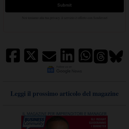
Leggi il prossimo articolo del magazine