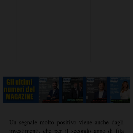
Un segnale molto positivo viene anche dagli
investimenti, che per il secondo anno di fila