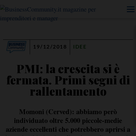
19/12/2018
IDEE
PMI: la crescita si è
fermata. Primi segni di
rallentamento
Momoni (Cerved): abbiamo però
individuato oltre 5.000 piccole-medie
aziende eccellenti che potrebbero aprirsi a