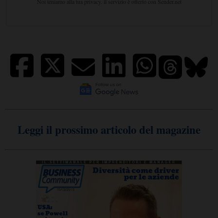
Leggi il prossimo articolo del magazine