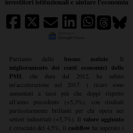
investitori istituzionali e aiutare l'economia
buone notizie
Partiamo dalle
. Il
miglioramento dei conti economici delle
PMI
, che dura dal 2012, ha subito
un'accelerazione nel 2017: i ricavi sono
aumentati a tassi più che doppi rispetto
all'anno precedente (+5,3%), con risultati
particolarmente brillanti per chi opera nei
valore aggiunto
settori industriali (+5,7%). Il
cashflow
è cresciuto del 4,5%, il
ha superato i