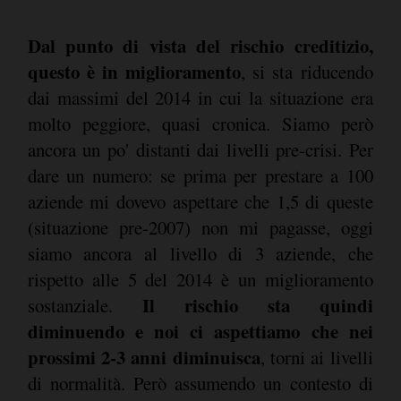
Dal punto di vista del rischio creditizio,
questo è in miglioramento
, si sta riducendo
dai massimi del 2014 in cui la situazione era
molto peggiore, quasi cronica. Siamo però
ancora un po' distanti dai livelli pre-crisi. Per
dare un numero: se prima per prestare a 100
aziende mi dovevo aspettare che 1,5 di queste
(situazione pre-2007) non mi pagasse, oggi
siamo ancora al livello di 3 aziende, che
rispetto alle 5 del 2014 è un miglioramento
Il rischio sta quindi
sostanziale.
diminuendo e noi ci aspettiamo che nei
prossimi 2-3 anni diminuisca
, torni ai livelli
di normalità. Però assumendo un contesto di