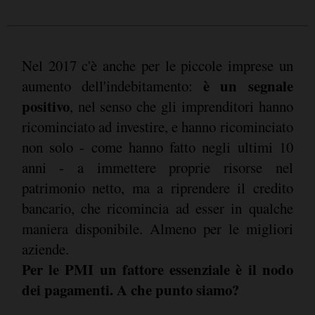
Nel 2017 c'è anche per le piccole imprese un
è un segnale
aumento dell'indebitamento:
positivo
, nel senso che gli imprenditori hanno
ricominciato ad investire, e hanno ricominciato
non solo - come hanno fatto negli ultimi 10
anni - a immettere proprie risorse nel
patrimonio netto, ma a riprendere il credito
bancario, che ricomincia ad esser in qualche
maniera disponibile. Almeno per le migliori
aziende.
Per le PMI un fattore essenziale è il nodo
dei pagamenti. A che punto siamo?