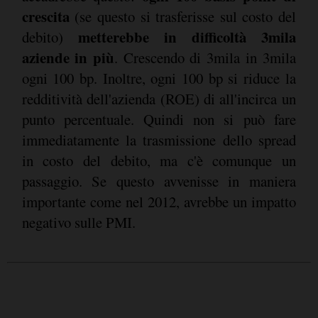
crescita
(se questo si trasferisse sul costo del
metterebbe in difficoltà 3mila
debito)
aziende in più
. Crescendo di 3mila in 3mila
ogni 100 bp. Inoltre, ogni 100 bp si riduce la
redditività dell'azienda (ROE) di all'incirca un
punto percentuale. Quindi non si può fare
immediatamente la trasmissione dello spread
in costo del debito, ma c'è comunque un
passaggio. Se questo avvenisse in maniera
importante come nel 2012, avrebbe un impatto
negativo sulle PMI.