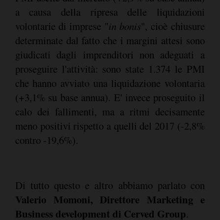
a causa della ripresa delle liquidazioni
volontarie di imprese "
in bonis
", cioè chiusure
determinate dal fatto che i margini attesi sono
giudicati dagli imprenditori non adeguati a
proseguire l'attività: sono state 1.374 le PMI
che hanno avviato una liquidazione volontaria
(+3,1% su base annua). E' invece proseguito il
calo dei fallimenti, ma a ritmi decisamente
meno positivi rispetto a quelli del 2017 (-2,8%
contro -19,6%).
Di tutto questo e altro abbiamo parlato con
Valerio Momoni, Direttore Marketing e
Business development di Cerved Group
.