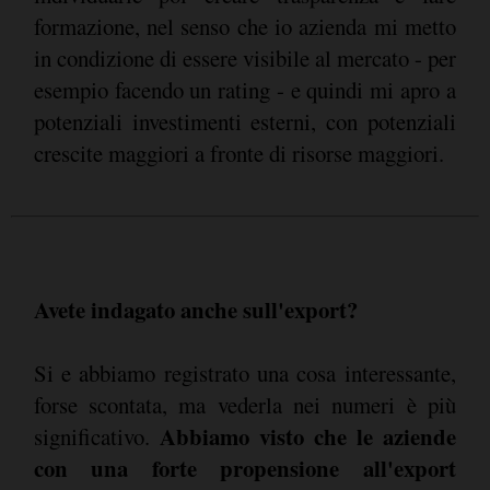
formazione, nel senso che io azienda mi metto
in condizione di essere visibile al mercato - per
esempio facendo un rating - e quindi mi apro a
potenziali investimenti esterni, con potenziali
crescite maggiori a fronte di risorse maggiori.
Avete indagato anche sull'export?
Si e abbiamo registrato una cosa interessante,
forse scontata, ma vederla nei numeri è più
Abbiamo visto che le aziende
significativo.
con una forte propensione all'export