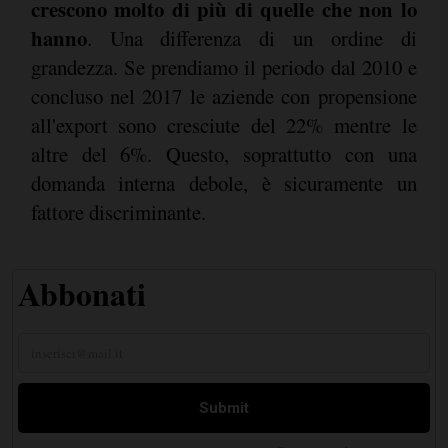
crescono molto di più di quelle che non lo
hanno
. Una differenza di un ordine di
grandezza. Se prendiamo il periodo dal 2010 e
concluso nel 2017 le aziende con propensione
all'export sono cresciute del 22% mentre le
altre del 6%. Questo, soprattutto con una
domanda interna debole, è sicuramente un
fattore discriminante.