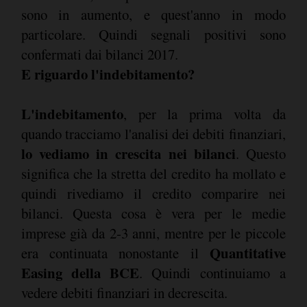
sono in aumento, e quest'anno in modo
particolare. Quindi segnali positivi sono
confermati dai bilanci 2017.
E riguardo l'indebitamento?
L'indebitamento
, per la prima volta da
quando tracciamo l'analisi dei debiti finanziari,
lo vediamo in crescita nei bilanci
. Questo
significa che la stretta del credito ha mollato e
quindi rivediamo il credito comparire nei
bilanci. Questa cosa è vera per le medie
imprese già da 2-3 anni, mentre per le piccole
Quantitative
era continuata nonostante il
Easing della BCE
. Quindi continuiamo a
vedere debiti finanziari in decrescita.