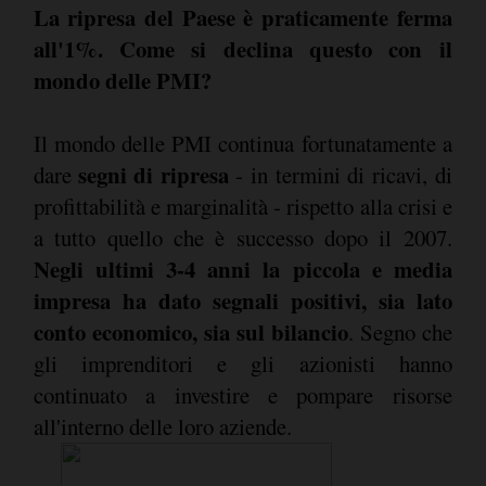
La ripresa del Paese è praticamente ferma
all'1%. Come si declina questo con il
mondo delle PMI?
Il mondo delle PMI continua fortunatamente a
segni di ripresa
dare
- in termini di ricavi, di
profittabilità e marginalità - rispetto alla crisi e
a tutto quello che è successo dopo il 2007.
Negli ultimi 3-4 anni la piccola e media
impresa ha dato segnali positivi, sia lato
conto economico, sia sul bilancio
. Segno che
gli imprenditori e gli azionisti hanno
continuato a investire e pompare risorse
all'interno delle loro aziende.