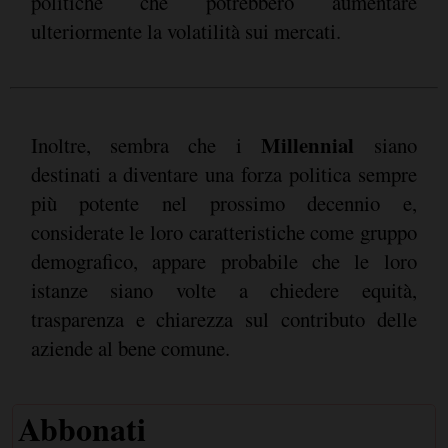
politiche che potrebbero aumentare
ulteriormente la volatilità sui mercati.
Millennial
Inoltre, sembra che i
siano
destinati a diventare una forza politica sempre
più potente nel prossimo decennio e,
considerate le loro caratteristiche come gruppo
demografico, appare probabile che le loro
istanze siano volte a chiedere equità,
trasparenza e chiarezza sul contributo delle
aziende al bene comune.