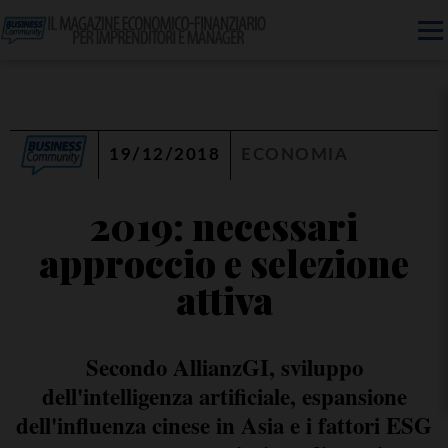
19/12/2018
ECONOMIA
2019: necessari
approccio e selezione
attiva
Secondo AllianzGI, sviluppo
dell'intelligenza artificiale, espansione
dell'influenza cinese in Asia e i fattori ESG