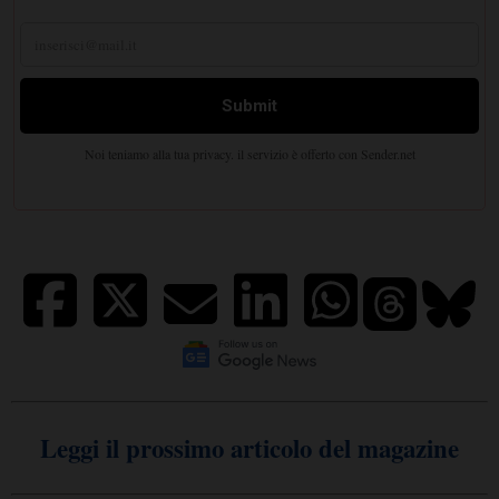
Leggi il prossimo articolo del magazine