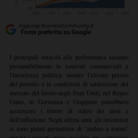
I principali ostacoli alla performance saranno
presumibilmente le tensioni commerciali e
l'incertezza politica, mentre l'elevato prezzo
del petrolio e le condizioni di saturazione del
mercato del lavoro negli Stati Uniti, nel Regno
Unito, in Germania e Giappone potrebbero
accrescere i timori di rialzo dei tassi e
dell'inflazione. Negli ultimi anni, gli investitori
si sono potuti permettere di "andare a traino"
perché i mercati erano in rialzo, ma continuare