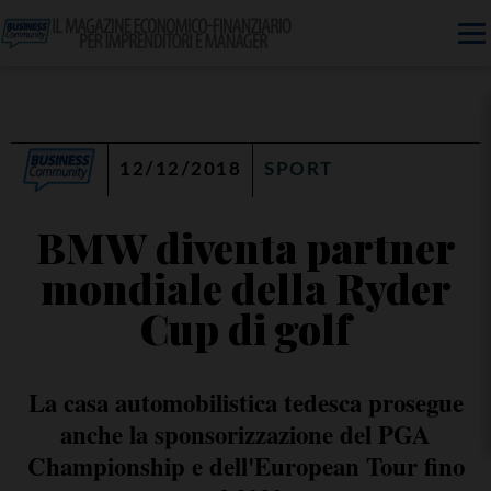
12/12/2018
SPORT
BMW diventa partner
mondiale della Ryder
Cup di golf
La casa automobilistica tedesca prosegue
anche la sponsorizzazione del PGA
Championship e dell'European Tour fino