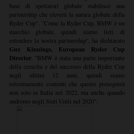
base di spettatori globale stabilisce una
partnership che eleverà la natura globale della
Ryder Cup". "Come la Ryder Cup, BMW è un
marchio globale, quindi siamo lieti di
estendere la nostra partnership", ha dichiarato
Guy Kinnings, European Ryder Cup
Director
. "BMW è stata una parte importante
della crescita e del successo della Ryder Cup
negli ultimi 12 anni, quindi siamo
estremamente contenti che questo proseguirà
non solo in Italia nel 2022, ma anche quando
andremo negli Stati Uniti nel 2020".