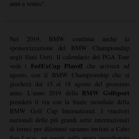
anni a venire".
Nel 2019, BMW continua anche la
sponsorizzazione del BMW Championship
negli Stati Uniti. Il calendario del PGA Tour
FedExCup Playoff
vede i
che arriverà ad
agosto, con il BMW Championship che si
giocherà dal 15 al 18 agosto del prossimo
BMW Golfsport
anno. L'anno 2019 della
prenderà il via con la finale mondiale della
BMW Golf Cup International. I vincitori
nazionali delle più grandi serie internazionali
di tornei per dilettanti saranno invitati a Cabo
San Lucas, un resort sulla punta meridionale