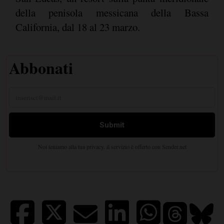
della penisola messicana della Bassa
California, dal 18 al 23 marzo.