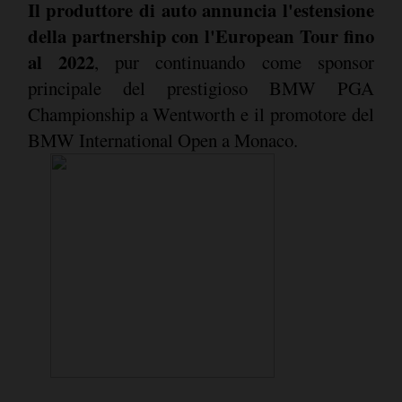
Il produttore di auto annuncia l'estensione
della partnership con l'European Tour fino
al 2022
, pur continuando come sponsor
principale del prestigioso BMW PGA
Championship a Wentworth e il promotore del
BMW International Open a Monaco.