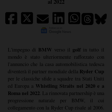
al 2022
BMW
golf
L'impegno di
verso il
in tutto il
mondo è stato ulteriormente rafforzato con
l'annuncio che la casa automobilistica tedesca
Ryder Cup
diventerà il partner mondiale della
per le classiche sfide a squadre tra Stati Uniti
Whistling Straits nel 2020 e a
ed Europa a
Roma nel 2022
. La rinnovata partnership è una
progressione naturale per BMW, il cui
collegamento con la Ryder Cup risale al 2006.