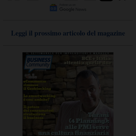
Leggi il prossimo articolo del magazine