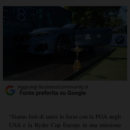
"Siamo lieti di unire le forze con la PGA negli
USA e la Ryder Cup Europe in una missione