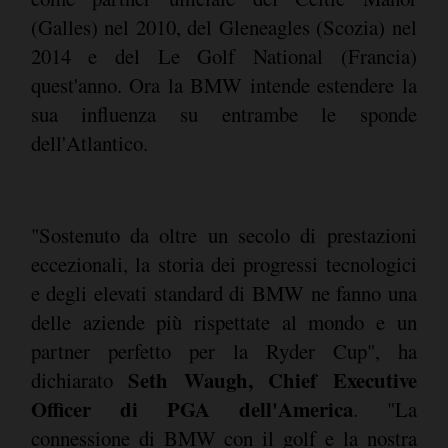
(Galles) nel 2010, del Gleneagles (Scozia) nel
2014 e del Le Golf National (Francia)
quest'anno. Ora la BMW intende estendere la
sua influenza su entrambe le sponde
dell'Atlantico.
"Sostenuto da oltre un secolo di prestazioni
eccezionali, la storia dei progressi tecnologici
e degli elevati standard di BMW ne fanno una
delle aziende più rispettate al mondo e un
partner perfetto per la Ryder Cup", ha
Seth Waugh, Chief Executive
dichiarato
Officer di PGA dell'America
. "La
connessione di BMW con il golf e la nostra