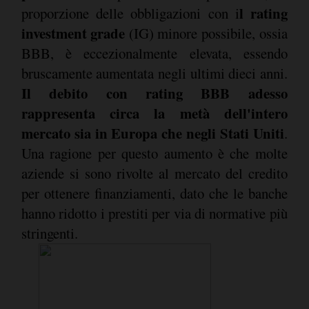
l rating
proporzione delle obbligazioni con i
investment grade
(IG) minore possibile, ossia
BBB, è eccezionalmente elevata, essendo
bruscamente aumentata negli ultimi dieci anni.
Il debito con rating BBB adesso
rappresenta circa la metà dell'intero
mercato sia in Europa che negli Stati Uniti
.
Una ragione per questo aumento è che molte
aziende si sono rivolte al mercato del credito
per ottenere finanziamenti, dato che le banche
hanno ridotto i prestiti per via di normative più
stringenti.