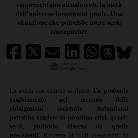
rappresentano attualmente la metà
dell'universo investment grade. Una
situazione che potrebbe avere serie
conseguenze
Un profondo
La storia non sempre si ripete.
cambiamento nel mercato delle
obbligazioni societarie statunitensi
potrebbe rendere la prossima crisi
, quando
piuttosto diversa da quelle
verrà,
precedenti
. Rispetto ai cicli precedenti, la