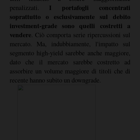
I portafogli concentrati
penalizzati.
soprattutto o esclusivamente sul debito
investment-grade sono quelli costretti a
vendere
. Ciò comporta serie ripercussioni sul
mercato. Ma, indubbiamente, l'impatto sul
segmento high-yield sarebbe anche maggiore,
dato che il mercato sarebbe costretto ad
assorbire un volume maggiore di titoli che di
recente hanno subito un downgrade.