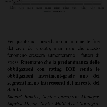
Per quanto non prevediamo un'imminente fine
del ciclo del credito, man mano che questo
fenomeno crescerà aumenteranno i fattori di
Riteniamo che la predominanza delle
stress.
obbligazioni con rating BBB renda le
obbligazioni investment-grade uno dei
segmenti meno interessanti del mercato del
debito
.
Shaniel Ramjee, Senior Investment Manager,
Supriya Menon, Senior Multi Asset Strategist,