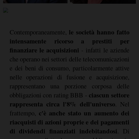
le società hanno fatto
Contemporaneamente,
intensamente ricorso a prestiti per
finanziare le acquisizioni
- infatti le aziende
che operano nei settori delle telecomunicazioni
e dei beni di consumo, particolarmente attive
nelle operazioni di fusione e acquisizione,
rappresentano una porzione corposa delle
ciascun settore
obbligazioni con rating BBB -
rappresenta circa l'8% dell'universo
. Nel
c'è anche stato un aumento dei
frattempo,
riacquisti di azioni proprie e dei pagamenti
di dividendi finanziati indebitandosi
. Di