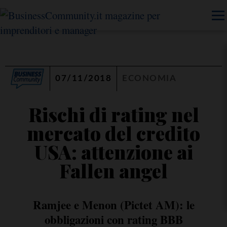
07/11/2018
ECONOMIA
Rischi di rating nel
mercato del credito
USA: attenzione ai
Fallen angel
Ramjee e Menon (Pictet AM): le
obbligazioni con rating BBB