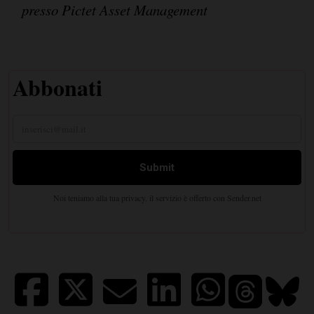
presso Pictet Asset Management