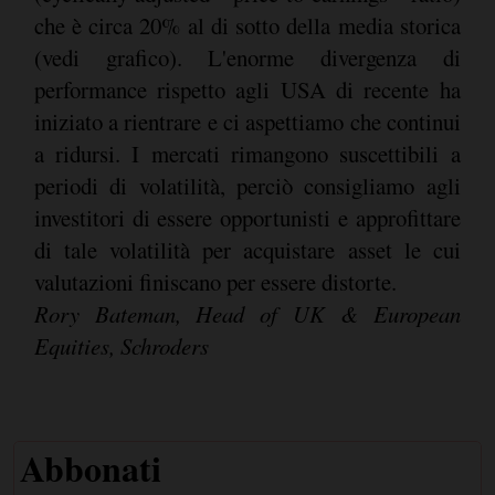
che è circa 20% al di sotto della media storica
(vedi grafico). L'enorme divergenza di
performance rispetto agli USA di recente ha
iniziato a rientrare e ci aspettiamo che continui
a ridursi. I mercati rimangono suscettibili a
periodi di volatilità, perciò consigliamo agli
investitori di essere opportunisti e approfittare
di tale volatilità per acquistare asset le cui
valutazioni finiscano per essere distorte.
Rory Bateman, Head of UK & European
Equities, Schroders