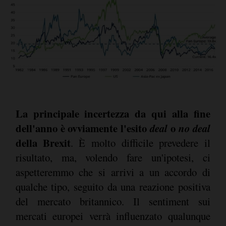
La principale incertezza da qui alla fine
dell'anno è ovviamente l'esito
deal
o
no deal
della Brexit
. È molto difficile prevedere il
risultato, ma, volendo fare un'ipotesi, ci
aspetteremmo che si arrivi a un accordo di
qualche tipo, seguito da una reazione positiva
del mercato britannico. Il sentiment sui
mercati europei verrà influenzato qualunque