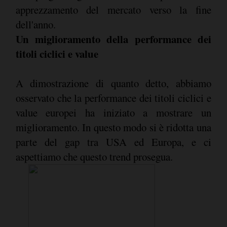
apprezzamento del mercato verso la fine
dell'anno.
Un miglioramento della performance dei
titoli ciclici e value
A dimostrazione di quanto detto, abbiamo
osservato che la performance dei titoli ciclici e
value europei ha iniziato a mostrare un
miglioramento. In questo modo si è ridotta una
parte del gap tra USA ed Europa, e ci
aspettiamo che questo trend prosegua.