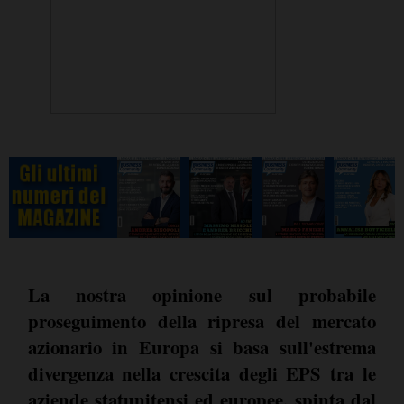
La nostra opinione sul probabile
proseguimento della ripresa del mercato
azionario in Europa si basa sull'estrema
divergenza nella crescita degli EPS tra le
aziende statunitensi ed europee, spinta dal