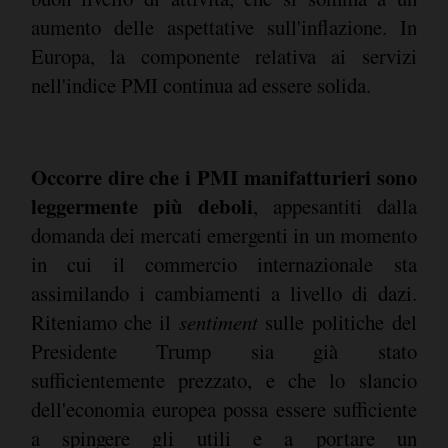
aumento delle aspettative sull'inflazione. In
Europa, la componente relativa ai servizi
nell'indice PMI continua ad essere solida.
Occorre dire che i PMI manifatturieri sono
leggermente più deboli
, appesantiti dalla
domanda dei mercati emergenti in un momento
in cui il commercio internazionale sta
assimilando i cambiamenti a livello di dazi.
Riteniamo che il
sentiment
sulle politiche del
Presidente Trump sia già stato
sufficientemente prezzato, e che lo slancio
dell'economia europea possa essere sufficiente
a spingere gli utili e a portare un