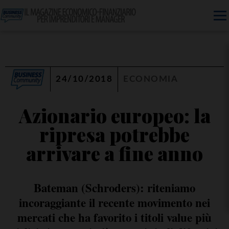
24/10/2018
ECONOMIA
Azionario europeo: la
ripresa potrebbe
arrivare a fine anno
Bateman (Schroders): riteniamo
incoraggiante il recente movimento nei
mercati che ha favorito i titoli value più