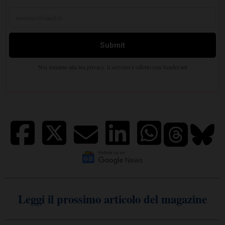
Leggi il prossimo articolo del magazine