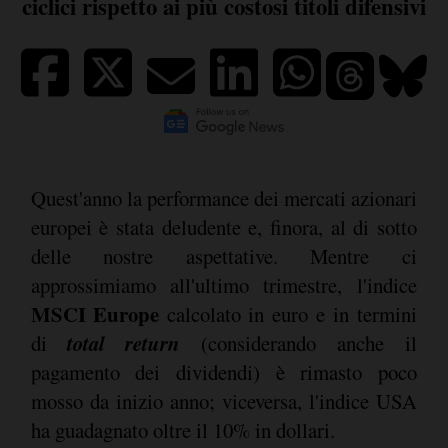
ciclici rispetto ai più costosi titoli difensivi
Quest'anno la performance dei mercati azionari
europei è stata deludente e, finora, al di sotto
delle nostre aspettative. Mentre ci
approssimiamo all'ultimo trimestre, l'indice
MSCI Europe
calcolato in euro e in termini
total return
di
(considerando anche il
pagamento dei dividendi) è rimasto poco
mosso da inizio anno; viceversa, l'indice USA
ha guadagnato oltre il 10% in dollari.