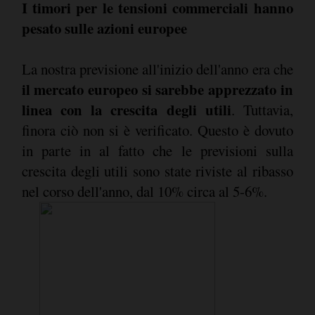
I timori per le tensioni commerciali hanno
pesato sulle azioni europee
La nostra previsione all'inizio dell'anno era che
il mercato europeo si sarebbe apprezzato in
linea con la crescita degli utili
. Tuttavia,
finora ciò non si è verificato. Questo è dovuto
in parte in al fatto che le previsioni sulla
crescita degli utili sono state riviste al ribasso
nel corso dell'anno, dal 10% circa al 5-6%.