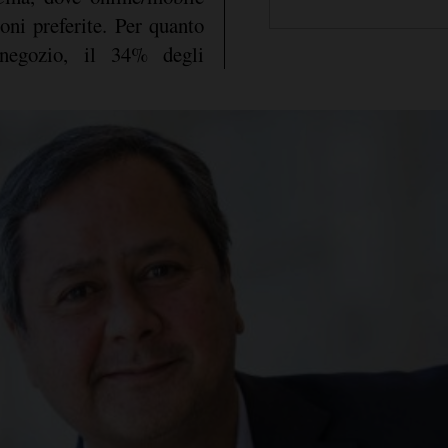
oni preferite. Per quanto
negozio, il 34% degli