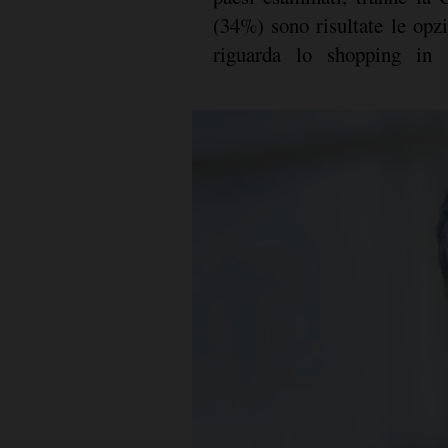
(34%) sono risultate le opzi
riguarda lo shopping in 