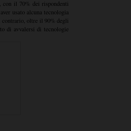
, con il 70% dei rispondenti
 aver usato alcuna tecnologia