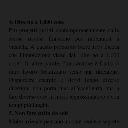
4. Dire no a 1.000 cose
Più progetti gestiti contemporaneamente dalle
stesse risorse finiscono per rallentarsi a
vicenda. A questo proposito Steve Jobs diceva
che l'innovazione viene dal "dire no a 1.000
cose". In altre parole, l'innovazione è frutto di
duro lavoro focalizzato verso una direzione.
Disperdere energie e sforzi lungo diverse
direzioni non porta mai all'eccellenza, ma a
fare diverse cose in modo approssimativo e con
tempi più lunghi.
5. Non fare tutto da soli
Molte aziende pensano a come rendere segrete