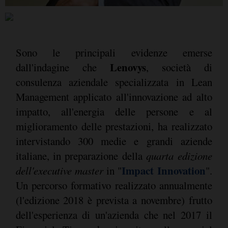
Sono le principali evidenze emerse
Lenovys
dall'indagine che
, società di
consulenza aziendale specializzata in Lean
Management applicato all'innovazione ad alto
impatto, all'energia delle persone e al
miglioramento delle prestazioni, ha realizzato
intervistando 300 medie e grandi aziende
italiane, in preparazione della
quarta edizione
Impact Innovation
dell'executive master
in "
".
Un percorso formativo realizzato annualmente
(l'edizione 2018 è prevista a novembre) frutto
dell'esperienza di un'azienda che nel 2017 il