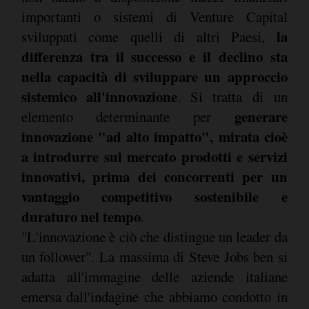
importanti o sistemi di Venture Capital
la
sviluppati come quelli di altri Paesi,
differenza tra il successo e il declino sta
nella capacità di sviluppare un approccio
sistemico all'innovazione
. Si tratta di un
generare
elemento determinante per
innovazione "ad alto impatto", mirata cioè
a introdurre sul mercato prodotti e servizi
innovativi, prima dei concorrenti per un
vantaggio competitivo sostenibile e
duraturo nel tempo
.
"L'innovazione è ciò che distingue un leader da
un follower". La massima di Steve Jobs ben si
adatta all'immagine delle aziende italiane
emersa dall'indagine che abbiamo condotto in