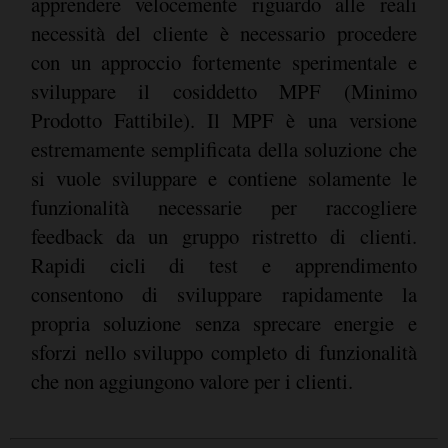
apprendere velocemente riguardo alle reali
necessità del cliente è necessario procedere
con un approccio fortemente sperimentale e
sviluppare il cosiddetto MPF (Minimo
Prodotto Fattibile). Il MPF è una versione
estremamente semplificata della soluzione che
si vuole sviluppare e contiene solamente le
funzionalità necessarie per raccogliere
feedback da un gruppo ristretto di clienti.
Rapidi cicli di test e apprendimento
consentono di sviluppare rapidamente la
propria soluzione senza sprecare energie e
sforzi nello sviluppo completo di funzionalità
che non aggiungono valore per i clienti.