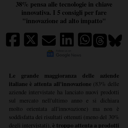
38% pensa alle tecnologie in chiave
innovativa. I 5 consigli per fare
"innovazione ad alto impatto"
Le grande maggioranza delle aziende
italiane è attenta all'innovazione
(83% delle
aziende intervistate ha lanciato nuovi prodotti
sul mercato nell'ultimo anno e si dichiara
molto orientata all'innovazione) ma non è
soddisfatta dei risultati ottenuti (meno del 30%
è troppo attenta a prodotti
degli intervistati),