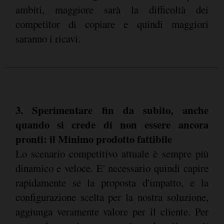
ambiti, maggiore sarà la difficoltà dei
competitor di copiare e quindi maggiori
saranno i ricavi.
3. Sperimentare fin da subito, anche
quando si crede di non essere ancora
pronti: il Minimo prodotto fattibile
Lo scenario competitivo attuale è sempre più
dinamico e veloce. E' necessario quindi capire
rapidamente se la proposta d'impatto, e la
configurazione scelta per la nostra soluzione,
aggiunga veramente valore per il cliente. Per