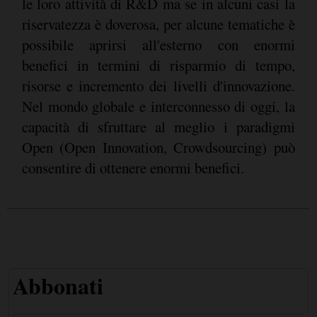
le loro attività di R&D ma se in alcuni casi la
riservatezza è doverosa, per alcune tematiche è
possibile aprirsi all'esterno con enormi
benefici in termini di risparmio di tempo,
risorse e incremento dei livelli d'innovazione.
Nel mondo globale e interconnesso di oggi, la
capacità di sfruttare al meglio i paradigmi
Open (Open Innovation, Crowdsourcing) può
consentire di ottenere enormi benefici.