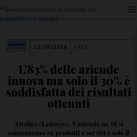
12/09/2018
FARE
L'83% delle aziende
innova ma solo il 30% è
soddisfatta dei risultati
ottenuti
Attolico (Lenovys): 9 aziende su 10 si
concentrano su prodotti e servizi e solo il