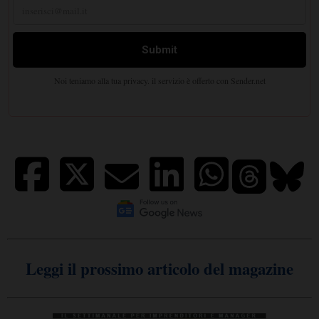
Leggi il prossimo articolo del magazine