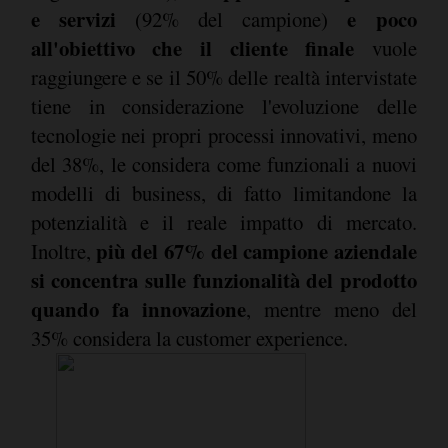
e servizi
e poco
(92% del campione)
all'obiettivo che il cliente finale
vuole
raggiungere e se il 50% delle realtà intervistate
tiene in considerazione l'evoluzione delle
tecnologie nei propri processi innovativi, meno
del 38%, le considera come funzionali a nuovi
modelli di business, di fatto limitandone la
potenzialità e il reale impatto di mercato.
più del 67% del campione aziendale
Inoltre,
si concentra sulle funzionalità del prodotto
quando fa innovazione
, mentre meno del
35% considera la customer experience.