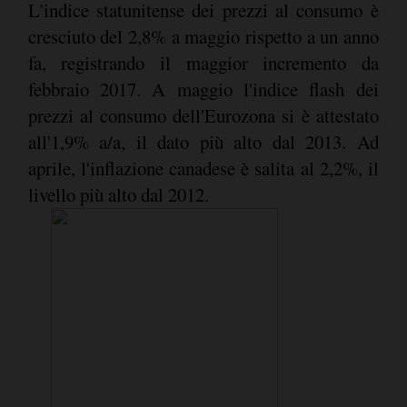
L'indice statunitense dei prezzi al consumo è
cresciuto del 2,8% a maggio rispetto a un anno
fa, registrando il maggior incremento da
febbraio 2017. A maggio l'indice flash dei
prezzi al consumo dell'Eurozona si è attestato
all'1,9% a/a, il dato più alto dal 2013. Ad
aprile, l'inflazione canadese è salita al 2,2%, il
livello più alto dal 2012.