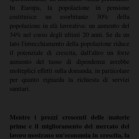
In Europa, la popolazione in pensione
costituisce un esorbitante 30% della
popolazione in età lavorativa: un aumento del
34% nel corso degli ultimi 20 anni. Se da un
lato l'invecchiamento della popolazione riduce
il potenziale di crescita, dall'altro un forte
aumento del tasso di dipendenza avrebbe
molteplici effetti sulla domanda, in particolare
per quanto riguarda la richiesta di servizi
sanitari.
Mentre i prezzi crescenti delle materie
prime e il miglioramento del mercato del
lavoro mostrano un'economia in crescita, la