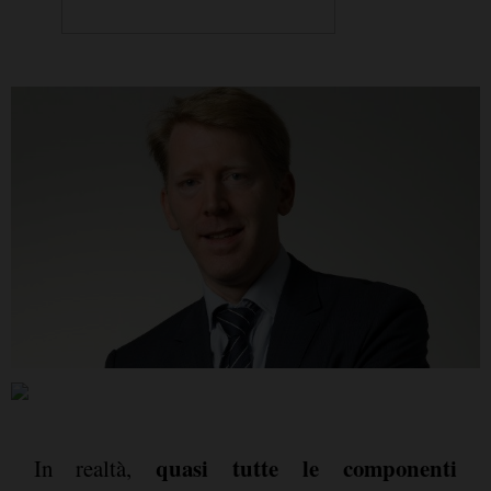
quasi tutte le componenti
In realtà,