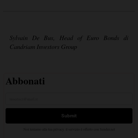
Sylvain De Bus, Head of Euro Bonds di
Candriam Investors Group