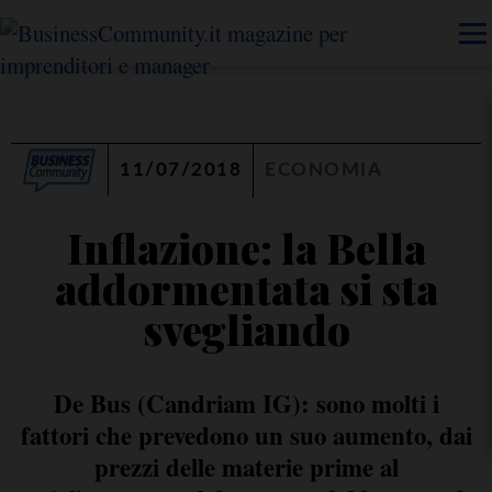
11/07/2018
ECONOMIA
Inflazione: la Bella
addormentata si sta
svegliando
De Bus (Candriam IG): sono molti i
fattori che prevedono un suo aumento, dai
prezzi delle materie prime al