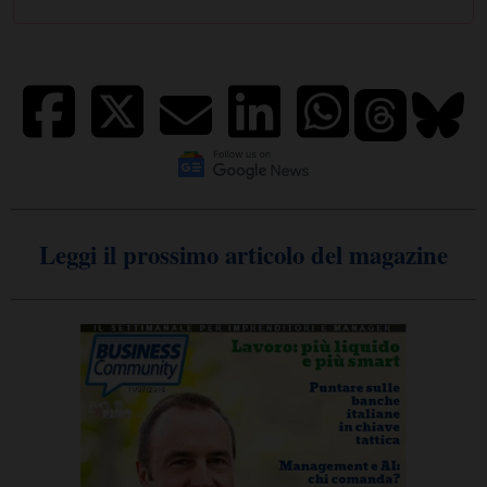
Leggi il prossimo articolo del magazine