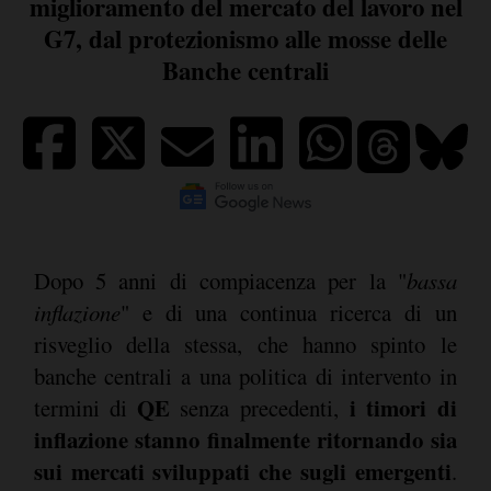
miglioramento del mercato del lavoro nel
G7, dal protezionismo alle mosse delle
Banche centrali
Dopo 5 anni di compiacenza per la "
bassa
inflazione
" e di una continua ricerca di un
risveglio della stessa, che hanno spinto le
banche centrali a una politica di intervento in
QE
i timori di
termini di
senza precedenti,
inflazione stanno finalmente ritornando sia
sui mercati sviluppati che sugli emergenti
.