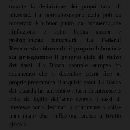
tramite la definizione dei propri tassi di
interesse. La normalizzazione della politica
monetaria è a buon punto, dal momento che
l'inflazione è sulla buona strada e
La Federal
probabilmente aumenterà.
Reserve sta riducendo il proprio bilancio e
sta proseguendo il proprio ciclo di rialzo
dei tassi
. La Banca centrale europea ha
annunciato che a dicembre porrà fine al
proprio programma di acquisto asset. La Banca
del Canada ha aumentato i tassi di interesse 3
volte da luglio dell'anno scorso. I tassi di
interesse sono destinati a continuare a salire
man mano che l'inflazione cresce a livello
globale.